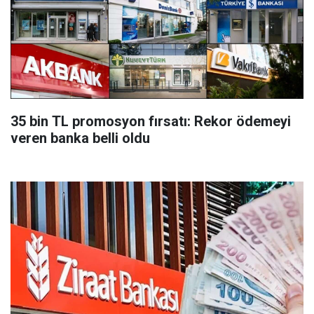
35 bin TL promosyon fırsatı: Rekor ödemeyi
veren banka belli oldu