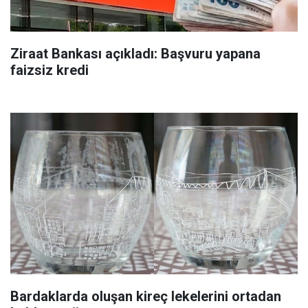
Ziraat Bankası açıkladı: Başvuru yapana
faizsiz kredi
Bardaklarda oluşan kireç lekelerini ortadan