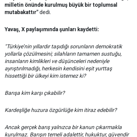
milletin önünde kurulmuş büyük bir toplumsal
mutabakattır"
dedi.
Yavaş, X paylaşımında şunları kaydetti:
"Türkiye’nin yıllardır taşıdığı sorunların demokratik
yollarla çözülmesini; silahların tamamen sustuğu,
insanların kimlikleri ve düşünceleri nedeniyle
ayrıştırılmadığı, herkesin kendisini eşit yurttaş
hissettiği bir ülkeyi kim istemez ki?
Barışa kim karşı çıkabilir?
Kardeşliğe huzura özgürlüğe kim itiraz edebilir?
Ancak gerçek barış yalnızca bir kanun çıkarmakla
kurulmaz. Barışın temeli adalettir, hukuktur, güvendir