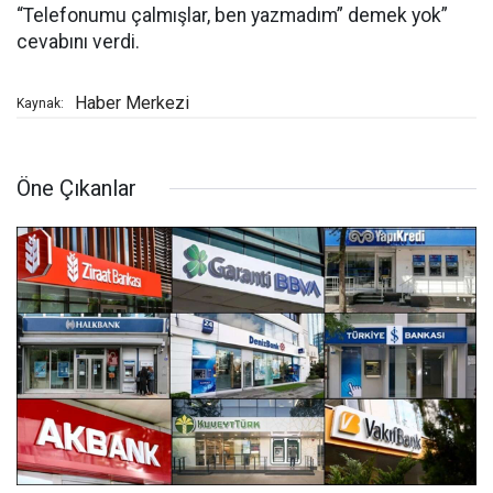
“Telefonumu çalmışlar, ben yazmadım” demek yok”
cevabını verdi.
Haber Merkezi
Kaynak:
Öne Çıkanlar