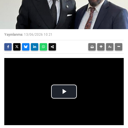
Yayınlanma:
13/06/2026 10:21