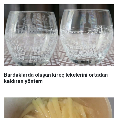
Bardaklarda oluşan kireç lekelerini ortadan
kaldıran yöntem