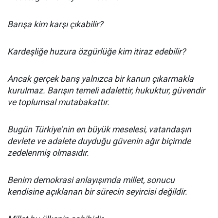
Barışa kim karşı çıkabilir?
Kardeşliğe huzura özgürlüğe kim itiraz edebilir?
Ancak gerçek barış yalnızca bir kanun çıkarmakla
kurulmaz. Barışın temeli adalettir, hukuktur, güvendir
ve toplumsal mutabakattır.
Bugün Türkiye’nin en büyük meselesi, vatandaşın
devlete ve adalete duyduğu güvenin ağır biçimde
zedelenmiş olmasıdır.
Benim demokrasi anlayışımda millet, sonucu
kendisine açıklanan bir sürecin seyircisi değildir.