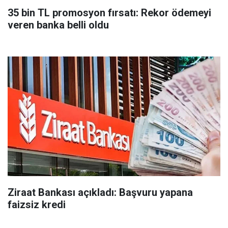
35 bin TL promosyon fırsatı: Rekor ödemeyi
veren banka belli oldu
Ziraat Bankası açıkladı: Başvuru yapana
faizsiz kredi