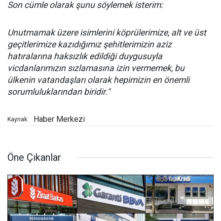
Son cümle olarak şunu söylemek isterim:
Unutmamak üzere isimlerini köprülerimize, alt ve üst
geçitlerimize kazıdığımız şehitlerimizin aziz
hatıralarına haksızlık edildiği duygusuyla
vicdanlarımızın sızlamasına izin vermemek, bu
ülkenin vatandaşları olarak hepimizin en önemli
sorumluluklarından biridir."
Haber Merkezi
Kaynak:
Öne Çıkanlar