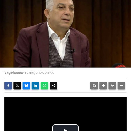
Yayınlanma:
17/05/2026 20:56