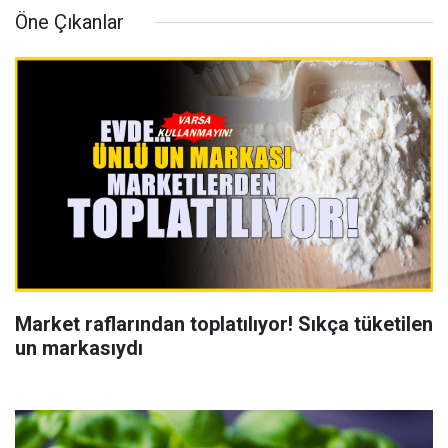
Öne Çıkanlar
Market raflarından toplatılıyor! Sıkça tüketilen
un markasıydı