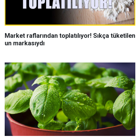
Market raflarından toplatılıyor! Sıkça tüketilen
un markasıydı