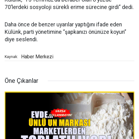
70’lerdeki sosyoloji sürekli erime sürecine girdi” dedi.
Daha önce de benzer uyarılar yaptığını ifade eden
Külünk, parti yönetimine “şapkanızı önünüze koyun”
diye seslendi.
Haber Merkezi
Kaynak:
Öne Çıkanlar