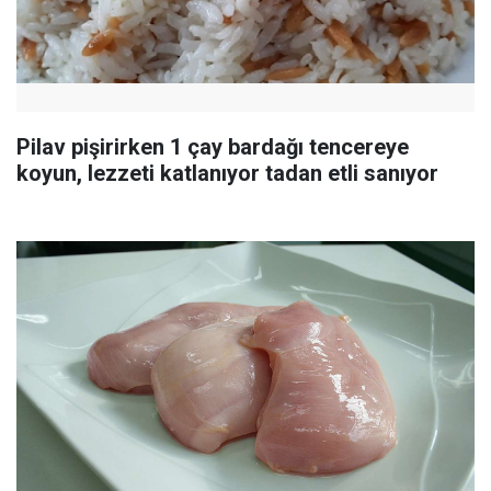
Pilav pişirirken 1 çay bardağı tencereye
koyun, lezzeti katlanıyor tadan etli sanıyor