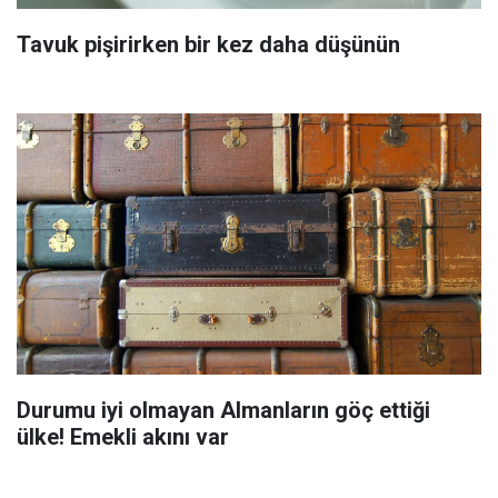
Tavuk pişirirken bir kez daha düşünün
Durumu iyi olmayan Almanların göç ettiği
ülke! Emekli akını var