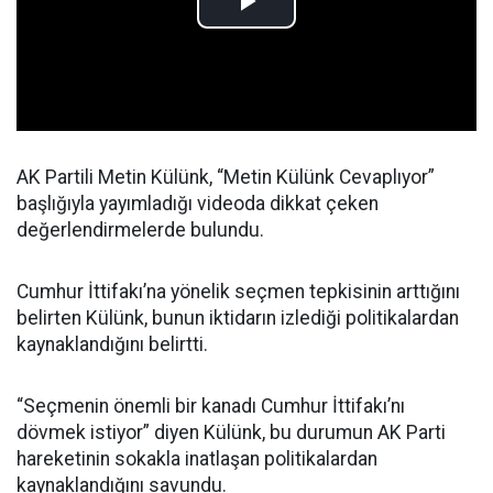
AK Partili Metin Külünk, “Metin Külünk Cevaplıyor”
başlığıyla yayımladığı videoda dikkat çeken
değerlendirmelerde bulundu.
Cumhur İttifakı’na yönelik seçmen tepkisinin arttığını
belirten Külünk, bunun iktidarın izlediği politikalardan
kaynaklandığını belirtti.
“Seçmenin önemli bir kanadı Cumhur İttifakı’nı
dövmek istiyor” diyen Külünk, bu durumun AK Parti
hareketinin sokakla inatlaşan politikalardan
kaynaklandığını savundu.