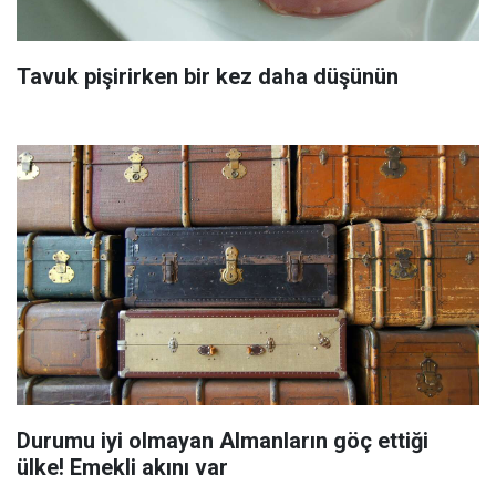
Tavuk pişirirken bir kez daha düşünün
Durumu iyi olmayan Almanların göç ettiği
ülke! Emekli akını var