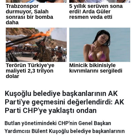
Kuşoğlu belediye başkanlarının AK
Parti'ye geçmesini değerlendirdi: AK
Parti CHP'ye yaklaştı ondan
Butlan yönetimindeki CHP'nin Genel Başkan
Yardımcısı Bülent Kuşoğlu belediye başkanlarının