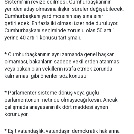
Sistemi’nin revize edilmesi. Cumhurbaşkanının
yeniden aday olmasına ilişkin süreler değişebilecek.
Cumhurbaşkanı yardımcısının sayısına sınır
getirilecek. En fazla iki olması üzerinde duruluyor.
Cumhurbaşkanı seçiminde zorunlu olan 50 artı 1
yerine 40 artı 1 konusu tartışmalı.
* Cumhurbaşkanının aynı zamanda genel başkan
olmaması, bakanların sadece vekillerden atanması
veya bakan olan vekillerin istifa etmek zorunda
kalmaması gibi öneriler söz konusu.
* Parlamenter sisteme dönüş veya güçlü
parlamentonun metinde olmayacağı kesin. Ancak
çalışmada anayasanın ilk dört maddesi aynen
korunuyor.
* Eşit vatandaşlık, vatandaşın demokratik haklarına