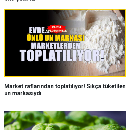
Market raflarından toplatılıyor! Sıkça tüketilen
un markasıydı