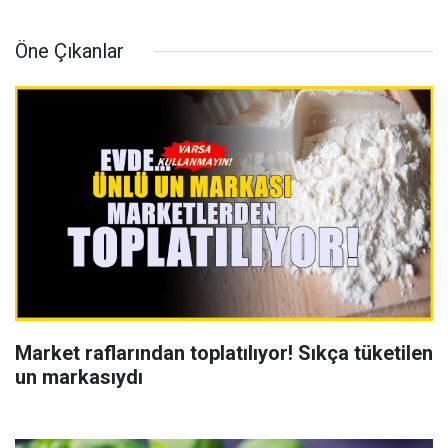
Öne Çıkanlar
Market raflarından toplatılıyor! Sıkça tüketilen
un markasıydı