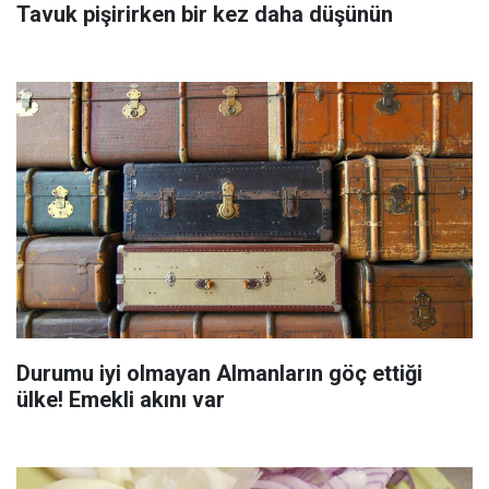
Tavuk pişirirken bir kez daha düşünün
Durumu iyi olmayan Almanların göç ettiği
ülke! Emekli akını var