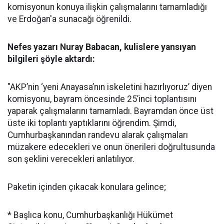
komisyonun konuya ilişkin çalışmalarını tamamladığı
ve Erdoğan'a sunacağı öğrenildi.
Nefes yazarı Nuray Babacan, kulislere yansıyan
bilgileri şöyle aktardı:
"AKP’nin ‘yeni Anayasa’nın iskeletini hazırlıyoruz’ diyen
komisyonu, bayram öncesinde 25’inci toplantısını
yaparak çalışmalarını tamamladı. Bayramdan önce üst
üste iki toplantı yaptıklarını öğrendim. Şimdi,
Cumhurbaşkanından randevu alarak çalışmaları
müzakere edecekleri ve onun önerileri doğrultusunda
son şeklini verecekleri anlatılıyor.
Paketin içinden çıkacak konulara gelince;
* Başlıca konu, Cumhurbaşkanlığı Hükümet