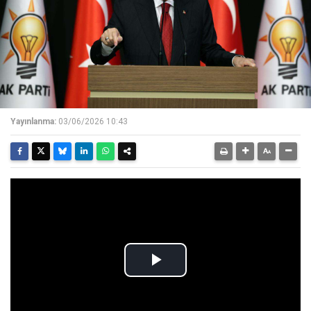
Yayınlanma:
03/06/2026 10:43