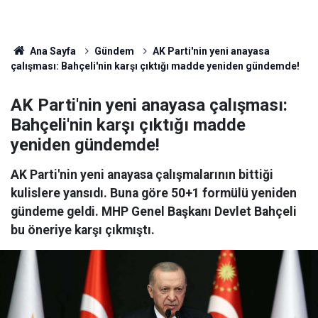
Ana Sayfa
Gündem
AK Parti'nin yeni anayasa
çalışması: Bahçeli'nin karşı çıktığı madde yeniden gündemde!
AK Parti'nin yeni anayasa çalışması:
Bahçeli'nin karşı çıktığı madde
yeniden gündemde!
AK Parti'nin yeni anayasa çalışmalarının bittiği
kulislere yansıdı. Buna göre 50+1 formülü yeniden
gündeme geldi. MHP Genel Başkanı Devlet Bahçeli
bu öneriye karşı çıkmıştı.