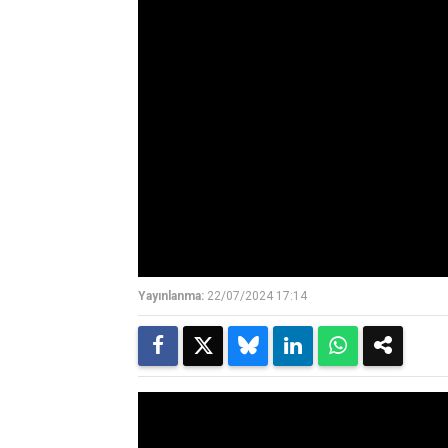
Yayınlanma:
22/07/2024 17:14