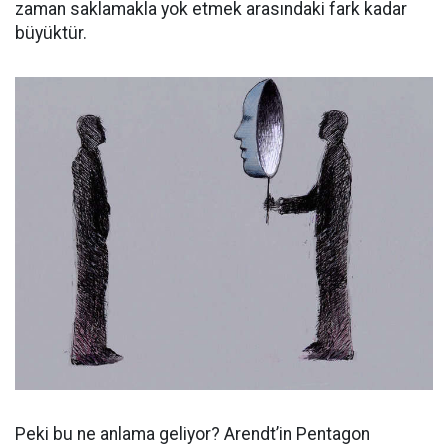
zaman saklamakla yok etmek arasındaki fark kadar
büyüktür.
Peki bu ne anlama geliyor? Arendt’in Pentagon