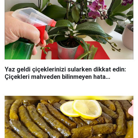
Yaz geldi çiçeklerinizi sularken dikkat edin:
Çiçekleri mahveden bilinmeyen hata...