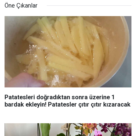
Öne Çıkanlar
Patatesleri doğradıktan sonra üzerine 1
bardak ekleyin! Patatesler çıtır çıtır kızaracak