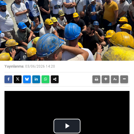
Yayınlanma:
03/06/2026 14:20