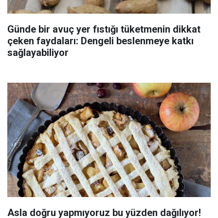
Günde bir avuç yer fıstığı tüketmenin dikkat
çeken faydaları: Dengeli beslenmeye katkı
sağlayabiliyor
Asla doğru yapmıyoruz bu yüzden dağılıyor!