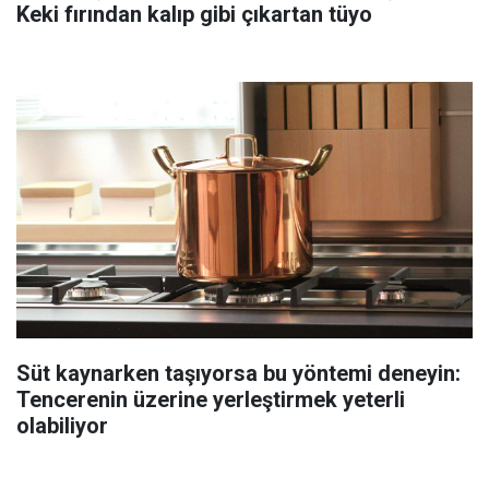
Keki fırından kalıp gibi çıkartan tüyo
Süt kaynarken taşıyorsa bu yöntemi deneyin:
Tencerenin üzerine yerleştirmek yeterli
olabiliyor