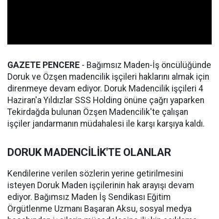
GAZETE
PENCERE
- Bağımsız Maden-İş öncülüğünde
Doruk ve Özşen madencilik işçileri haklarını almak için
direnmeye devam ediyor. Doruk Madencilik işçileri 4
Haziran'a Yıldızlar SSS Holding önüne çağrı yaparken
Tekirdağda bulunan Özşen Madencilik'te çalışan
işçiler jandarmanın müdahalesi ile karşı karşıya kaldı.
DORUK MADENCİLİK'TE OLANLAR
Kendilerine verilen sözlerin yerine getirilmesini
isteyen Doruk Maden işçilerinin hak arayışı devam
ediyor. Bağımsız Maden İş Sendikası Eğitim
Örgütlenme Uzmanı Başaran Aksu, sosyal medya