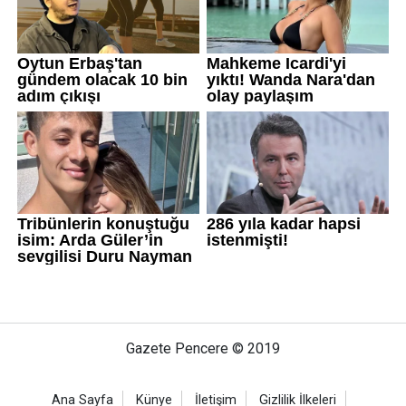
Gazete Pencere © 2019
Ana Sayfa
Künye
İletişim
Gizlilik İlkeleri