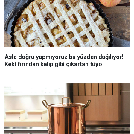
Asla doğru yapmıyoruz bu yüzden dağılıyor!
Keki fırından kalıp gibi çıkartan tüyo