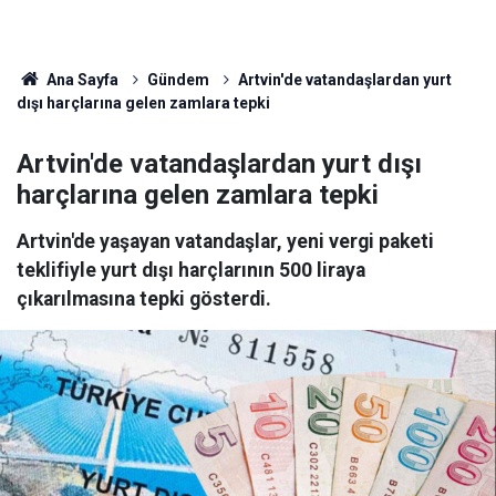
Ana Sayfa
Gündem
Artvin'de vatandaşlardan yurt
dışı harçlarına gelen zamlara tepki
Artvin'de vatandaşlardan yurt dışı
harçlarına gelen zamlara tepki
Artvin'de yaşayan vatandaşlar, yeni vergi paketi
teklifiyle yurt dışı harçlarının 500 liraya
çıkarılmasına tepki gösterdi.