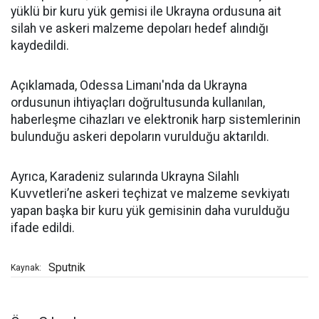
yüklü bir kuru yük gemisi ile Ukrayna ordusuna ait
silah ve askeri malzeme depoları hedef alındığı
kaydedildi.
Açıklamada, Odessa Limanı'nda da Ukrayna
ordusunun ihtiyaçları doğrultusunda kullanılan,
haberleşme cihazları ve elektronik harp sistemlerinin
bulunduğu askeri depoların vurulduğu aktarıldı.
Ayrıca, Karadeniz sularında Ukrayna Silahlı
Kuvvetleri’ne askeri teçhizat ve malzeme sevkiyatı
yapan başka bir kuru yük gemisinin daha vurulduğu
ifade edildi.
Sputnik
Kaynak: