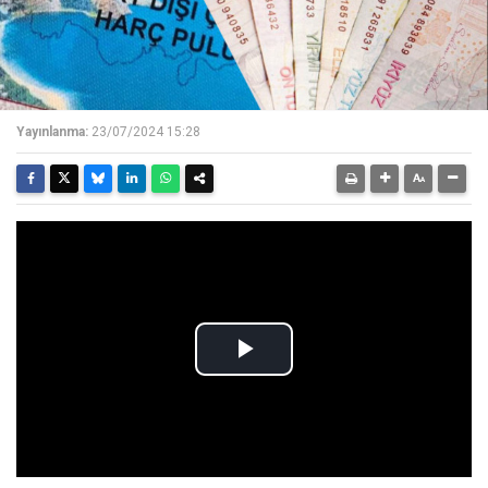
Yayınlanma:
23/07/2024 15:28