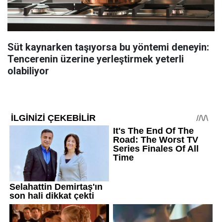
Süt kaynarken taşıyorsa bu yöntemi deneyin:
Tencerenin üzerine yerleştirmek yeterli
olabiliyor