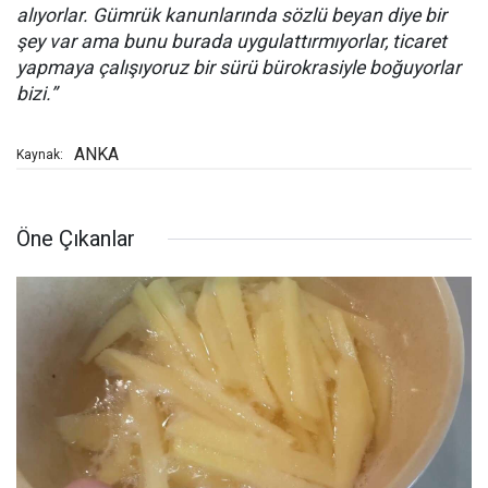
alıyorlar. Gümrük kanunlarında sözlü beyan diye bir
şey var ama bunu burada uygulattırmıyorlar, ticaret
yapmaya çalışıyoruz bir sürü bürokrasiyle boğuyorlar
bizi.”
ANKA
Kaynak:
Öne Çıkanlar