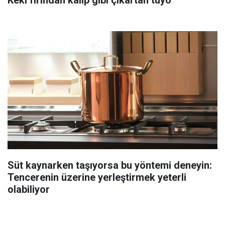
Süt kaynarken taşıyorsa bu yöntemi deneyin:
Tencerenin üzerine yerleştirmek yeterli
olabiliyor