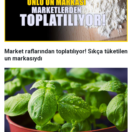
Market raflarından toplatılıyor! Sıkça tüketilen
un markasıydı