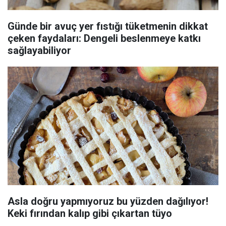
Günde bir avuç yer fıstığı tüketmenin dikkat
çeken faydaları: Dengeli beslenmeye katkı
sağlayabiliyor
Asla doğru yapmıyoruz bu yüzden dağılıyor!
Keki fırından kalıp gibi çıkartan tüyo