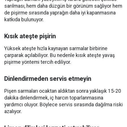
sarılması, hem daha düzgün bir görünüm sağlıyor hem
de pişirme sırasında yaprağın daha iyi kapanmasına
katkıda bulunuyor.
Kısık ateşte pişirin
Yüksek ateşte hızla kaynayan sarmalar birbirine
çarparak açılabiliyor. Bu nedenle kısık ateşte yavaş
pişirme yöntemi tercih ediliyor.
Dinlendirmeden servis etmeyin
Pişen sarmaları ocaktan aldıktan sonra yaklaşık 15-20
dakika dinlendirmek, iç harcın toparlanmasına
yardımcı oluyor. Böylece servis sırasında dağılma riski
azalıyor.