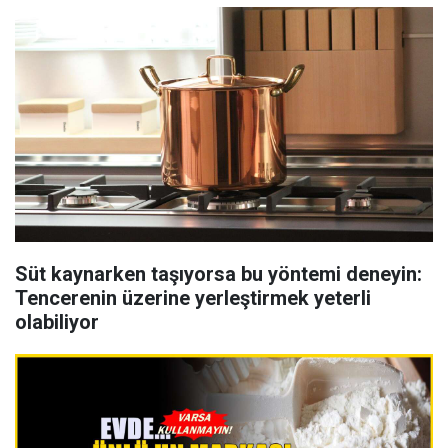
Süt kaynarken taşıyorsa bu yöntemi deneyin:
Tencerenin üzerine yerleştirmek yeterli
olabiliyor