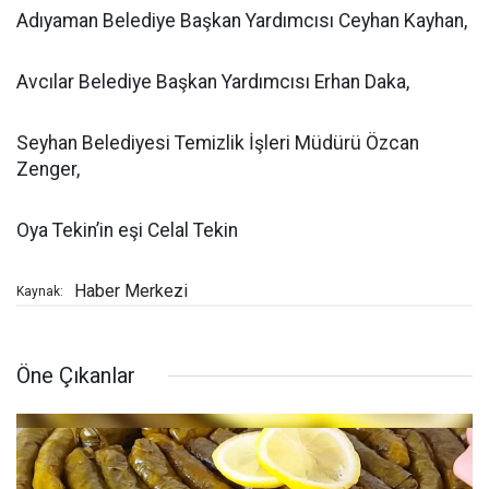
Adıyaman Belediye Başkan Yardımcısı Ceyhan Kayhan,
Avcılar Belediye Başkan Yardımcısı Erhan Daka,
Seyhan Belediyesi Temizlik İşleri Müdürü Özcan
Zenger,
Oya Tekin’in eşi Celal Tekin
Haber Merkezi
Kaynak:
Öne Çıkanlar