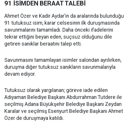
91 İSİMDEN BERAAT TALEBİ
Ahmet Özer ve Kadir Aydar’ın da aralarında bulunduğu
91 tutuksuz isim, karar celsesinin ilk duruşmasında
savunmalarını tamamladı. Daha önceki ifadelerini
tekrar ettiğini beyan eden, suçsuz olduğunu dile
getiren sanıklar beraatını talep etti.
Savunmasını tamamlayan isimler salondan ayrılırken,
duruşma diğer tutuksuz sanıkların savunmalarıyla
devam ediyor.
Tutuksuz olarak yargılanan; göreve iade edilen
Adıyaman Belediye Başkanı Abdurrahman Tutdere ile
seçilmiş Adana Büyükşehir Belediye Başkanı Zeydan
Karalar ve seçilmiş Esenyurt Belediye Başkanı Ahmet
Özer de duruşmaya katıldı.