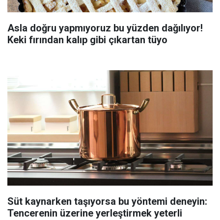
Asla doğru yapmıyoruz bu yüzden dağılıyor!
Keki fırından kalıp gibi çıkartan tüyo
Süt kaynarken taşıyorsa bu yöntemi deneyin:
Tencerenin üzerine yerleştirmek yeterli