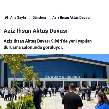
Ana Sayfa
Gündem
Aziz İhsan Aktaş Davası
Aziz İhsan Aktaş Davası
Aziz İhsan Aktaş Davası Silviri'de yeni yapılan
duruşma salonunda görülüyor.