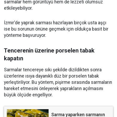
sarmalar hem görüntüyü hem de lezzeti olumsuz
etkileyebiliyor.
İzmir'de yaprak sarması hazırlayan birçok usta aşçı
ise bu sorunun önüne geçmek için oldukça basit bir
yönteme başvuruyor.
Tencerenin üzerine porselen tabak
kapatın
Sarmalar tencereye sıkı şekilde dizildikten sonra
üzerlerine ısıya dayanıklı düz bir porselen tabak
yerleştiriliyor. Bu yöntem, pişirme sırasında sarmaların
hareket etmesini önleyerek yaprakların açılmasını
büyük ölçüde engelliyor.
Sarma yaparken sarmanın