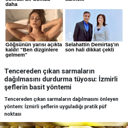
Tencereden çıkan sarmaların
dağılmasını durdurma tüyosu: İzmirli
şeflerin basit yöntemi
Tencereden çıkan sarmaların dağılmasını önleyen
yöntem: İzmirli şeflerin uyguladığı pratik püf
noktası