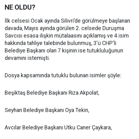
NE OLDU?
İlk celsesi Ocak ayında Silivri’de görülmeye başlanan
davada, Mayıs ayında görülen 2. celsede Duruşma
Savcısı esasa ilişkin mütalaasını açıklamış ve 4 isim
hakkında tahliye talebinde bulunmuş, 3'ü CHP'li
Belediye Başkanı olan 7 kişinin ise tutukluluğunun
devamını istemişti.
Dosya kapsamında tutuklu bulunan isimler şöyle:
Beşiktaş Belediye Başkanı Rıza Akpolat,
Seyhan Belediye Başkanı Oya Tekin,
Avcılar Belediye Başkanı Utku Caner Çaykara,