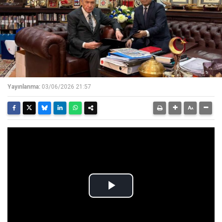
Yayınlanma:
03/06/2026 21:57