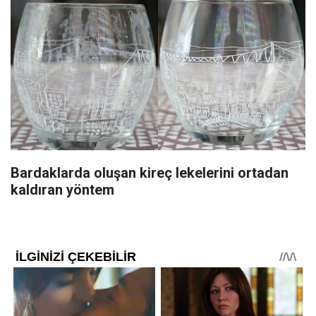
Bardaklarda oluşan kireç lekelerini ortadan
kaldıran yöntem