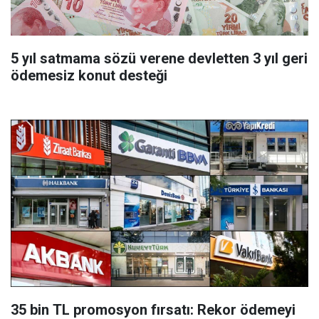
5 yıl satmama sözü verene devletten 3 yıl geri
ödemesiz konut desteği
35 bin TL promosyon fırsatı: Rekor ödemeyi