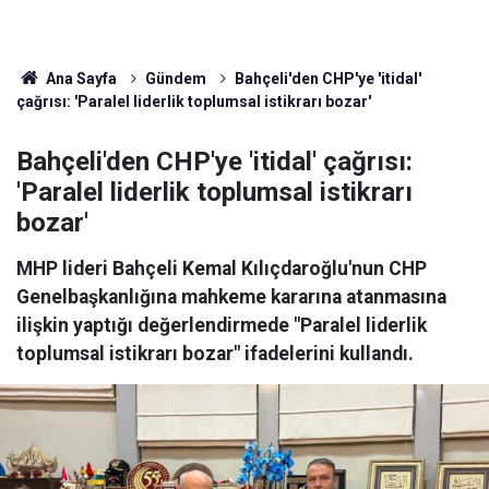
Ana Sayfa
Gündem
Bahçeli'den CHP'ye 'itidal'
çağrısı: 'Paralel liderlik toplumsal istikrarı bozar'
Bahçeli'den CHP'ye 'itidal' çağrısı:
'Paralel liderlik toplumsal istikrarı
bozar'
MHP lideri Bahçeli Kemal Kılıçdaroğlu'nun CHP
Genelbaşkanlığına mahkeme kararına atanmasına
ilişkin yaptığı değerlendirmede "Paralel liderlik
toplumsal istikrarı bozar" ifadelerini kullandı.