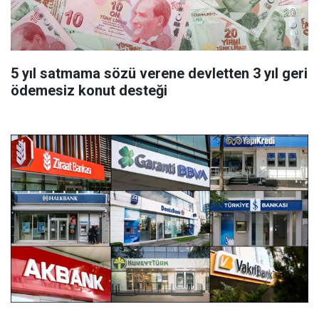
5 yıl satmama sözü verene devletten 3 yıl geri
ödemesiz konut desteği