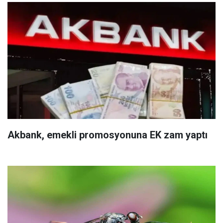
Akbank, emekli promosyonuna EK zam yaptı