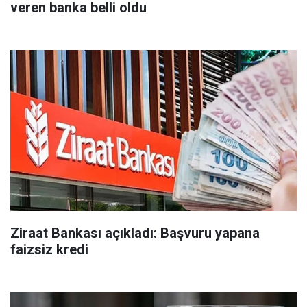
veren banka belli oldu
Ziraat Bankası açıkladı: Başvuru yapana
faizsiz kredi