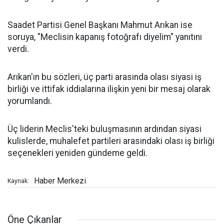
Saadet Partisi Genel Başkanı Mahmut Arıkan ise
soruya, "Meclisin kapanış fotoğrafı diyelim" yanıtını
verdi.
Arıkan'ın bu sözleri, üç parti arasında olası siyasi iş
birliği ve ittifak iddialarına ilişkin yeni bir mesaj olarak
yorumlandı.
Üç liderin Meclis'teki buluşmasının ardından siyasi
kulislerde, muhalefet partileri arasındaki olası iş birliği
seçenekleri yeniden gündeme geldi.
Haber Merkezi
Kaynak:
Öne Çıkanlar