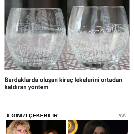
Bardaklarda oluşan kireç lekelerini ortadan
kaldıran yöntem