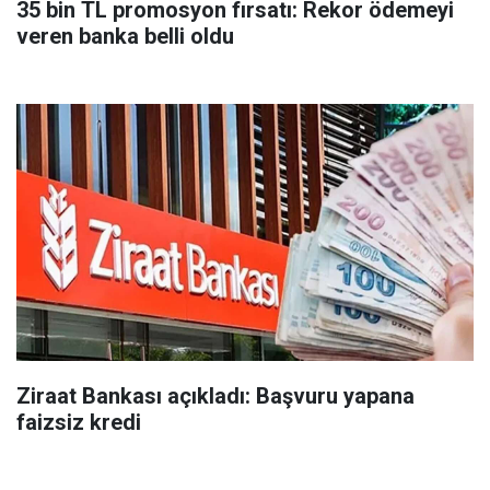
35 bin TL promosyon fırsatı: Rekor ödemeyi
veren banka belli oldu
Ziraat Bankası açıkladı: Başvuru yapana
faizsiz kredi