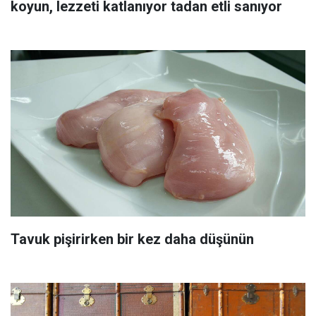
koyun, lezzeti katlanıyor tadan etli sanıyor
Tavuk pişirirken bir kez daha düşünün