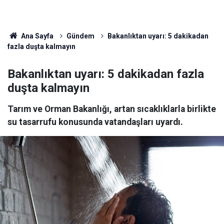
Ana Sayfa
Gündem
Bakanlıktan uyarı: 5 dakikadan
fazla duşta kalmayın
Bakanlıktan uyarı: 5 dakikadan fazla
duşta kalmayın
Tarım ve Orman Bakanlığı, artan sıcaklıklarla birlikte
su tasarrufu konusunda vatandaşları uyardı.