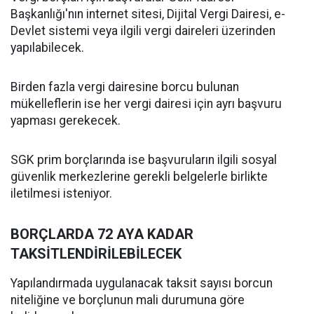
Başkanlığı'nın internet sitesi, Dijital Vergi Dairesi, e-
Devlet sistemi veya ilgili vergi daireleri üzerinden
yapılabilecek.
Birden fazla vergi dairesine borcu bulunan
mükelleflerin ise her vergi dairesi için ayrı başvuru
yapması gerekecek.
SGK prim borçlarında ise başvuruların ilgili sosyal
güvenlik merkezlerine gerekli belgelerle birlikte
iletilmesi isteniyor.
BORÇLARDA 72 AYA KADAR
TAKSİTLENDİRİLEBİLECEK
Yapılandırmada uygulanacak taksit sayısı borcun
niteliğine ve borçlunun mali durumuna göre