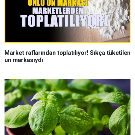
Market raflarından toplatılıyor! Sıkça tüketilen
un markasıydı