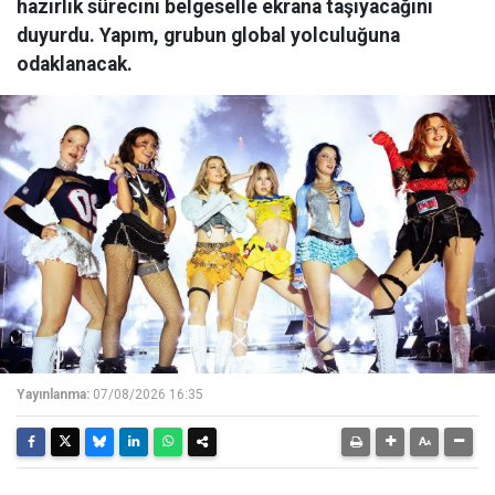
hazırlık sürecini belgeselle ekrana taşıyacağını
duyurdu. Yapım, grubun global yolculuğuna
odaklanacak.
Yayınlanma:
07/08/2026 16:35