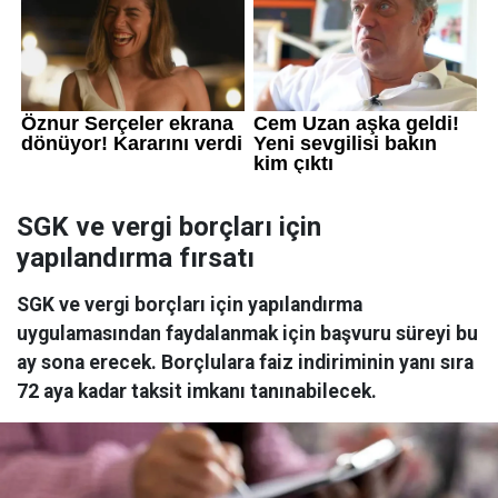
SGK ve vergi borçları için
yapılandırma fırsatı
SGK ve vergi borçları için yapılandırma
uygulamasından faydalanmak için başvuru süreyi bu
ay sona erecek. Borçlulara faiz indiriminin yanı sıra
72 aya kadar taksit imkanı tanınabilecek.