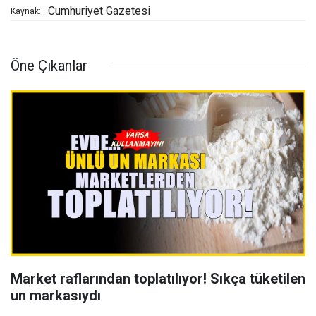
Cumhuriyet Gazetesi
Kaynak:
Öne Çıkanlar
Market raflarından toplatılıyor! Sıkça tüketilen
un markasıydı