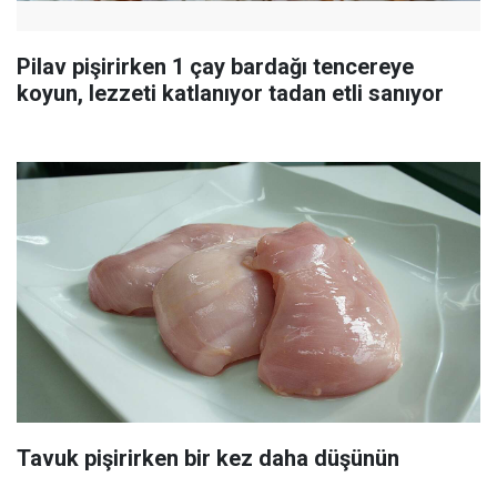
Pilav pişirirken 1 çay bardağı tencereye
koyun, lezzeti katlanıyor tadan etli sanıyor
Tavuk pişirirken bir kez daha düşünün