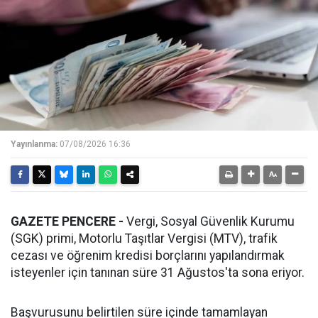
Yayınlanma:
07/08/2026 16:36
GAZETE PENCERE -
Vergi, Sosyal Güvenlik Kurumu
(SGK) primi, Motorlu Taşıtlar Vergisi (MTV), trafik
cezası ve öğrenim kredisi borçlarını yapılandırmak
isteyenler için tanınan süre 31 Ağustos'ta sona eriyor.
Başvurusunu belirtilen süre içinde tamamlayan