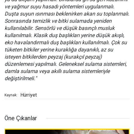
ve yağmur suyu hasadı yöntemleri uygulanmalı.
Duşta suyun ısınması beklenirken akan su toplanmalı.
Sonrasında temizlik ve bitki sulamada yeniden
kullanılabilir. Sensörlü ve düşük basınçlı musluk
kullanılmalı. Klasik duş başlıkları yerine düşük akışlı,
eko havalandırmalı duş başlıkları kullanılmalı. Çok su
tüketen bitkiler yerine kuraklığa dayanıklı, az su
isteyen bitkilerden peyzaj (kurakçıl peyzaj)
düzenlemesi yapılmalı. Geleneksel sulama sistemleri,
damla sulama veya akıllı sulama sistemleriyle
değiştirilmeli."
Hürriyet
Kaynak:
Öne Çıkanlar