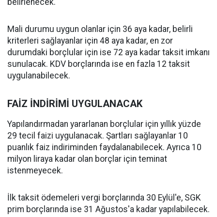
belirlenecek.
Mali durumu uygun olanlar için 36 aya kadar, belirli
kriterleri sağlayanlar için 48 aya kadar, en zor
durumdaki borçlular için ise 72 aya kadar taksit imkanı
sunulacak. KDV borçlarında ise en fazla 12 taksit
uygulanabilecek.
FAİZ İNDİRİMİ UYGULANACAK
Yapılandırmadan yararlanan borçlular için yıllık yüzde
29 tecil faizi uygulanacak. Şartları sağlayanlar 10
puanlık faiz indiriminden faydalanabilecek. Ayrıca 10
milyon liraya kadar olan borçlar için teminat
istenmeyecek.
İlk taksit ödemeleri vergi borçlarında 30 Eylül'e, SGK
prim borçlarında ise 31 Ağustos'a kadar yapılabilecek.