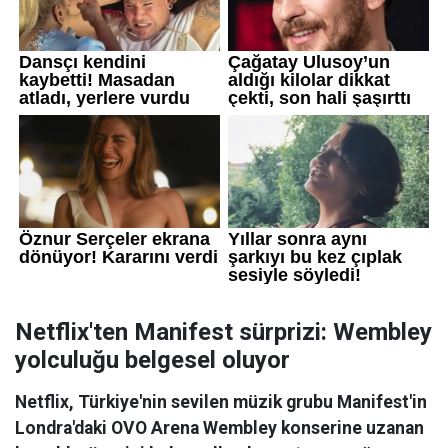
Netflix'ten Manifest sürprizi: Wembley
yolculuğu belgesel oluyor
Netflix, Türkiye'nin sevilen müzik grubu Manifest'in
Londra'daki OVO Arena Wembley konserine uzanan