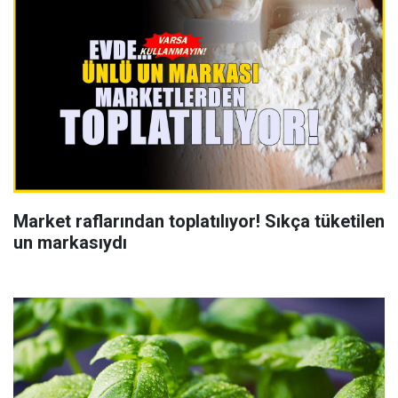
Market raflarından toplatılıyor! Sıkça tüketilen
un markasıydı