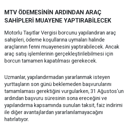
MTV ÖDEMESİNİN ARDINDAN ARAÇ
SAHİPLERİ MUAYENE YAPTIRABİLECEK
Motorlu Taşıtlar Vergisi borcunu yapılandıran araç
sahipleri, ödeme koşullarına uymaları halinde
araçlarının fenni muayenesini yaptırabilecek. Ancak
araç satış işlemlerinin gerçekleştirilebilmesi için
borcun tamamen kapatılması gerekecek.
Uzmanlar, yapılandırmadan yararlanmak isteyen
yurttaşların son günü beklemeden başvurularını
tamamlaması gerektiğini vurgularken, 31 Ağustos'un
ardından başvuru süresinin sona ereceğini ve
yapılandırma kapsamında sunulan taksit, faiz indirimi
ile diğer avantajlardan yararlanılamayacağını
hatırlatıyor.