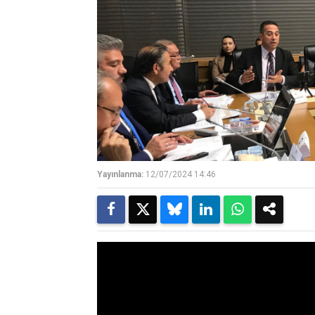
Yayınlanma:
12/07/2024 14:46