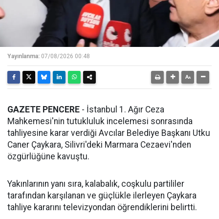
Yayınlanma:
07/08/2026 00:48
GAZETE PENCERE
- İstanbul 1. Ağır Ceza
Mahkemesi'nin tutukluluk incelemesi sonrasında
tahliyesine karar verdiği Avcılar Belediye Başkanı Utku
Caner Çaykara, Silivri'deki Marmara Cezaevi'nden
özgürlüğüne kavuştu.
Yakınlarının yanı sıra, kalabalık, coşkulu partililer
tarafından karşılanan ve güçlükle ilerleyen Çaykara
tahliye kararını televizyondan öğrendiklerini belirtti.