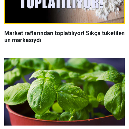
Market raflarından toplatılıyor! Sıkça tüketilen
un markasıydı