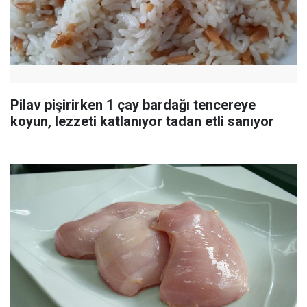
Pilav pişirirken 1 çay bardağı tencereye
koyun, lezzeti katlanıyor tadan etli sanıyor