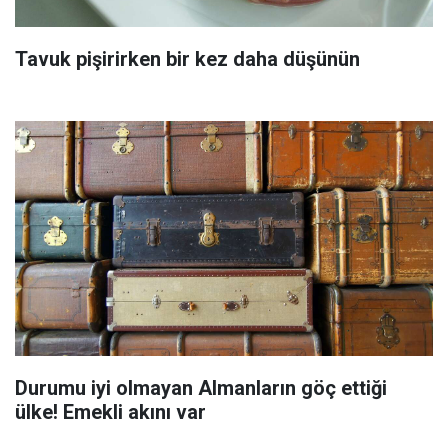
Tavuk pişirirken bir kez daha düşünün
Durumu iyi olmayan Almanların göç ettiği
ülke! Emekli akını var