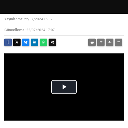
Yayınlanma:
22/07/2024 16:07
Güncelleme:
22/07/2024 17:07