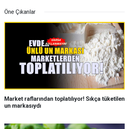
Öne Çıkanlar
Market raflarından toplatılıyor! Sıkça tüketilen
un markasıydı