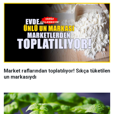
Market raflarından toplatılıyor! Sıkça tüketilen
un markasıydı