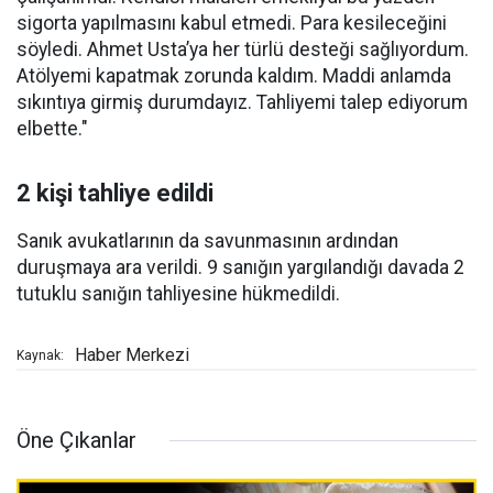
sigorta yapılmasını kabul etmedi. Para kesileceğini
söyledi. Ahmet Usta’ya her türlü desteği sağlıyordum.
Atölyemi kapatmak zorunda kaldım. Maddi anlamda
sıkıntıya girmiş durumdayız. Tahliyemi talep ediyorum
elbette."
2 kişi tahliye edildi
Sanık avukatlarının da savunmasının ardından
duruşmaya ara verildi. 9 sanığın yargılandığı davada 2
tutuklu sanığın tahliyesine hükmedildi.
Haber Merkezi
Kaynak:
Öne Çıkanlar