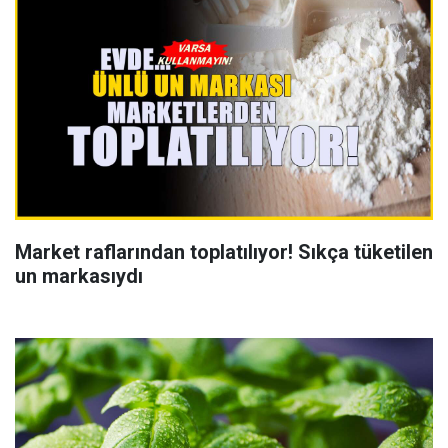
Market raflarından toplatılıyor! Sıkça tüketilen
un markasıydı