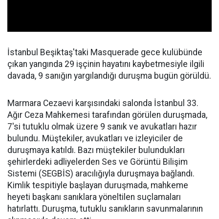
İstanbul Beşiktaş'taki Masquerade gece kulübünde
çıkan yangında 29 işçinin hayatını kaybetmesiyle ilgili
davada, 9 sanığın yargılandığı duruşma bugün görüldü.
Marmara Cezaevi karşısındaki salonda İstanbul 33.
Ağır Ceza Mahkemesi tarafından görülen duruşmada,
7'si tutuklu olmak üzere 9 sanık ve avukatları hazır
bulundu. Müştekiler, avukatları ve izleyiciler de
duruşmaya katıldı. Bazı müştekiler bulundukları
şehirlerdeki adliyelerden Ses ve Görüntü Bilişim
Sistemi (SEGBİS) aracılığıyla duruşmaya bağlandı.
Kimlik tespitiyle başlayan duruşmada, mahkeme
heyeti başkanı sanıklara yöneltilen suçlamaları
hatırlattı. Duruşma, tutuklu sanıkların savunmalarının