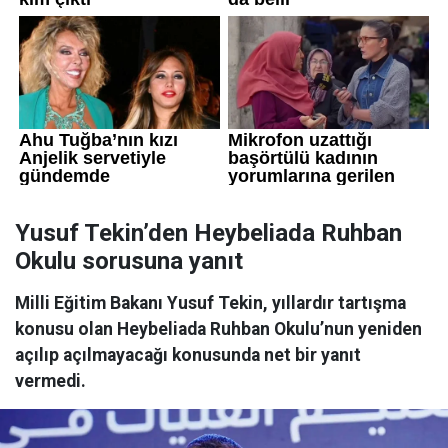
Yusuf Tekin’den Heybeliada Ruhban
Okulu sorusuna yanıt
Milli Eğitim Bakanı Yusuf Tekin, yıllardır tartışma
konusu olan Heybeliada Ruhban Okulu’nun yeniden
açılıp açılmayacağı konusunda net bir yanıt
vermedi.