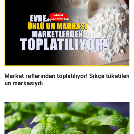
Market raflarından toplatılıyor! Sıkça tüketilen
un markasıydı