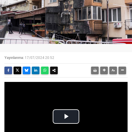
Yayınlanma:
17/07/2024 20:52