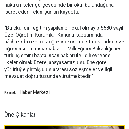
hukuki ilkeler çerçevesinde bir okul bulunduğuna
işaret eden Tekin, şunları kaydetti:
“Bu okul dini eğitim yapılan bir okul olmayıp 5580 sayılı
Özel Öğretim Kurumları Kanunu kapsamında
hâlihazırda özel ortaöğretim kurumu statüsündedir ve
öğrencisi bulunmamaktadır. Milli Eğitim Bakanlığı her
türlü işlemini başta insan hakları ile ilgili evrensel
ilkeler olmak üzere, anayasamız, usulüne göre
yürürlüğe girmiş uluslararası sözleşmeler ve ilgili
mevzuat doğrultusunda yürütmektedir.”
Haber Merkezi
Kaynak:
Öne Çıkanlar