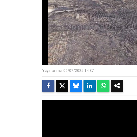
Yayınlanma:
06/07/2025 14:37