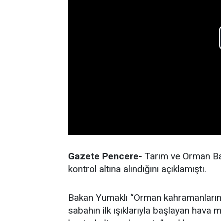
Gazete Pencere-
Tarım ve Orman Bak
kontrol altına alındığını açıklamıştı.
Bakan Yumaklı “Orman kahramanların
sabahın ilk ışıklarıyla başlayan hav