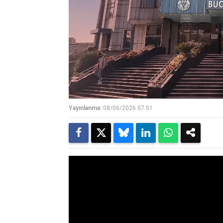
Yayınlanma:
08/06/2026 07:51