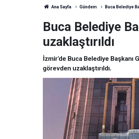
Ana Sayfa
Gündem
Buca Belediye Ba
Buca Belediye Ba
uzaklaştırıldı
İzmir'de Buca Belediye Başkanı G
görevden uzaklaştırıldı.