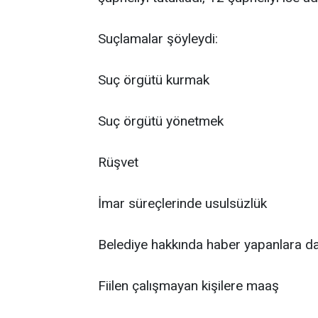
Suçlamalar şöyleydi:
Suç örgütü kurmak
Suç örgütü yönetmek
Rüşvet
İmar süreçlerinde usulsüzlük
Belediye hakkında haber yapanlara d
Fiilen çalışmayan kişilere maaş