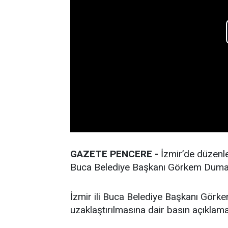
GAZETE PENCERE -
İzmir’de düzenle
Buca Belediye Başkanı Görkem Duman
İzmir ili Buca Belediye Başkanı Görke
uzaklaştırılmasına dair basın açıklama