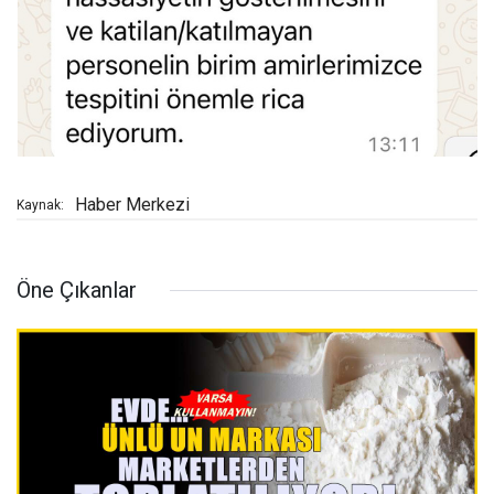
Haber Merkezi
Kaynak:
Öne Çıkanlar