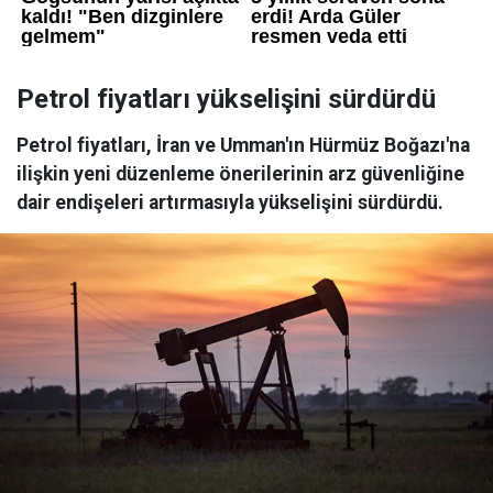
Petrol fiyatları yükselişini sürdürdü
Petrol fiyatları, İran ve Umman'ın Hürmüz Boğazı'na
ilişkin yeni düzenleme önerilerinin arz güvenliğine
dair endişeleri artırmasıyla yükselişini sürdürdü.