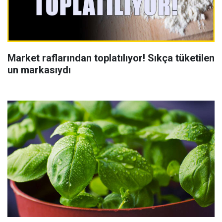
Market raflarından toplatılıyor! Sıkça tüketilen
un markasıydı