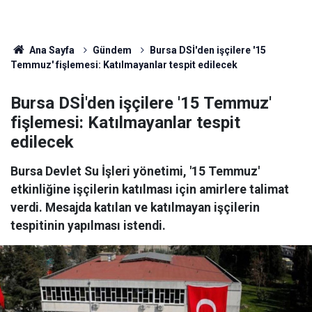
Ana Sayfa
Gündem
Bursa DSİ'den işçilere '15
Temmuz' fişlemesi: Katılmayanlar tespit edilecek
Bursa DSİ'den işçilere '15 Temmuz'
fişlemesi: Katılmayanlar tespit
edilecek
Bursa Devlet Su İşleri yönetimi, '15 Temmuz'
etkinliğine işçilerin katılması için amirlere talimat
verdi. Mesajda katılan ve katılmayan işçilerin
tespitinin yapılması istendi.