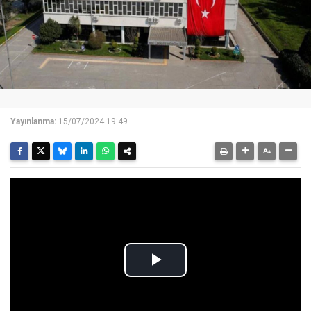
Yayınlanma:
15/07/2024 19:49