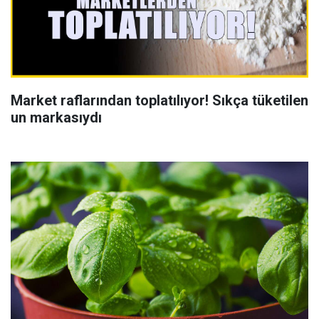
Market raflarından toplatılıyor! Sıkça tüketilen
un markasıydı