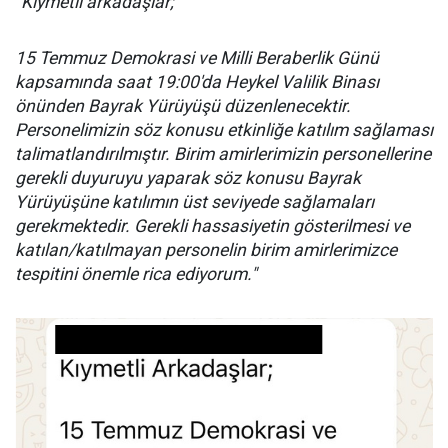
"Kıymetli arkadaşlar;
15 Temmuz Demokrasi ve Milli Beraberlik Günü
kapsamında saat 19:00'da Heykel Valilik Binası
önünden Bayrak Yürüyüşü düzenlenecektir.
Personelimizin söz konusu etkinliğe katılım sağlaması
talimatlandırılmıştır. Birim amirlerimizin personellerine
gerekli duyuruyu yaparak söz konusu Bayrak
Yürüyüşüne katılımın üst seviyede sağlamaları
gerekmektedir. Gerekli hassasiyetin gösterilmesi ve
katılan/katılmayan personelin birim amirlerimizce
tespitini önemle rica ediyorum."