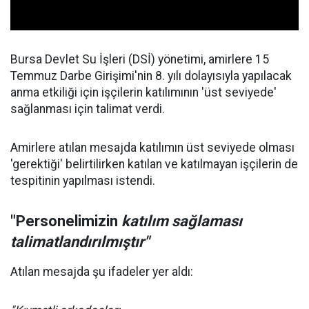
Bursa Devlet Su İşleri (DSİ) yönetimi, amirlere 15
Temmuz Darbe Girişimi'nin 8. yılı dolayısıyla yapılacak
anma etkiliği için işçilerin katılımının 'üst seviyede'
sağlanması için talimat verdi.
Amirlere atılan mesajda katılımın üst seviyede olması
'gerektiği' belirtilirken katılan ve katılmayan işçilerin de
tespitinin yapılması istendi.
"Personelimizin
katılım sağlaması
talimatlandırılmıştır"
Atılan mesajda şu ifadeler yer aldı: