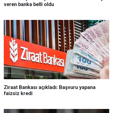
veren banka belli oldu
Ziraat Bankası açıkladı: Başvuru yapana
faizsiz kredi