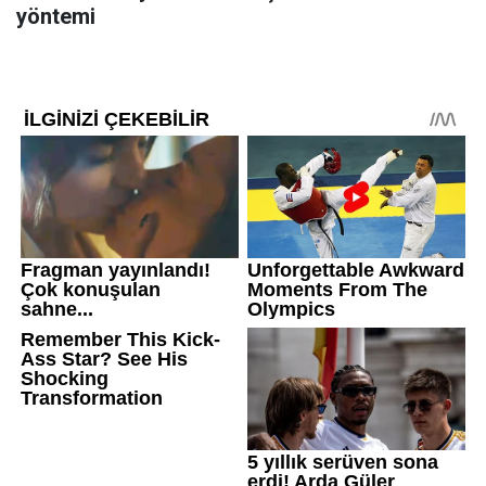
yöntemi