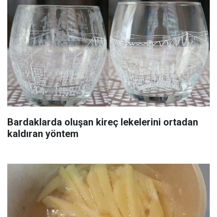
Bardaklarda oluşan kireç lekelerini ortadan
kaldıran yöntem