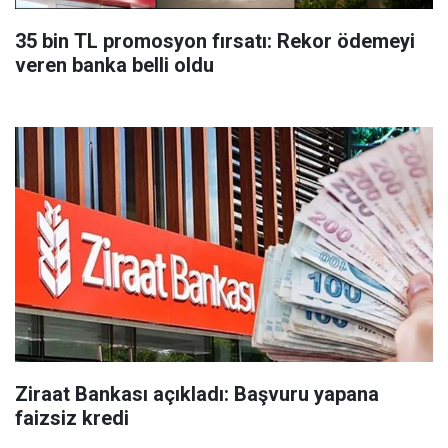
35 bin TL promosyon fırsatı: Rekor ödemeyi
veren banka belli oldu
Ziraat Bankası açıkladı: Başvuru yapana
faizsiz kredi