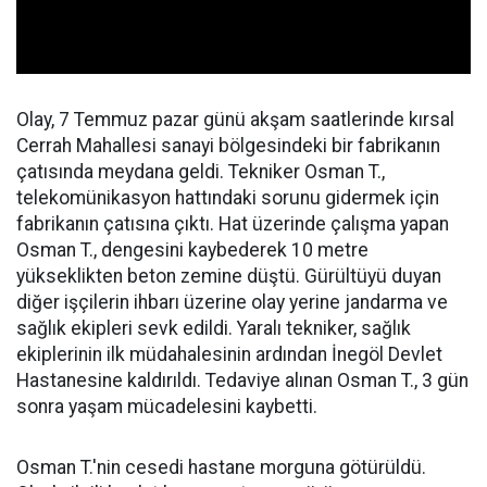
Olay, 7 Temmuz pazar günü akşam saatlerinde kırsal
Cerrah Mahallesi sanayi bölgesindeki bir fabrikanın
çatısında meydana geldi. Tekniker Osman T.,
telekomünikasyon hattındaki sorunu gidermek için
fabrikanın çatısına çıktı. Hat üzerinde çalışma yapan
Osman T., dengesini kaybederek 10 metre
yükseklikten beton zemine düştü. Gürültüyü duyan
diğer işçilerin ihbarı üzerine olay yerine jandarma ve
sağlık ekipleri sevk edildi. Yaralı tekniker, sağlık
ekiplerinin ilk müdahalesinin ardından İnegöl Devlet
Hastanesine kaldırıldı. Tedaviye alınan Osman T., 3 gün
sonra yaşam mücadelesini kaybetti.
Osman T.'nin cesedi hastane morguna götürüldü.