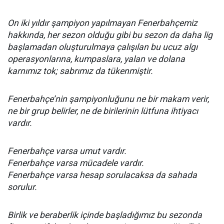
On iki yıldır şampiyon yapılmayan Fenerbahçemiz
hakkında, her sezon olduğu gibi bu sezon da daha lig
başlamadan oluşturulmaya çalışılan bu ucuz algı
operasyonlarına, kumpaslara, yalan ve dolana
karnımız tok; sabrımız da tükenmiştir.
Fenerbahçe’nin şampiyonluğunu ne bir makam verir,
ne bir grup belirler, ne de birilerinin lütfuna ihtiyacı
vardır.
Fenerbahçe varsa umut vardır.
Fenerbahçe varsa mücadele vardır.
Fenerbahçe varsa hesap sorulacaksa da sahada
sorulur.
Birlik ve beraberlik içinde başladığımız bu sezonda