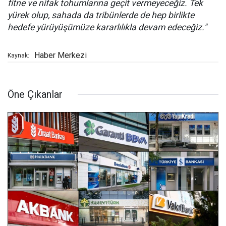
fitne ve nifak tohumlarına geçit vermeyeceğiz. Tek
yürek olup, sahada da tribünlerde de hep birlikte
hedefe yürüyüşümüze kararlılıkla devam edeceğiz."
Haber Merkezi
Kaynak:
Öne Çıkanlar