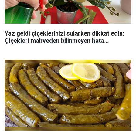
Yaz geldi çiçeklerinizi sularken dikkat edin:
Çiçekleri mahveden bilinmeyen hata...