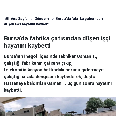
Ana Sayfa
Gündem
Bursa'da fabrika çatısından
düşen işçi hayatını kaybetti
Bursa'da fabrika çatısından düşen işçi
hayatını kaybetti
Bursa'nın İnegöl ilçesinde tekniker Osman T.,
çalıştığı fabrikanın çatısına çıkıp,
telekomünikasyon hattındaki sorunu gidermeye
çalıştığı sırada dengesini kaybederek, düştü.
Hastaneye kaldırılan Osman T. üç gün sonra hayatını
kaybetti.