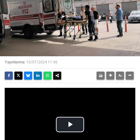
Yayınlanma:
10/07/2024 11:06