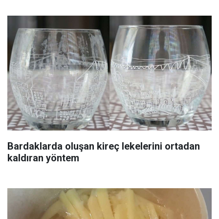
Bardaklarda oluşan kireç lekelerini ortadan
kaldıran yöntem