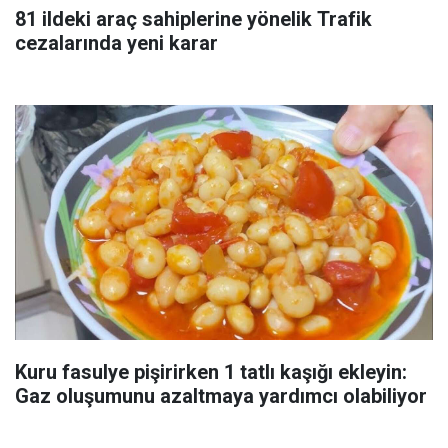
81 ildeki araç sahiplerine yönelik Trafik
cezalarında yeni karar
Kuru fasulye pişirirken 1 tatlı kaşığı ekleyin:
Gaz oluşumunu azaltmaya yardımcı olabiliyor