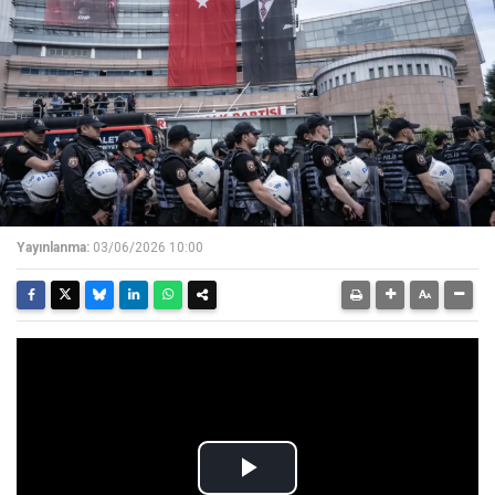
Yayınlanma:
03/06/2026 10:00