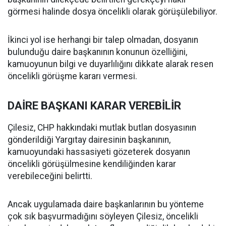
görmesi halinde dosya öncelikli olarak görüşülebiliyor.
İkinci yol ise herhangi bir talep olmadan, dosyanın
bulunduğu daire başkanının konunun özelliğini,
kamuoyunun bilgi ve duyarlılığını dikkate alarak resen
öncelikli görüşme kararı vermesi.
DAİRE BAŞKANI KARAR VEREBİLİR
Çilesiz, CHP hakkındaki mutlak butlan dosyasının
gönderildiği Yargıtay dairesinin başkanının,
kamuoyundaki hassasiyeti gözeterek dosyanın
öncelikli görüşülmesine kendiliğinden karar
verebileceğini belirtti.
Ancak uygulamada daire başkanlarının bu yönteme
çok sık başvurmadığını söyleyen Çilesiz, öncelikli