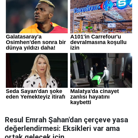
Resul Emrah Şahan'dan çerçeve yasa
değerlendirmesi: Eksikleri var ama
ortak gelecek için...