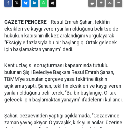
GAZETE PENCERE -
Resul Emrah Şahan, teklifin
eksikleri ve kaygı veren yanları olduğunu belirtse de
hukukun kapısının ilk kez aralandığını vurgulayarak
“Eksiğiyle fazlasıyla bu bir başlangıç. Ortak gelecek
için başlamaktan yanayım” dedi.
Kent uzlaşısı soruşturması kapsamında tutuklu
bulunan Şişli Belediye Başkanı Resul Emrah Şahan,
TBMM’ye sunulan çerçeve yasa teklifine ilişkin
açıklama yaptı. Şahan, teklifin eksikleri ve kaygı veren
yanları olduğunu belirterek, “Bu bir başlangıç. Ortak
gelecek için başlamaktan yanayım” ifadelerini kullandı.
Şahan, cezaevinden yaptığı açıklamada, “Cezaevinde
zaman yavaş akıyor. O yavaşlık, kırk yılın acıları üzerine