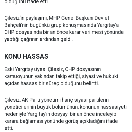
olduğunu ifade etti.
Çilesiz’in paylaşımı, MHP Genel Başkanı Devlet
Bahçeli’nin bugünkü grup konuşmasında Yargıtay’a
CHP dosyasında bir an önce karar verilmesi yönünde
yaptığı çağrının ardından geldi.
KONU HASSAS
Eski Yargıtay üyesi Çilesiz, CHP dosyasının
kamuoyunun yakından takip ettiği, siyasi ve hukuki
açıdan hassas bir süreç olduğunu belirtti.
Çilesiz, AK Parti yönetimi hariç siyasi partilerin
yöneticilerinin büyük bölümünün, konunun hassasiyeti
nedeniyle Yargıtay’ın dosyayı bir an önce inceleyip
karara bağlaması yönünde görüş açıkladığını ifade
etti.