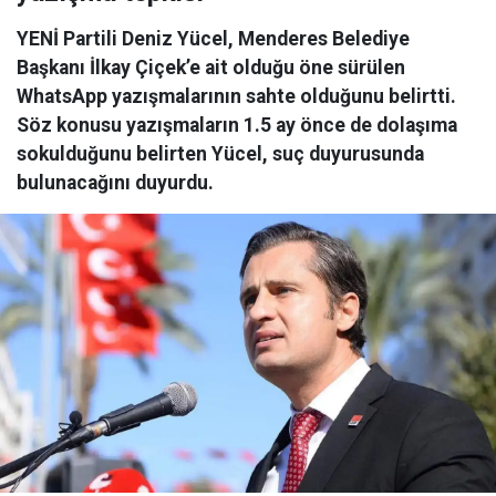
YENİ Partili Deniz Yücel, Menderes Belediye
Başkanı İlkay Çiçek’e ait olduğu öne sürülen
WhatsApp yazışmalarının sahte olduğunu belirtti.
Söz konusu yazışmaların 1.5 ay önce de dolaşıma
sokulduğunu belirten Yücel, suç duyurusunda
bulunacağını duyurdu.