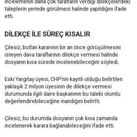
incelemenin daha çok tarafların verdiği dilekçelerdeki
taleplerin yerinde görülmesi halinde yapıldığını ifade
etti.
DİLEKÇE İLE SÜREÇ KISALIR
Çilesiz, butlan kararının bir an önce görüşülmesini
isteyen dava taraflarının dilekçe vermesi halinde
dosyanın kısa sürede incelenebileceğini söyledi.
Eski Yargıtay üyesi, CHP’nin kayıtlı olduğu belirtilen
yaklaşık 2 milyon üyesinin de dilekçe vermesi
durumunda ilgili daire başkanının bu talebi olumlu
değerlendirebileceğine inandığını belirtti.
Çilesiz, bu durumda dosyanın çok kısa zamanda
incelenerek karara bağlanabileceğini ifade etti.