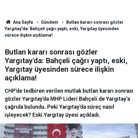
Ana Sayfa
Gündem
Butlan kararı sonrası gözler
Yargıtay'da: Bahçeli çağrı yaptı, eski, Yargıtay üyesinden
sürece ilişkin açıklama!
Butlan kararı sonrası gözler
Yargıtay'da: Bahçeli çağrı yaptı, eski,
Yargıtay üyesinden sürece ilişkin
açıklama!
CHP'de tedbiren verilen mutlak butlan kararı sonrası
gözler Yargıtay'da MHP Lideri Bahçeli de Yargıtay'a
çağrıda bulundu. Peki Yargıtay'da süreç nasıl
işleyecek? Eski Yargıtay üyesi açıkladı.