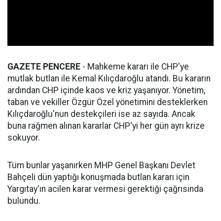
GAZETE PENCERE
- Mahkeme kararı ile CHP'ye
mutlak butlan ile Kemal Kılıçdaroğlu atandı. Bu kararın
ardından CHP içinde kaos ve kriz yaşanıyor. Yönetim,
taban ve vekiller Özgür Özel yönetimini desteklerken
Kılıçdaroğlu'nun destekçileri ise az sayıda. Ancak
buna rağmen alınan kararlar CHP'yi her gün ayrı krize
sokuyor.
Tüm bunlar yaşanırken MHP Genel Başkanı Devlet
Bahçeli dün yaptığı konuşmada butlan kararı için
Yargıtay'ın acilen karar vermesi gerektiği çağrısında
bulundu.