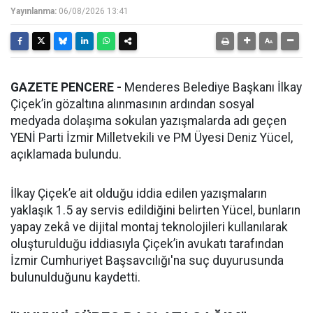
Yayınlanma:
06/08/2026 13:41
GAZETE PENCERE -
Menderes Belediye Başkanı İlkay
Çiçek’in gözaltına alınmasının ardından sosyal
medyada dolaşıma sokulan yazışmalarda adı geçen
YENİ Parti İzmir Milletvekili ve PM Üyesi Deniz Yücel,
açıklamada bulundu.
İlkay Çiçek’e ait olduğu iddia edilen yazışmaların
yaklaşık 1.5 ay servis edildiğini belirten Yücel, bunların
yapay zekâ ve dijital montaj teknolojileri kullanılarak
oluşturulduğu iddiasıyla Çiçek’in avukatı tarafından
İzmir Cumhuriyet Başsavcılığı'na suç duyurusunda
bulunulduğunu kaydetti.