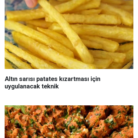
Altın sarısı patates kızartması için
uygulanacak teknik