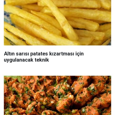
Altın sarısı patates kızartması için
uygulanacak teknik