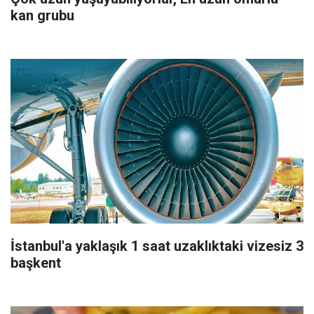
kan grubu
İstanbul'a yaklaşık 1 saat uzaklıktaki vizesiz 3
başkent