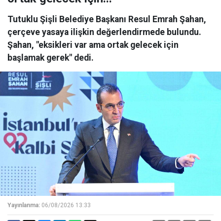
Tutuklu Şişli Belediye Başkanı Resul Emrah Şahan,
çerçeve yasaya ilişkin değerlendirmede bulundu.
Şahan, "eksikleri var ama ortak gelecek için
başlamak gerek" dedi.
Yayınlanma:
06/08/2026 13:33