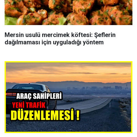
Mersin usulü mercimek köftesi: Şeflerin
dağılmaması için uyguladığı yöntem