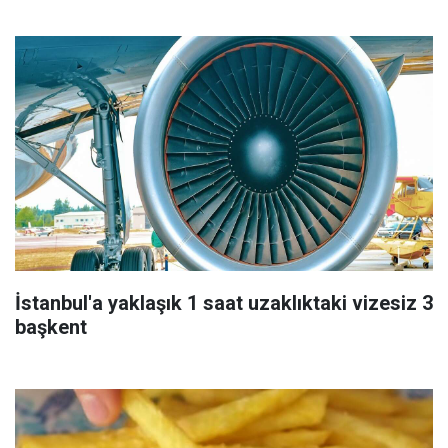
İstanbul'a yaklaşık 1 saat uzaklıktaki vizesiz 3
başkent