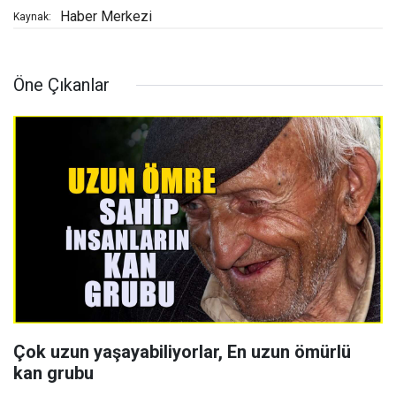
Haber Merkezi
Kaynak:
Öne Çıkanlar
Çok uzun yaşayabiliyorlar, En uzun ömürlü
kan grubu