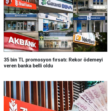
35 bin TL promosyon fırsatı: Rekor ödemeyi
veren banka belli oldu