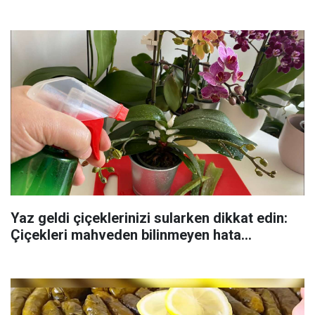
Yaz geldi çiçeklerinizi sularken dikkat edin:
Çiçekleri mahveden bilinmeyen hata...