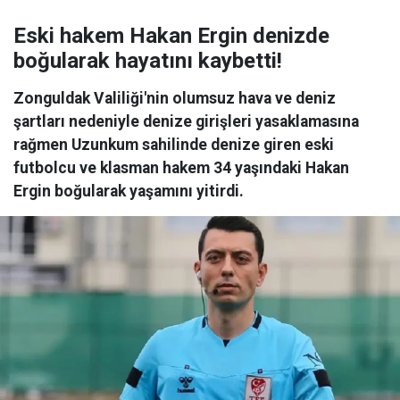
Eski hakem Hakan Ergin denizde
boğularak hayatını kaybetti!
Zonguldak Valiliği'nin olumsuz hava ve deniz
şartları nedeniyle denize girişleri yasaklamasına
rağmen Uzunkum sahilinde denize giren eski
futbolcu ve klasman hakem 34 yaşındaki Hakan
Ergin boğularak yaşamını yitirdi.