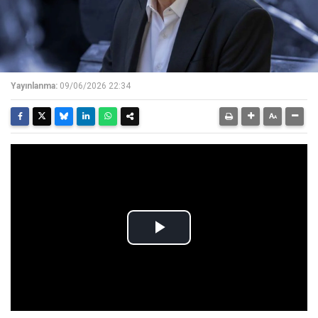
Yayınlanma:
09/06/2026 22:34