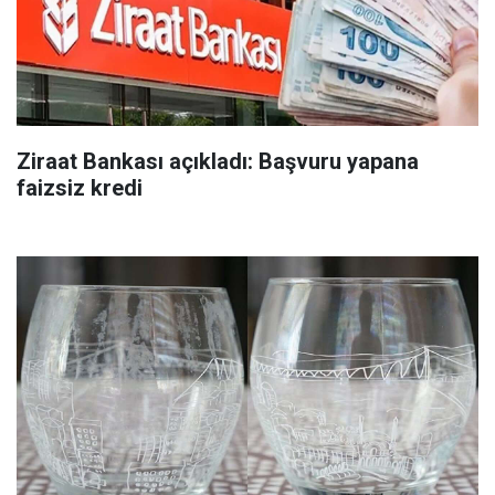
Ziraat Bankası açıkladı: Başvuru yapana
faizsiz kredi