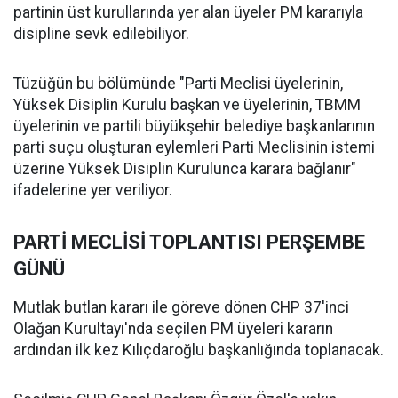
partinin üst kurullarında yer alan üyeler PM kararıyla
disipline sevk edilebiliyor.
Tüzüğün bu bölümünde "Parti Meclisi üyelerinin,
Yüksek Disiplin Kurulu başkan ve üyelerinin, TBMM
üyelerinin ve partili büyükşehir belediye başkanlarının
parti suçu oluşturan eylemleri Parti Meclisinin istemi
üzerine Yüksek Disiplin Kurulunca karara bağlanır"
ifadelerine yer veriliyor.
PARTİ MECLİSİ TOPLANTISI PERŞEMBE
GÜNÜ
Mutlak butlan kararı ile göreve dönen CHP 37'inci
Olağan Kurultayı'nda seçilen PM üyeleri kararın
ardından ilk kez Kılıçdaroğlu başkanlığında toplanacak.