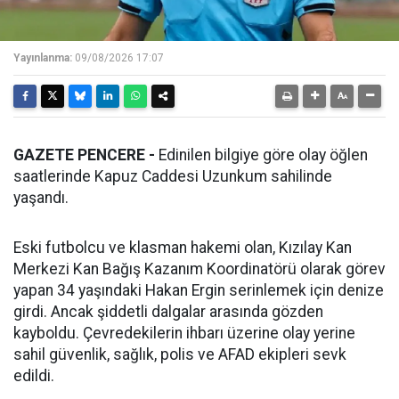
Yayınlanma:
09/08/2026 17:07
GAZETE PENCERE -
Edinilen bilgiye göre olay öğlen
saatlerinde Kapuz Caddesi Uzunkum sahilinde
yaşandı.
Eski futbolcu ve klasman hakemi olan, Kızılay Kan
Merkezi Kan Bağış Kazanım Koordinatörü olarak görev
yapan 34 yaşındaki Hakan Ergin serinlemek için denize
girdi. Ancak şiddetli dalgalar arasında gözden
kayboldu. Çevredekilerin ihbarı üzerine olay yerine
sahil güvenlik, sağlık, polis ve AFAD ekipleri sevk
edildi.