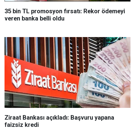
35 bin TL promosyon fırsatı: Rekor ödemeyi
veren banka belli oldu
Ziraat Bankası açıkladı: Başvuru yapana
faizsiz kredi