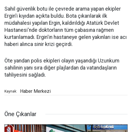
Sahil güvenlik botu ile çevrede arama yapan ekipler
Ergin'i kıyıdan açıkta buldu. Bota çıkarılarak ilk
müdahalesi yapılan Ergin, kaldırıldığı Atatürk Devlet
Hastanesi'nde doktorların tüm çabasına rağmen
kurtarılamadı. Ergin'in hastaneye gelen yakınları ise acı
haberi alınca sinir krizi geçirdi.
Öte yandan polis ekipleri olayın yaşandığı Uzunkum
sahilinin yanı sıra diğer plajlardan da vatandaşların
tahliyesini sağladı.
Haber Merkezi
Kaynak:
Öne Çıkanlar