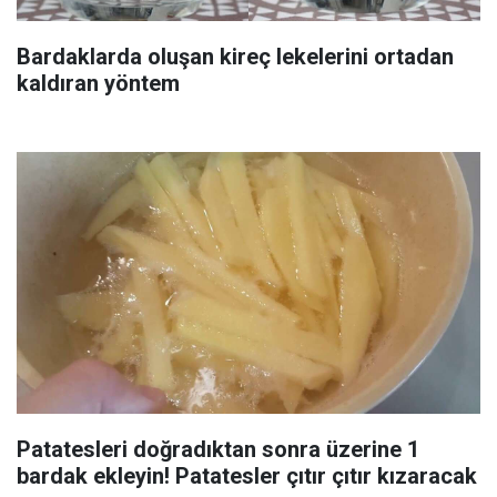
Bardaklarda oluşan kireç lekelerini ortadan
kaldıran yöntem
Patatesleri doğradıktan sonra üzerine 1
bardak ekleyin! Patatesler çıtır çıtır kızaracak