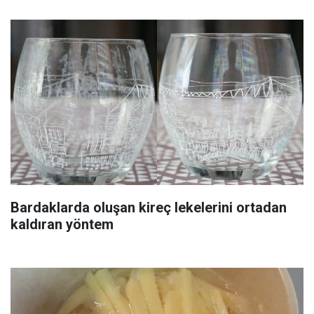
Bardaklarda oluşan kireç lekelerini ortadan
kaldıran yöntem