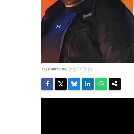
Yayınlanma:
08/06/2026 08:23