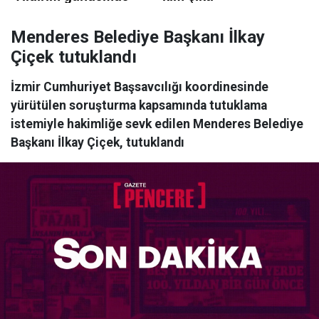
Menderes Belediye Başkanı İlkay
Çiçek tutuklandı
İzmir Cumhuriyet Başsavcılığı koordinesinde
yürütülen soruşturma kapsamında tutuklama
istemiyle hakimliğe sevk edilen Menderes Belediye
Başkanı İlkay Çiçek, tutuklandı