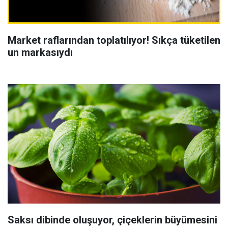
Market raflarından toplatılıyor! Sıkça tüketilen
un markasıydı
Saksı dibinde oluşuyor, çiçeklerin büyümesini