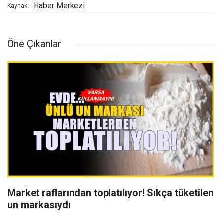
Haber Merkezi
Kaynak:
Öne Çıkanlar
Market raflarından toplatılıyor! Sıkça tüketilen
un markasıydı