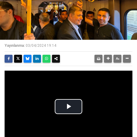
Yayınlanma:
03/04/2024 19:14