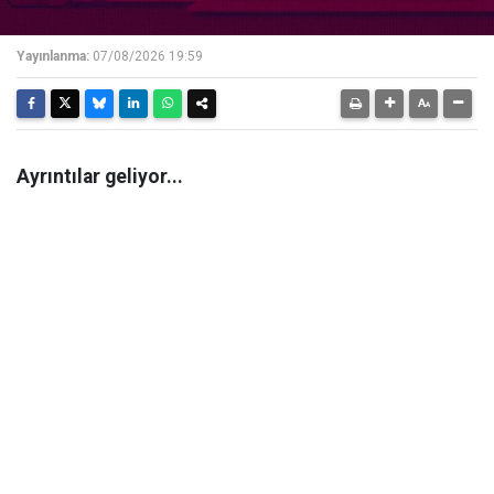
Yayınlanma:
07/08/2026 19:59
Ayrıntılar geliyor...