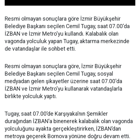
Resmi olmayan sonuçlara göre İzmir Büyükşehir
Belediye Başkanı seçilen Cemil Tugay, saat 07.00'da
İZBAN ve İzmir Metro'yu kullandı. Kalabalık olan
vagonda yolculuk yapan Tugay, aktarma merkezinde
de vatandaşlar ile sohbet etti.
Resmi olmayan sonuçlara göre, İzmir Büyükşehir
Belediye Başkanı seçilen Cemil Tugay, sosyal
medyadan gelen şikayetler üzerine saat 07.00'da
İZBAN ve İzmir Metro'yu kullanarak vatandaşlarla
birlikte yolculuk yaptı.
Tugay, saat 07.00’de Karşıyaka’nın Şemikler
durağından İZBAN’a binenerek kalabalık olan vagonda
yolculuğunu ayakta gerçekleştirirken, İZBAN’dan
metroya geçerek Bornova yönüne doğru devam etti.