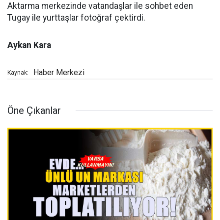
Aktarma merkezinde vatandaşlar ile sohbet eden
Tugay ile yurttaşlar fotoğraf çektirdi.
Aykan Kara
Haber Merkezi
Kaynak:
Öne Çıkanlar