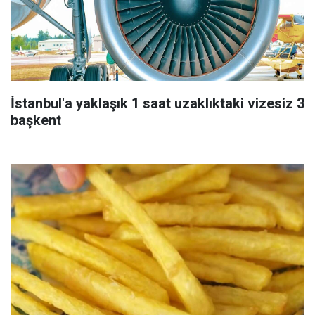
İstanbul'a yaklaşık 1 saat uzaklıktaki vizesiz 3
başkent