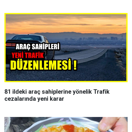
81 ildeki araç sahiplerine yönelik Trafik
cezalarında yeni karar