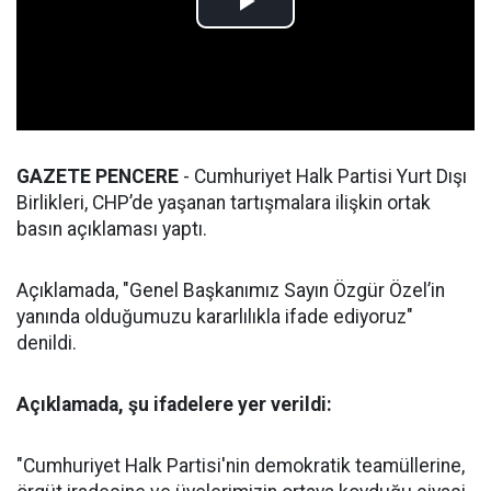
GAZETE PENCERE
- Cumhuriyet Halk Partisi Yurt Dışı
Birlikleri, CHP’de yaşanan tartışmalara ilişkin ortak
basın açıklaması yaptı.
Açıklamada, "Genel Başkanımız Sayın Özgür Özel’in
yanında olduğumuzu kararlılıkla ifade ediyoruz"
denildi.
Açıklamada, şu ifadelere yer verildi:
"Cumhuriyet Halk Partisi'nin demokratik teamüllerine,