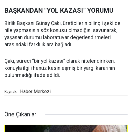
BAŞKANDAN “YOL KAZASI” YORUMU
Birlik Başkanı Günay Çakı, üreticilerin bilinçli şekilde
hile yapmasının söz konusu olmadığını savunarak,
yaşanan durumu laboratuvar değerlendirmeleri
arasındaki farklılıklara bağladı.
Çakı, süreci “bir yol kazası” olarak nitelendirirken,
konuyla ilgili henüz kesinleşmiş bir yargı kararının
bulunmadığı ifade edildi.
Haber Merkezi
Kaynak:
Öne Çıkanlar