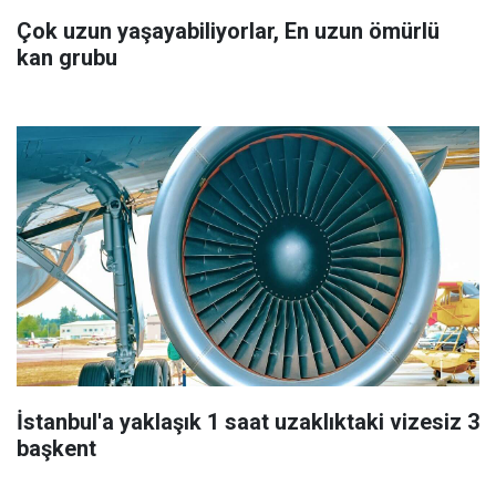
Çok uzun yaşayabiliyorlar, En uzun ömürlü
kan grubu
İstanbul'a yaklaşık 1 saat uzaklıktaki vizesiz 3
başkent