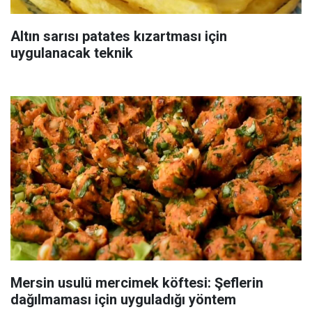
Altın sarısı patates kızartması için
uygulanacak teknik
Mersin usulü mercimek köftesi: Şeflerin
dağılmaması için uyguladığı yöntem