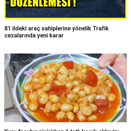
81 ildeki araç sahiplerine yönelik Trafik
cezalarında yeni karar