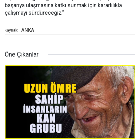
başarıya ulaşmasına katkı sunmak için kararlılıkla
çalışmayı sürdüreceğiz."
ANKA
Kaynak:
Öne Çıkanlar