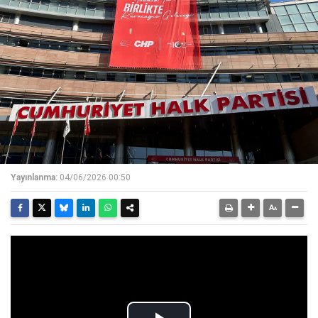
Yayınlanma:
04/06/2026 00:50