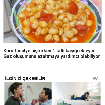
Kuru fasulye pişirirken 1 tatlı kaşığı ekleyin:
Gaz oluşumunu azaltmaya yardımcı olabiliyor