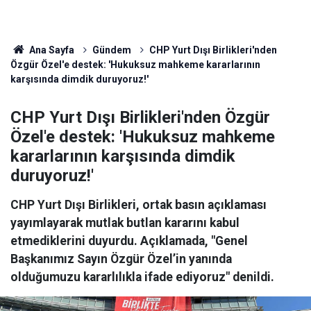
Ana Sayfa
Gündem
CHP Yurt Dışı Birlikleri'nden
Özgür Özel'e destek: 'Hukuksuz mahkeme kararlarının
karşısında dimdik duruyoruz!'
CHP Yurt Dışı Birlikleri'nden Özgür
Özel'e destek: 'Hukuksuz mahkeme
kararlarının karşısında dimdik
duruyoruz!'
CHP Yurt Dışı Birlikleri, ortak basın açıklaması
yayımlayarak mutlak butlan kararını kabul
etmediklerini duyurdu. Açıklamada, "Genel
Başkanımız Sayın Özgür Özel’in yanında
olduğumuzu kararlılıkla ifade ediyoruz" denildi.