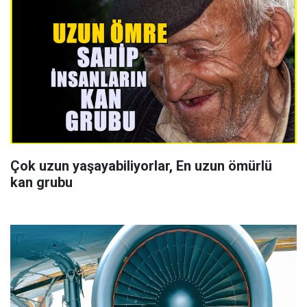
Çok uzun yaşayabiliyorlar, En uzun ömürlü
kan grubu