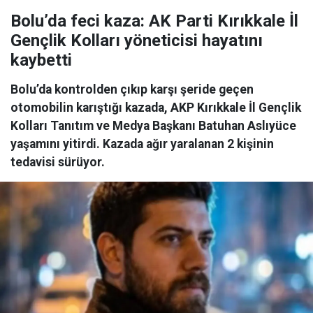
Bolu’da feci kaza: AK Parti Kırıkkale İl
Gençlik Kolları yöneticisi hayatını
kaybetti
Bolu’da kontrolden çıkıp karşı şeride geçen
otomobilin karıştığı kazada, AKP Kırıkkale İl Gençlik
Kolları Tanıtım ve Medya Başkanı Batuhan Aslıyüce
yaşamını yitirdi. Kazada ağır yaralanan 2 kişinin
tedavisi sürüyor.