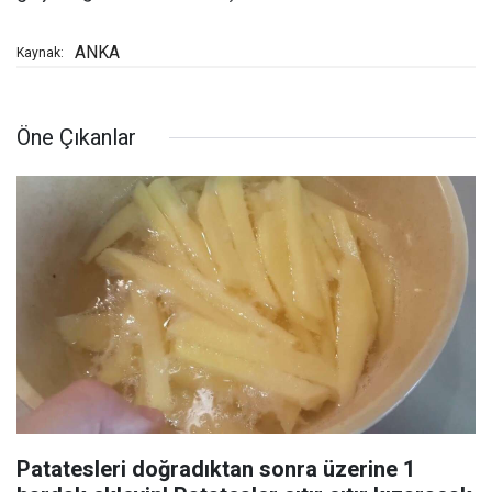
ANKA
Kaynak:
Öne Çıkanlar
Patatesleri doğradıktan sonra üzerine 1