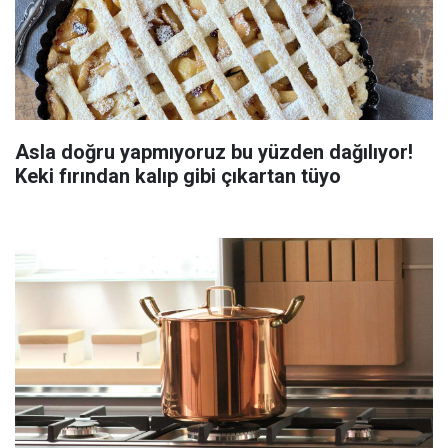
Asla doğru yapmıyoruz bu yüzden dağılıyor!
Keki fırından kalıp gibi çıkartan tüyo