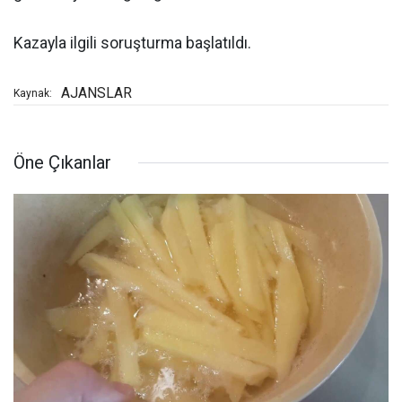
Kazayla ilgili soruşturma başlatıldı.
AJANSLAR
Kaynak:
Öne Çıkanlar