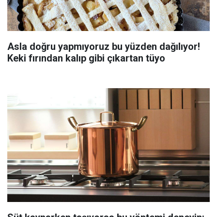
Asla doğru yapmıyoruz bu yüzden dağılıyor!
Keki fırından kalıp gibi çıkartan tüyo