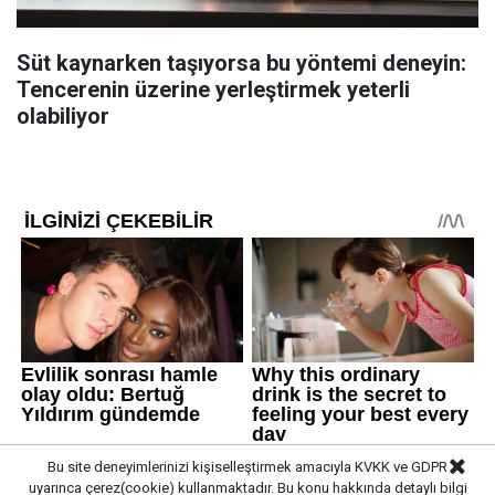
Süt kaynarken taşıyorsa bu yöntemi deneyin:
Tencerenin üzerine yerleştirmek yeterli
olabiliyor
Bu site deneyimlerinizi kişiselleştirmek amacıyla KVKK ve GDPR
uyarınca çerez(cookie) kullanmaktadır. Bu konu hakkında detaylı bilgi