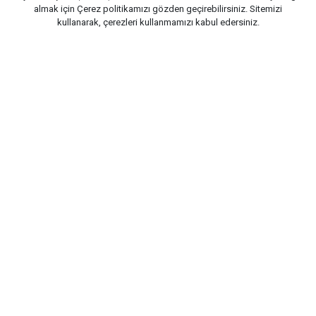
almak için
Çerez politikamızı
gözden geçirebilirsiniz. Sitemizi
kullanarak, çerezleri kullanmamızı kabul edersiniz.