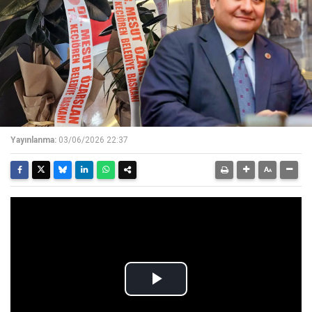
Yayınlanma:
03/06/2026 22:37