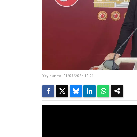
Yayınlanma:
21/08/2024 13:01