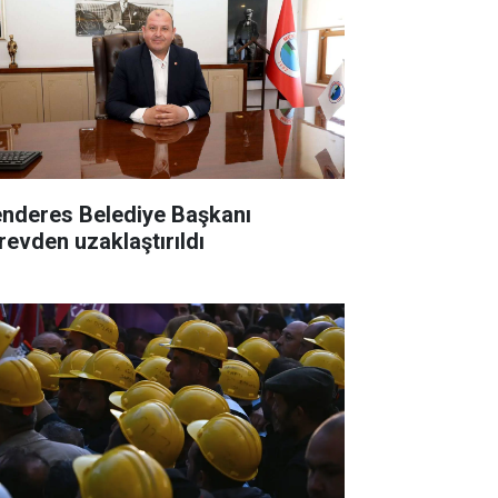
nderes Belediye Başkanı
revden uzaklaştırıldı