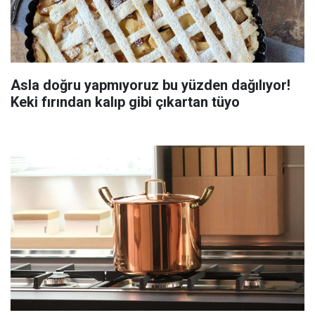
Asla doğru yapmıyoruz bu yüzden dağılıyor!
Keki fırından kalıp gibi çıkartan tüyo