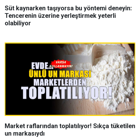
Süt kaynarken taşıyorsa bu yöntemi deneyin:
Tencerenin üzerine yerleştirmek yeterli
olabiliyor
Market raflarından toplatılıyor! Sıkça tüketilen
un markasıydı