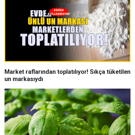
Market raflarından toplatılıyor! Sıkça tüketilen
un markasıydı