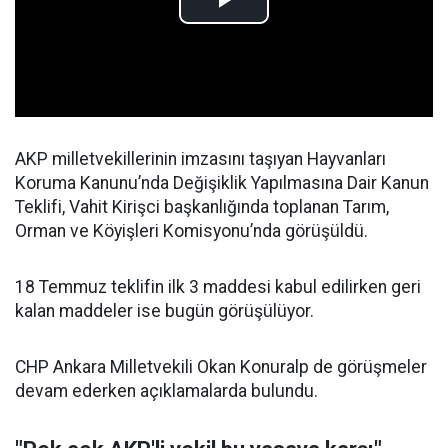
AKP milletvekillerinin imzasını taşıyan Hayvanları
Koruma Kanunu’nda Değişiklik Yapılmasına Dair Kanun
Teklifi, Vahit Kirişci başkanlığında toplanan Tarım,
Orman ve Köyişleri Komisyonu’nda görüşüldü.
18 Temmuz teklifin ilk 3 maddesi kabul edilirken geri
kalan maddeler ise bugün görüşülüyor.
CHP Ankara Milletvekili Okan Konuralp de görüşmeler
devam ederken açıklamalarda bulundu.