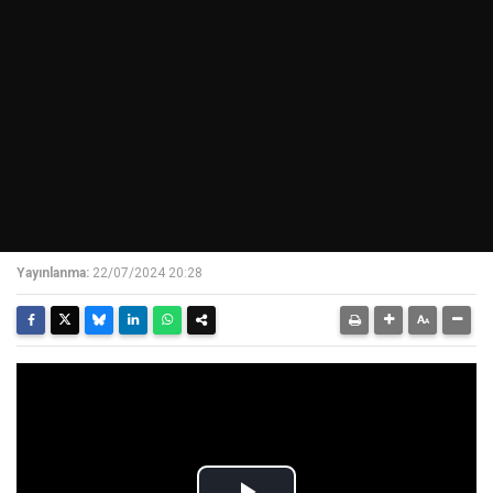
Yayınlanma:
22/07/2024 20:28