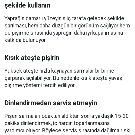
şekilde kullanın
Yaprağın damarlı yüzeyinin iç tarafa gelecek şekilde
sarılması, hem daha düzgün bir görünüm sağlıyor hem
de pişirme sırasında yaprağın daha iyi kapanmasına
katkıda bulunuyor.
Kısık ateşte pişirin
Yüksek ateşte hızla kaynayan sarmalar birbirine
çarparak açılabiliyor. Bu nedenle kısık ateşte yavaş
pişirme yöntemi tercih ediliyor.
Dinlendirmeden servis etmeyin
Pişen sarmaları ocaktan aldıktan sonra yaklaşık 15-20
dakika dinlendirmek, iç harcın toparlanmasına
yardımcı oluyor. Böylece servis sırasında dağılma riski