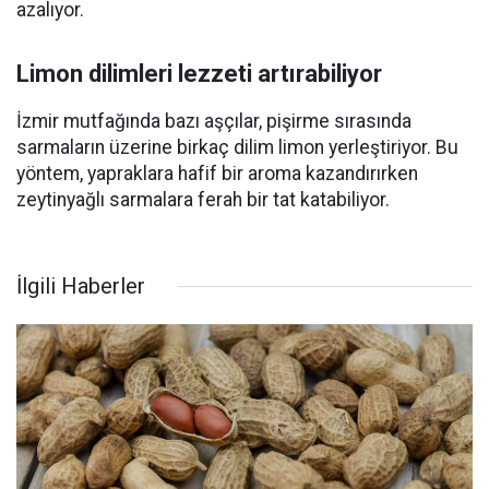
azalıyor.
Limon dilimleri lezzeti artırabiliyor
İzmir mutfağında bazı aşçılar, pişirme sırasında
sarmaların üzerine birkaç dilim limon yerleştiriyor. Bu
yöntem, yapraklara hafif bir aroma kazandırırken
zeytinyağlı sarmalara ferah bir tat katabiliyor.
İlgili Haberler