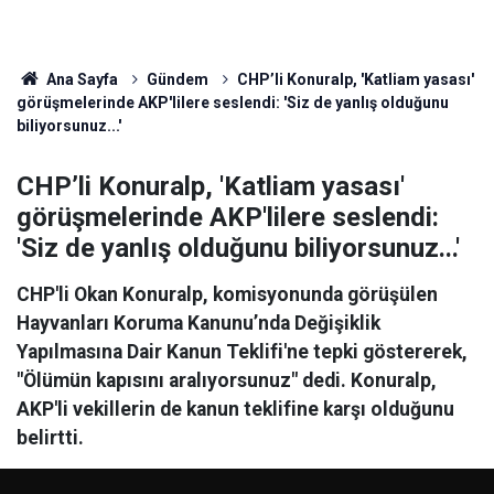
Ana Sayfa
Gündem
CHP’li Konuralp, 'Katliam yasası'
görüşmelerinde AKP'lilere seslendi: 'Siz de yanlış olduğunu
biliyorsunuz...'
CHP’li Konuralp, 'Katliam yasası'
görüşmelerinde AKP'lilere seslendi:
'Siz de yanlış olduğunu biliyorsunuz...'
CHP'li Okan Konuralp, komisyonunda görüşülen
Hayvanları Koruma Kanunu’nda Değişiklik
Yapılmasına Dair Kanun Teklifi'ne tepki göstererek,
"Ölümün kapısını aralıyorsunuz" dedi. Konuralp,
AKP'li vekillerin de kanun teklifine karşı olduğunu
belirtti.