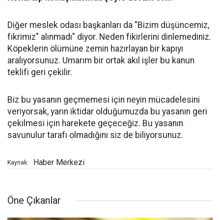
Diğer meslek odası başkanları da "Bizim düşüncemiz,
fikrimiz" alınmadı" diyor. Neden fikirlerini dinlemediniz.
Köpeklerin ölümüne zemin hazırlayan bir kapıyı
aralıyorsunuz. Umarım bir ortak akıl işler bu kanun
teklifi geri çekilir.
Biz bu yasanın geçmemesi için neyin mücadelesini
veriyorsak, yarın iktidar olduğumuzda bu yasanın geri
çekilmesi için harekete geçeceğiz. Bu yasanın
savunulur tarafı olmadığını siz de biliyorsunuz.
Haber Merkezi
Kaynak:
Öne Çıkanlar