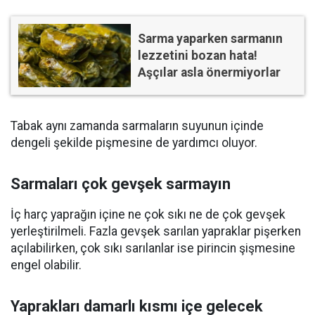
Sarma yaparken sarmanın
lezzetini bozan hata!
Aşçılar asla önermiyorlar
Tabak aynı zamanda sarmaların suyunun içinde
dengeli şekilde pişmesine de yardımcı oluyor.
Sarmaları çok gevşek sarmayın
İç harç yaprağın içine ne çok sıkı ne de çok gevşek
yerleştirilmeli. Fazla gevşek sarılan yapraklar pişerken
açılabilirken, çok sıkı sarılanlar ise pirincin şişmesine
engel olabilir.
Yaprakları damarlı kısmı içe gelecek