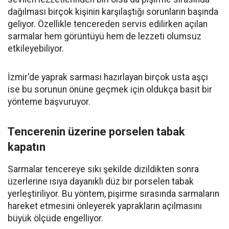
dağılması birçok kişinin karşılaştığı sorunların başında
geliyor. Özellikle tencereden servis edilirken açılan
sarmalar hem görüntüyü hem de lezzeti olumsuz
etkileyebiliyor.
İzmir'de yaprak sarması hazırlayan birçok usta aşçı
ise bu sorunun önüne geçmek için oldukça basit bir
yönteme başvuruyor.
Tencerenin üzerine porselen tabak
kapatın
Sarmalar tencereye sıkı şekilde dizildikten sonra
üzerlerine ısıya dayanıklı düz bir porselen tabak
yerleştiriliyor. Bu yöntem, pişirme sırasında sarmaların
hareket etmesini önleyerek yaprakların açılmasını
büyük ölçüde engelliyor.