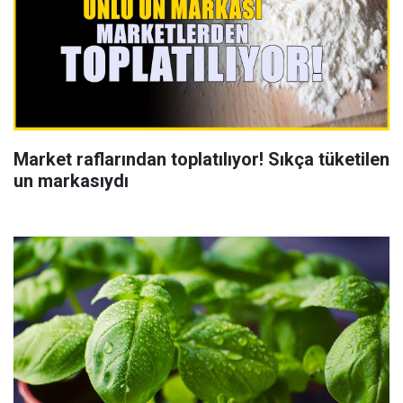
Market raflarından toplatılıyor! Sıkça tüketilen
un markasıydı