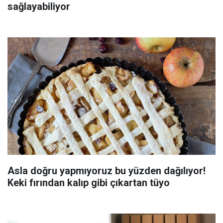
sağlayabiliyor
Asla doğru yapmıyoruz bu yüzden dağılıyor!
Keki fırından kalıp gibi çıkartan tüyo