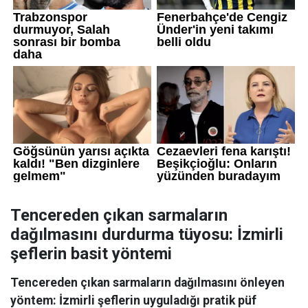
Tencereden çıkan sarmaların
dağılmasını durdurma tüyosu: İzmirli
şeflerin basit yöntemi
Tencereden çıkan sarmaların dağılmasını önleyen
yöntem: İzmirli şeflerin uyguladığı pratik püf