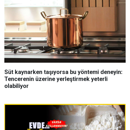
Süt kaynarken taşıyorsa bu yöntemi deneyin:
Tencerenin üzerine yerleştirmek yeterli
olabiliyor