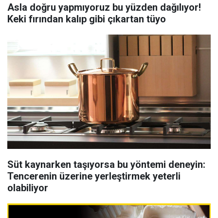
Asla doğru yapmıyoruz bu yüzden dağılıyor!
Keki fırından kalıp gibi çıkartan tüyo
Süt kaynarken taşıyorsa bu yöntemi deneyin:
Tencerenin üzerine yerleştirmek yeterli
olabiliyor