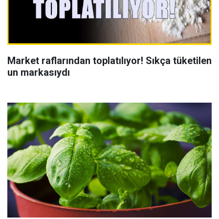
Market raflarından toplatılıyor! Sıkça tüketilen
un markasıydı