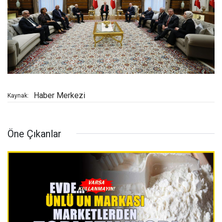
Haber Merkezi
Kaynak:
Öne Çıkanlar