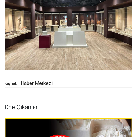
Haber Merkezi
Kaynak:
Öne Çıkanlar