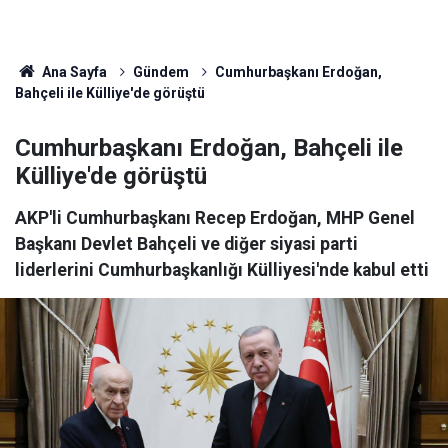
Ana Sayfa
Gündem
Cumhurbaşkanı Erdoğan,
Bahçeli ile Külliye'de görüştü
Cumhurbaşkanı Erdoğan, Bahçeli ile
Külliye'de görüştü
AKP'li Cumhurbaşkanı Recep Erdoğan, MHP Genel
Başkanı Devlet Bahçeli ve diğer siyasi parti
liderlerini Cumhurbaşkanlığı Külliyesi'nde kabul etti