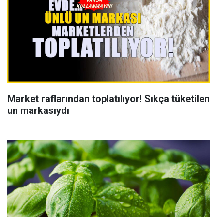
Market raflarından toplatılıyor! Sıkça tüketilen
un markasıydı