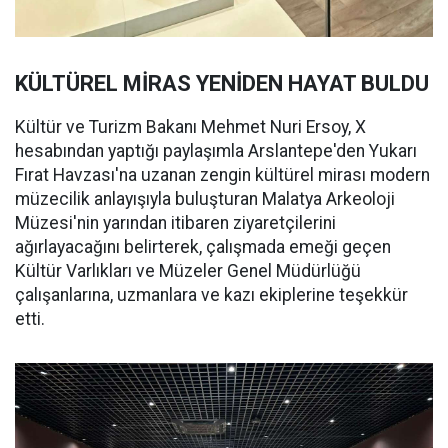
KÜLTÜREL MİRAS YENİDEN HAYAT BULDU
Kültür ve Turizm Bakanı Mehmet Nuri Ersoy, X
hesabından yaptığı paylaşımla Arslantepe'den Yukarı
Fırat Havzası'na uzanan zengin kültürel mirası modern
müzecilik anlayışıyla buluşturan Malatya Arkeoloji
Müzesi'nin yarından itibaren ziyaretçilerini
ağırlayacağını belirterek, çalışmada emeği geçen
Kültür Varlıkları ve Müzeler Genel Müdürlüğü
çalışanlarına, uzmanlara ve kazı ekiplerine teşekkür
etti.