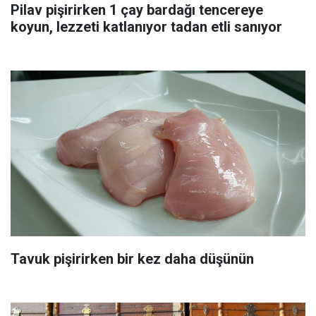
Pilav pişirirken 1 çay bardağı tencereye
koyun, lezzeti katlanıyor tadan etli sanıyor
Tavuk pişirirken bir kez daha düşünün