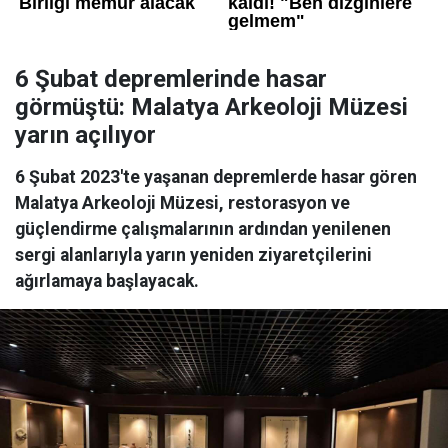
6 Şubat depremlerinde hasar
görmüştü: Malatya Arkeoloji Müzesi
yarın açılıyor
6 Şubat 2023'te yaşanan depremlerde hasar gören
Malatya Arkeoloji Müzesi, restorasyon ve
güçlendirme çalışmalarının ardından yenilenen
sergi alanlarıyla yarın yeniden ziyaretçilerini
ağırlamaya başlayacak.