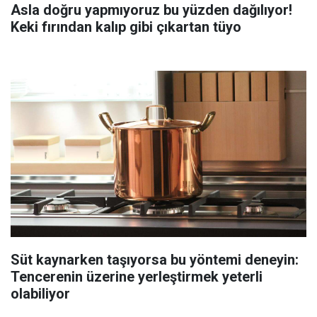
Asla doğru yapmıyoruz bu yüzden dağılıyor!
Keki fırından kalıp gibi çıkartan tüyo
Süt kaynarken taşıyorsa bu yöntemi deneyin:
Tencerenin üzerine yerleştirmek yeterli
olabiliyor