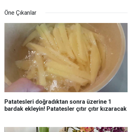
Öne Çıkanlar
Patatesleri doğradıktan sonra üzerine 1
bardak ekleyin! Patatesler çıtır çıtır kızaracak