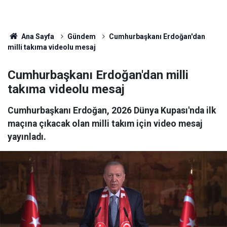
Ana Sayfa
Gündem
Cumhurbaşkanı Erdoğan'dan
milli takıma videolu mesaj
Cumhurbaşkanı Erdoğan'dan milli
takıma videolu mesaj
Cumhurbaşkanı Erdoğan, 2026 Dünya Kupası'nda ilk
maçına çıkacak olan milli takım için video mesaj
yayınladı.