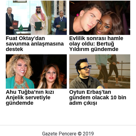
Gazete Pencere © 2019