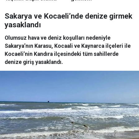
Sakarya ve Kocaeli’nde denize girmek
yasaklandı
Olumsuz hava ve deniz koşulları nedeniyle
Sakarya’nın Karasu, Kocaali ve Kaynarca ilçeleri ile
Kocaeli’nin Kandıra ilçesindeki tüm sahillerde
denize giriş yasaklandı.