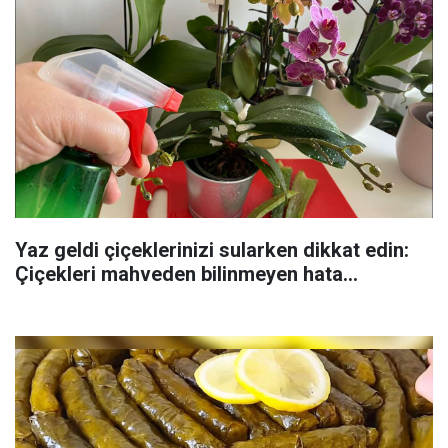
Yaz geldi çiçeklerinizi sularken dikkat edin:
Çiçekleri mahveden bilinmeyen hata...