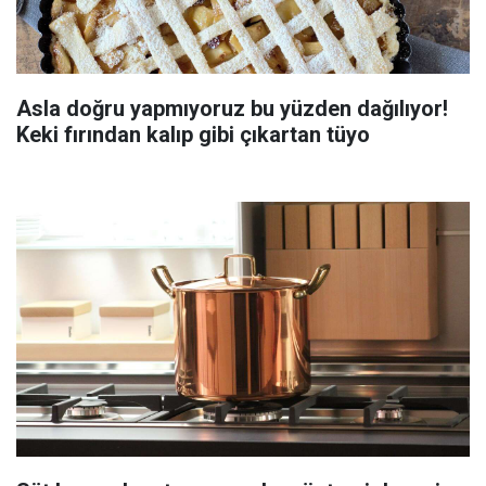
Asla doğru yapmıyoruz bu yüzden dağılıyor!
Keki fırından kalıp gibi çıkartan tüyo