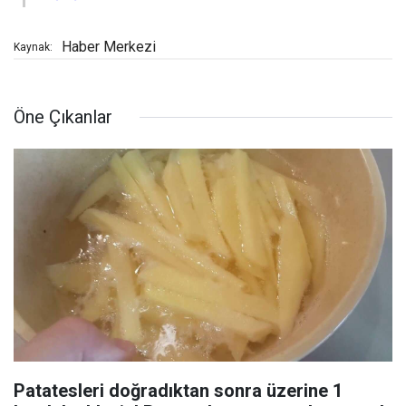
Haber Merkezi
Kaynak:
Öne Çıkanlar
Patatesleri doğradıktan sonra üzerine 1