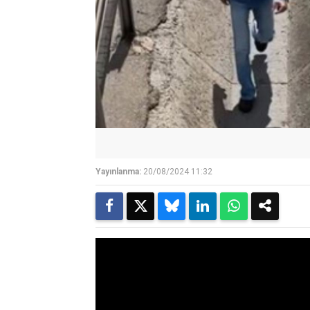
Yayınlanma:
20/08/2024 11:32