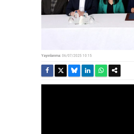
Yayınlanma:
06/07/2025 10:15