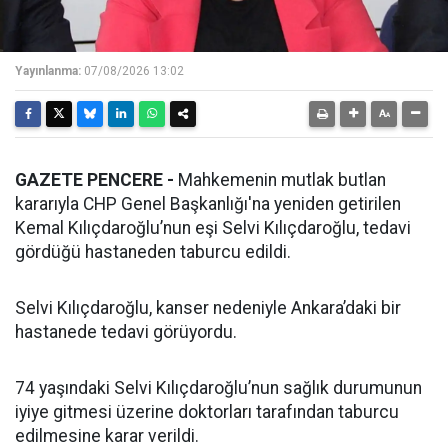
Yayınlanma:
07/08/2026 13:02
GAZETE PENCERE -
Mahkemenin mutlak butlan
kararıyla CHP Genel Başkanlığı'na yeniden getirilen
Kemal Kılıçdaroğlu’nun eşi Selvi Kılıçdaroğlu, tedavi
gördüğü hastaneden taburcu edildi.
Selvi Kılıçdaroğlu, kanser nedeniyle Ankara’daki bir
hastanede tedavi görüyordu.
74 yaşındaki Selvi Kılıçdaroğlu’nun sağlık durumunun
iyiye gitmesi üzerine doktorları tarafından taburcu
edilmesine karar verildi.