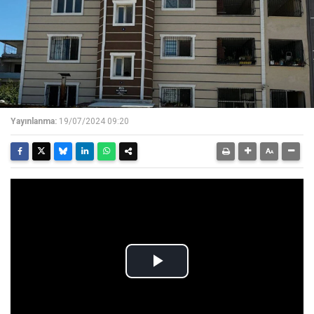
Yayınlanma:
19/07/2024 09:20