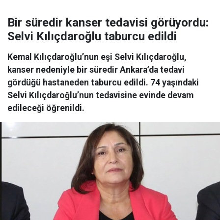
Bir süredir kanser tedavisi görüyordu:
Selvi Kılıçdaroğlu taburcu edildi
Kemal Kılıçdaroğlu’nun eşi Selvi Kılıçdaroğlu,
kanser nedeniyle bir süredir Ankara’da tedavi
gördüğü hastaneden taburcu edildi. 74 yaşındaki
Selvi Kılıçdaroğlu’nun tedavisine evinde devam
edileceği öğrenildi.