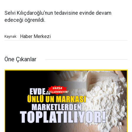
Selvi Kılıçdaroğlu’nun tedavisine evinde devam
edeceği öğrenildi.
Haber Merkezi
Kaynak:
Öne Çıkanlar