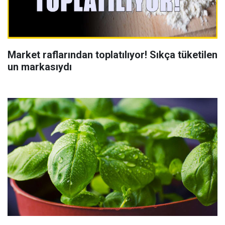
Market raflarından toplatılıyor! Sıkça tüketilen
un markasıydı