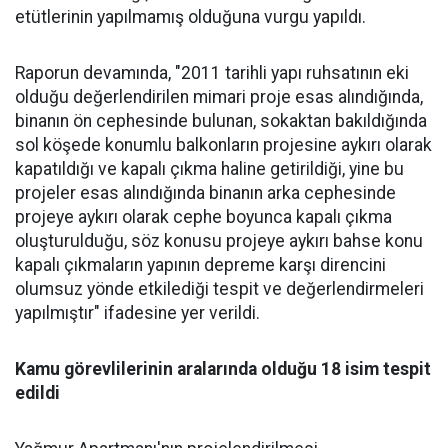
etütlerinin yapılmamış olduğuna vurgu yapıldı.
Raporun devamında, "2011 tarihli yapı ruhsatının eki
olduğu değerlendirilen mimari proje esas alındığında,
binanın ön cephesinde bulunan, sokaktan bakıldığında
sol köşede konumlu balkonların projesine aykırı olarak
kapatıldığı ve kapalı çıkma haline getirildiği, yine bu
projeler esas alındığında binanın arka cephesinde
projeye aykırı olarak cephe boyunca kapalı çıkma
oluşturulduğu, söz konusu projeye aykırı bahse konu
kapalı çıkmaların yapının depreme karşı direncini
olumsuz yönde etkilediği tespit ve değerlendirmeleri
yapılmıştır" ifadesine yer verildi.
Kamu görevlilerinin aralarında olduğu 18 isim tespit
edildi