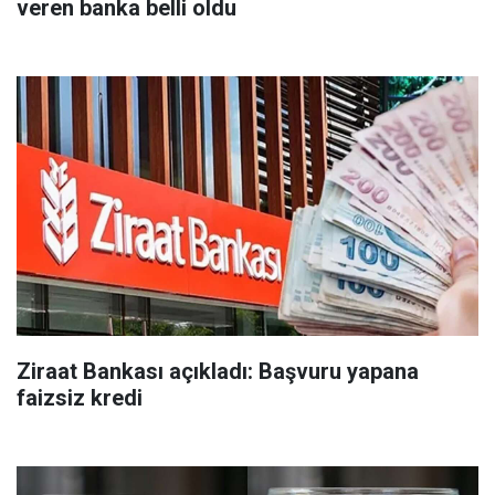
veren banka belli oldu
Ziraat Bankası açıkladı: Başvuru yapana
faizsiz kredi