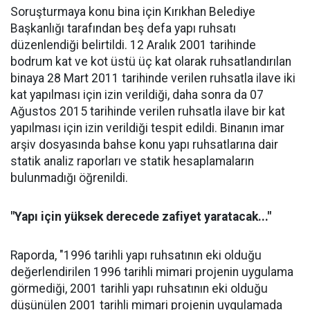
Soruşturmaya konu bina için Kırıkhan Belediye
Başkanlığı tarafından beş defa yapı ruhsatı
düzenlendiği belirtildi. 12 Aralık 2001 tarihinde
bodrum kat ve kot üstü üç kat olarak ruhsatlandırılan
binaya 28 Mart 2011 tarihinde verilen ruhsatla ilave iki
kat yapılması için izin verildiği, daha sonra da 07
Ağustos 2015 tarihinde verilen ruhsatla ilave bir kat
yapılması için izin verildiği tespit edildi. Binanın imar
arşiv dosyasında bahse konu yapı ruhsatlarına dair
statik analiz raporları ve statik hesaplamaların
bulunmadığı öğrenildi.
"Yapı için yüksek derecede zafiyet yaratacak..."
Raporda, "1996 tarihli yapı ruhsatının eki olduğu
değerlendirilen 1996 tarihli mimari projenin uygulama
görmediği, 2001 tarihli yapı ruhsatının eki olduğu
düşünülen 2001 tarihli mimari projenin uygulamada