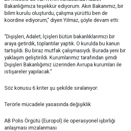
Bakanlığımıza teşekkür ediyorum. Akın Bakanımız, bir
bilim kurulu oluşturdu, çalışma yürüttü ben de
koordine ediyorum,” diyen Yılmaz, şöyle devam etti:
“Dışişleri, Adalet, İçişleri bütün bakanlıklarımızı bir
araya getirdik, toplantılar yaptık. O kurulda bu kanun
tartışıldı. Bu biraz mutfak çalışmasıydı. Burada yeni bir
yaklaşım geliştirildi. Kurumlarımız tarafından şimdi
Dışişleri Bakanlığımız üzerinden Avrupa kurumları ile
istişareler yapılacak.”
Söz konusu 6 kriter şu şekilde sıralanıyor:
Terörle mücadele yasasında değişiklik
AB Polis Örgütü (Europol) ile operasyonel işbirliği
anlaşması imzalanması