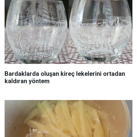
Bardaklarda oluşan kireç lekelerini ortadan
kaldıran yöntem