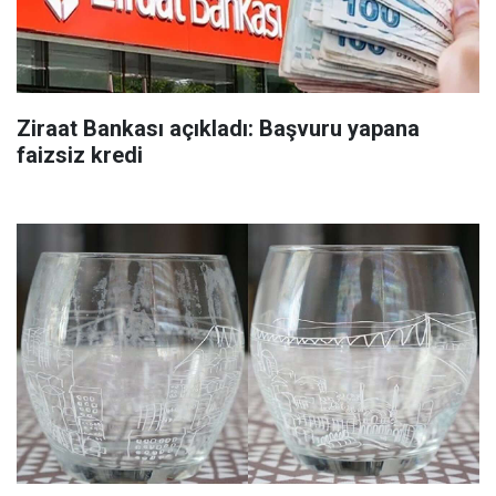
Ziraat Bankası açıkladı: Başvuru yapana
faizsiz kredi