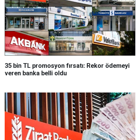
35 bin TL promosyon fırsatı: Rekor ödemeyi
veren banka belli oldu