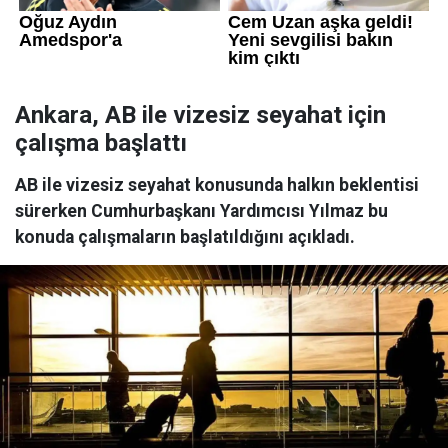
Ankara, AB ile vizesiz seyahat için
çalışma başlattı
AB ile vizesiz seyahat konusunda halkın beklentisi
sürerken Cumhurbaşkanı Yardımcısı Yılmaz bu
konuda çalışmaların başlatıldığını açıkladı.