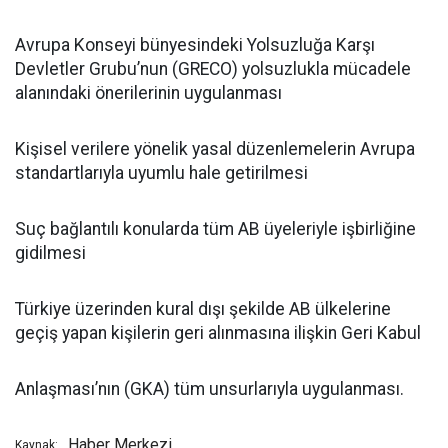
Avrupa Konseyi bünyesindeki Yolsuzluğa Karşı
Devletler Grubu’nun (GRECO) yolsuzlukla mücadele
alanındaki önerilerinin uygulanması
Kişisel verilere yönelik yasal düzenlemelerin Avrupa
standartlarıyla uyumlu hale getirilmesi
Suç bağlantılı konularda tüm AB üyeleriyle işbirliğine
gidilmesi
Türkiye üzerinden kural dışı şekilde AB ülkelerine
geçiş yapan kişilerin geri alınmasına ilişkin Geri Kabul
Anlaşması’nın (GKA) tüm unsurlarıyla uygulanması.
Haber Merkezi
Kaynak: