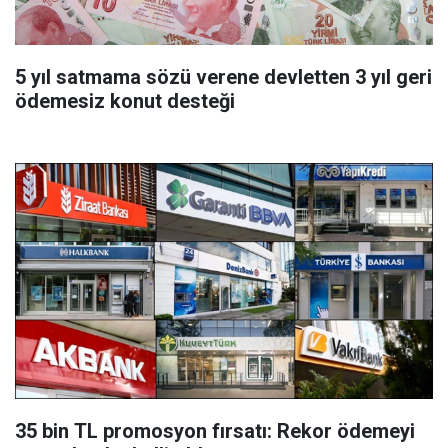
5 yıl satmama sözü verene devletten 3 yıl geri
ödemesiz konut desteği
35 bin TL promosyon fırsatı: Rekor ödemeyi