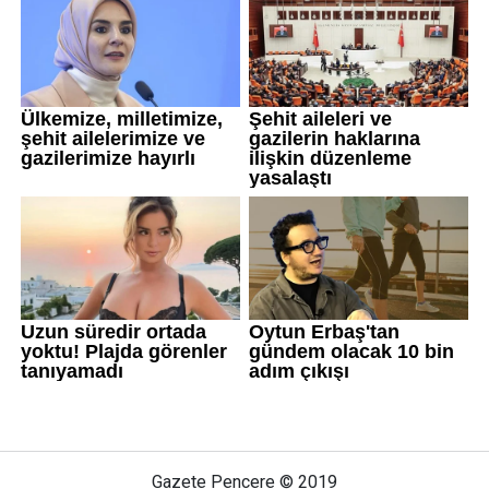
Gazete Pencere © 2019