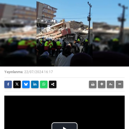
Yayınlanma:
22/07/2024 16:17