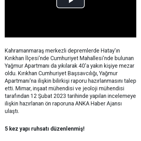
Kahramanmaraş merkezli depremlerde Hatay'ın
Kırıkhan İlçesi'nde Cumhuriyet Mahallesi'nde bulunan
Yağmur Apartmanı da yıkılarak 40'a yakın kişiye mezar
oldu. Kırıkhan Cumhuriyet Başsavcılığı, Yağmur
Apartmanı'na ilişkin bilirkişi raporu hazırlanmasını talep
etti. Mimar, inşaat mühendisi ve jeoloji mühendisi
tarafından 12 Şubat 2023 tarihinde yapılan incelemeye
ilişkin hazırlanan ön raporuna ANKA Haber Ajansı
ulaştı.
5 kez yapı ruhsatı düzenlenmiş!