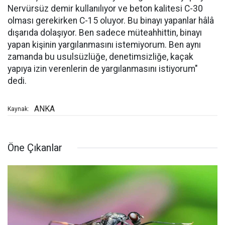
Nervürsüz demir kullanılıyor ve beton kalitesi C-30
olması gerekirken C-15 oluyor. Bu binayı yapanlar hâlâ
dışarıda dolaşıyor. Ben sadece müteahhittin, binayı
yapan kişinin yargılanmasını istemiyorum. Ben aynı
zamanda bu usulsüzlüğe, denetimsizliğe, kaçak
yapıya izin verenlerin de yargılanmasını istiyorum"
dedi.
ANKA
Kaynak:
Öne Çıkanlar