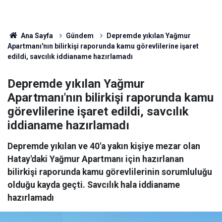
Ana Sayfa
Gündem
Depremde yıkılan Yağmur
Apartmanı'nın bilirkişi raporunda kamu görevlilerine işaret
edildi, savcılık iddianame hazırlamadı
Depremde yıkılan Yağmur
Apartmanı'nın bilirkişi raporunda kamu
görevlilerine işaret edildi, savcılık
iddianame hazırlamadı
Depremde yıkılan ve 40'a yakın kişiye mezar olan
Hatay'daki Yağmur Apartmanı için hazırlanan
bilirkişi raporunda kamu görevlilerinin sorumluluğu
olduğu kayda geçti. Savcılık hala iddianame
hazırlamadı