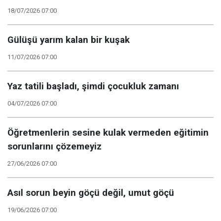
18/07/2026 07:00
Gülüşü yarım kalan bir kuşak
11/07/2026 07:00
Yaz tatili başladı, şimdi çocukluk zamanı
04/07/2026 07:00
Öğretmenlerin sesine kulak vermeden eğitimin
sorunlarını çözemeyiz
27/06/2026 07:00
Asıl sorun beyin göçü değil, umut göçü
19/06/2026 07:00