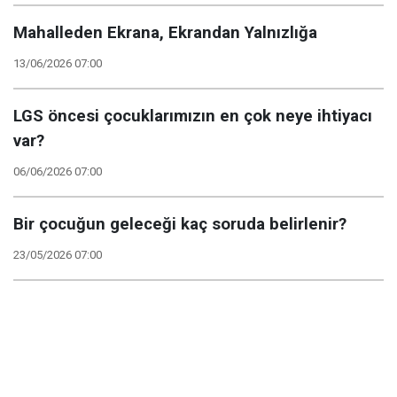
Mahalleden Ekrana, Ekrandan Yalnızlığa
13/06/2026 07:00
LGS öncesi çocuklarımızın en çok neye ihtiyacı
var?
06/06/2026 07:00
Bir çocuğun geleceği kaç soruda belirlenir?
23/05/2026 07:00