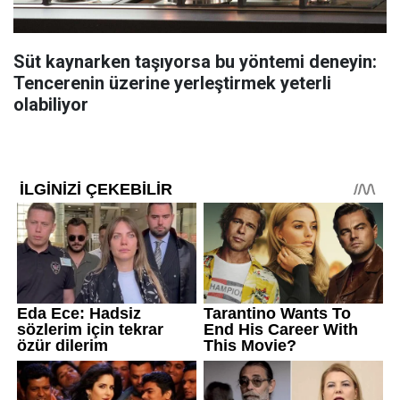
Süt kaynarken taşıyorsa bu yöntemi deneyin:
Tencerenin üzerine yerleştirmek yeterli
olabiliyor