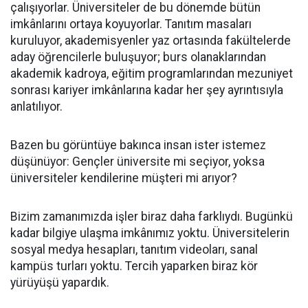
çalışıyorlar. Üniversiteler de bu dönemde bütün
imkânlarını ortaya koyuyorlar. Tanıtım masaları
kuruluyor, akademisyenler yaz ortasında fakültelerde
aday öğrencilerle buluşuyor; burs olanaklarından
akademik kadroya, eğitim programlarından mezuniyet
sonrası kariyer imkânlarına kadar her şey ayrıntısıyla
anlatılıyor.
Bazen bu görüntüye bakınca insan ister istemez
düşünüyor: Gençler üniversite mi seçiyor, yoksa
üniversiteler kendilerine müşteri mi arıyor?
Bizim zamanımızda işler biraz daha farklıydı. Bugünkü
kadar bilgiye ulaşma imkânımız yoktu. Üniversitelerin
sosyal medya hesapları, tanıtım videoları, sanal
kampüs turları yoktu. Tercih yaparken biraz kör
yürüyüşü yapardık.