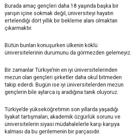
Burada amaç gençleri daha 18 yaşında başka bir
yarışın içine sokmak değil, üniversiteyi hayatın
ertelendiği dört yıllık bir bekleme alanı olmaktan
çıkarmaktır.
Bütün bunları konuşurken ülkenin köklü
üniversitelerinin durumunu da görmezden gelemeyiz.
Bir zamanlar Türkiye’nin en iyi üniversitelerinden
mezun olan gençleri şirketler daha okul bitmeden
takip ederdi. Bugün ise iyi üniversitelerden mezun
gençlerin bile aylarca iş aradığına tanık oluyoruz.
Türkiye’de yükseköğretimin son yıllarda yaşadığı
liyakat tartışmaları, akademik özgürlük sorunu ve
üniversitelerin siyasi müdahalelerle karşı karşıya
kalması da bu gerilemenin bir parçasıdır.