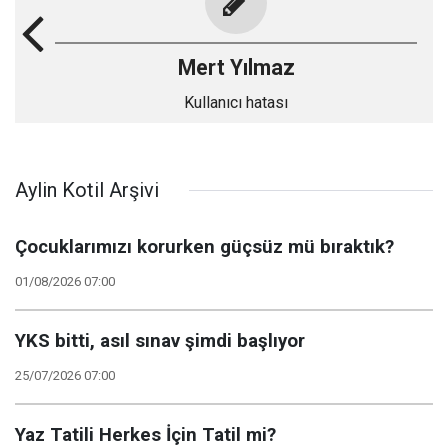
Mert Yılmaz
Kullanıcı hatası
Aylin Kotil Arşivi
Çocuklarımızı korurken güçsüz mü bıraktık?
01/08/2026 07:00
YKS bitti, asıl sınav şimdi başlıyor
25/07/2026 07:00
Yaz Tatili Herkes İçin Tatil mi?