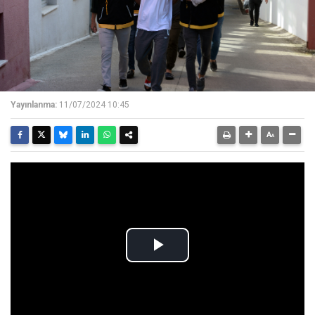
Yayınlanma:
11/07/2024 10:45