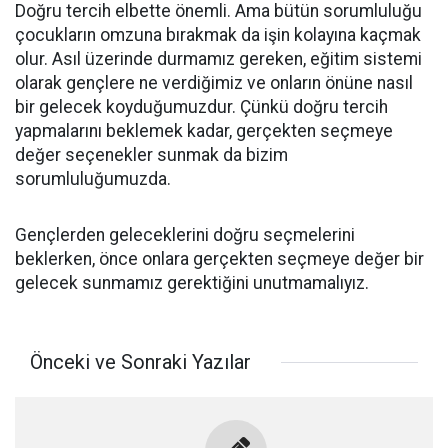
Doğru tercih elbette önemli. Ama bütün sorumluluğu
çocukların omzuna bırakmak da işin kolayına kaçmak
olur. Asıl üzerinde durmamız gereken, eğitim sistemi
olarak gençlere ne verdiğimiz ve onların önüne nasıl
bir gelecek koyduğumuzdur. Çünkü doğru tercih
yapmalarını beklemek kadar, gerçekten seçmeye
değer seçenekler sunmak da bizim
sorumluluğumuzda.
Gençlerden geleceklerini doğru seçmelerini
beklerken, önce onlara gerçekten seçmeye değer bir
gelecek sunmamız gerektiğini unutmamalıyız.
Önceki ve Sonraki Yazılar