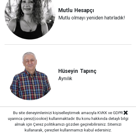
Mutlu
Hesapçı
Mutlu olmayı yeniden hatırladık!
Hüseyin
Tapınç
Aynılık
Bu site deneyimlerinizi kişiselleştirmek amacıyla KVKK ve GDPR
uyarınca çerez(cookie) kullanmaktadır. Bu konu hakkında detaylı bilgi
almak için
Çerez politikamızı
gözden geçirebilirsiniz. Sitemizi
kullanarak, çerezleri kullanmamızı kabul edersiniz.