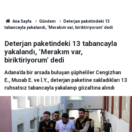
Ana Sayfa
Gündem
Deterjan paketindeki 13
tabancayla yakalandı, ‘Merakım var, biriktiriyorum’ dedi
Deterjan paketindeki 13 tabancayla
yakalandı, ‘Merakım var,
biriktiriyorum’ dedi
Adana'da bir arsada buluşan şüpheliler Cengizhan
E., Musab E. ve İ.Y., deterjan paketine sakladıkları 13
ruhsatsız tabancayla yakalanıp gözaltına alındı