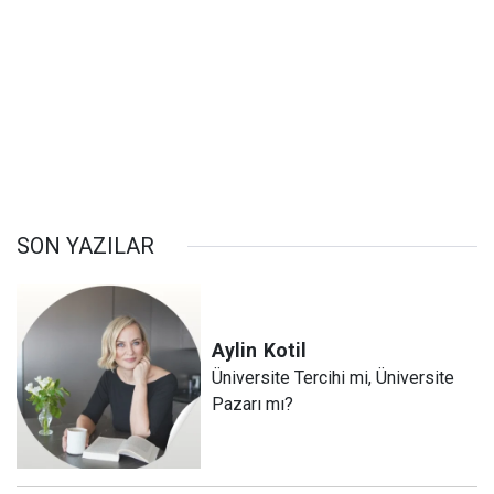
SON YAZILAR
Aylin
Kotil
Üniversite Tercihi mi, Üniversite
Pazarı mı?