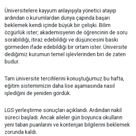
Üniversitelere kayyum anlayışıyla yönetici atayıp
ardından o kurumlardan dünya çapında başarı
beklemek kendi içinde büyük bir çelişki. Bilim
özgürlük ister; akademisyenin de öğrencinin de soru
sorabildiği, itiraz edebildiği ve düşüncesini baskı
görmeden ifade edebildiği bir ortam ister. Üniversite
dediğimiz kurumun temel işlevlerinden biri de zaten
budur.
Tam üniversite tercihlerini konuştuğumuz bu hafta,
eğitim sistemimizin daha lise aşamasında nasıl
işlediğini de yeniden gördük.
LGS yerleştirme sonuçları açıklandı. Ardından nakil
süreci başladı. Ancak aileler gün boyunca okulların
yeni taban puanlarını ve kontenjan bilgilerini beklemek
zorunda kaldı.