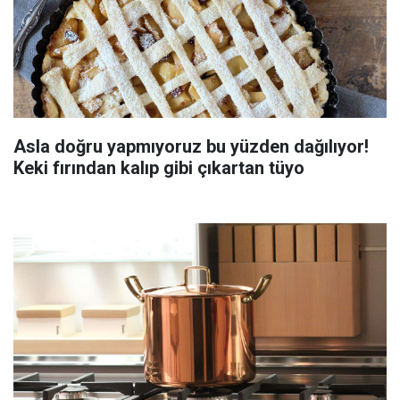
Asla doğru yapmıyoruz bu yüzden dağılıyor!
Keki fırından kalıp gibi çıkartan tüyo