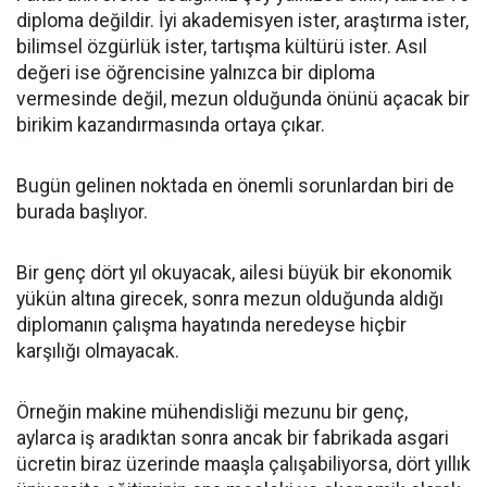
diploma değildir. İyi akademisyen ister, araştırma ister,
bilimsel özgürlük ister, tartışma kültürü ister. Asıl
değeri ise öğrencisine yalnızca bir diploma
vermesinde değil, mezun olduğunda önünü açacak bir
birikim kazandırmasında ortaya çıkar.
Bugün gelinen noktada en önemli sorunlardan biri de
burada başlıyor.
Bir genç dört yıl okuyacak, ailesi büyük bir ekonomik
yükün altına girecek, sonra mezun olduğunda aldığı
diplomanın çalışma hayatında neredeyse hiçbir
karşılığı olmayacak.
Örneğin makine mühendisliği mezunu bir genç,
aylarca iş aradıktan sonra ancak bir fabrikada asgari
ücretin biraz üzerinde maaşla çalışabiliyorsa, dört yıllık