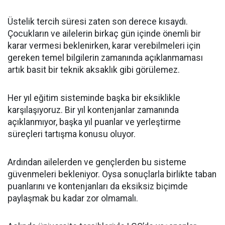
Üstelik tercih süresi zaten son derece kısaydı.
Çocukların ve ailelerin birkaç gün içinde önemli bir
karar vermesi beklenirken, karar verebilmeleri için
gereken temel bilgilerin zamanında açıklanmaması
artık basit bir teknik aksaklık gibi görülemez.
Her yıl eğitim sisteminde başka bir eksiklikle
karşılaşıyoruz. Bir yıl kontenjanlar zamanında
açıklanmıyor, başka yıl puanlar ve yerleştirme
süreçleri tartışma konusu oluyor.
Ardından ailelerden ve gençlerden bu sisteme
güvenmeleri bekleniyor. Oysa sonuçlarla birlikte taban
puanlarını ve kontenjanları da eksiksiz biçimde
paylaşmak bu kadar zor olmamalı.