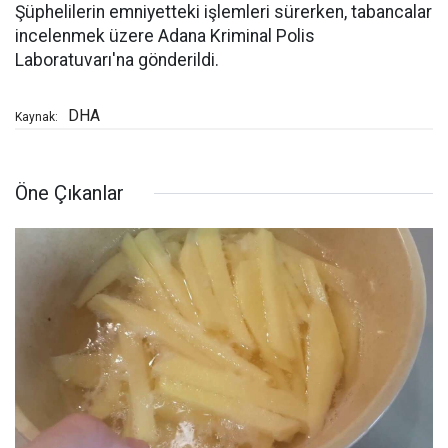
Şüphelilerin emniyetteki işlemleri sürerken, tabancalar
incelenmek üzere Adana Kriminal Polis
Laboratuvarı'na gönderildi.
DHA
Kaynak:
Öne Çıkanlar