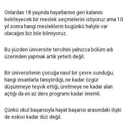
Onlardan 18 yaşında hayatlarının geri kalanını
belirleyecek bir meslek seçmelerini istiyoruz ama 10
yıl sonra hangi mesleklerin bugünkü haliyle var
olacağını biz bile bilmiyoruz.
Bu yüzden üniversite tercihini yalnızca bölüm adı
üzerinden yapmak artık yeterli değil.
Bir üniversitenin çocuğa nasıl bir çevre sunduğu,
hangi insanlarla tanıştırdığı, ne kadar özgür
düşünmeye teşvik ettiği, üretmeye ne kadar alan
açtığı da en az ders programı kadar önemli.
Çünkü okul başarısıyla hayat başarısı arasındaki ilişki
de eskisi kadar düz değil.