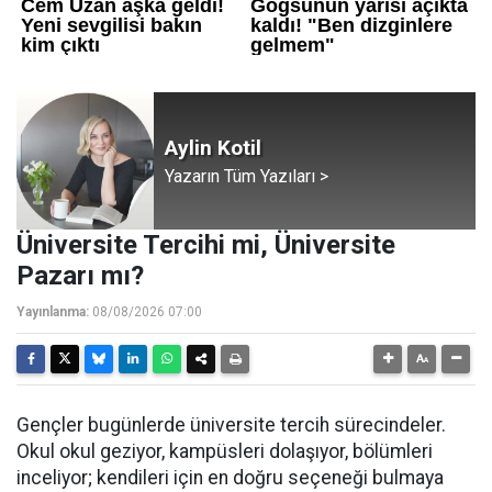
Aylin Kotil
Yazarın Tüm Yazıları >
Üniversite Tercihi mi, Üniversite
Pazarı mı?
Yayınlanma:
08/08/2026 07:00
Gençler bugünlerde üniversite tercih sürecindeler.
Okul okul geziyor, kampüsleri dolaşıyor, bölümleri
inceliyor; kendileri için en doğru seçeneği bulmaya