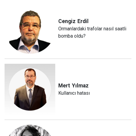
Cengiz
Erdil
Ormanlardaki trafolar nasıl saatli
bomba oldu?
Mert
Yılmaz
Kullanıcı hatası