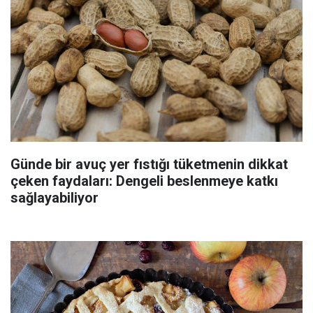
Günde bir avuç yer fıstığı tüketmenin dikkat
çeken faydaları: Dengeli beslenmeye katkı
sağlayabiliyor