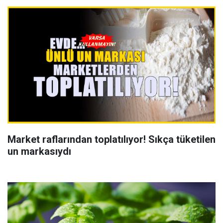
Market raflarından toplatılıyor! Sıkça tüketilen
un markasıydı