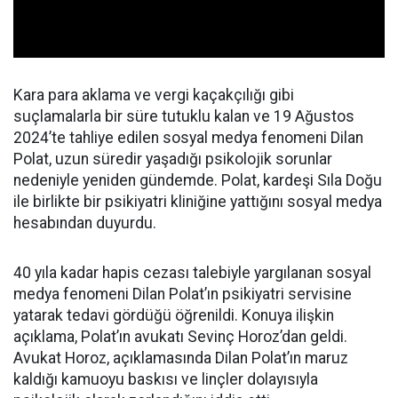
Kara para aklama ve vergi kaçakçılığı gibi
suçlamalarla bir süre tutuklu kalan ve 19 Ağustos
2024’te tahliye edilen sosyal medya fenomeni Dilan
Polat, uzun süredir yaşadığı psikolojik sorunlar
nedeniyle yeniden gündemde. Polat, kardeşi Sıla Doğu
ile birlikte bir psikiyatri kliniğine yattığını sosyal medya
hesabından duyurdu.
40 yıla kadar hapis cezası talebiyle yargılanan sosyal
medya fenomeni Dilan Polat’ın psikiyatri servisine
yatarak tedavi gördüğü öğrenildi. Konuya ilişkin
açıklama, Polat’ın avukatı Sevinç Horoz’dan geldi.
Avukat Horoz, açıklamasında Dilan Polat’ın maruz
kaldığı kamuoyu baskısı ve linçler dolayısıyla