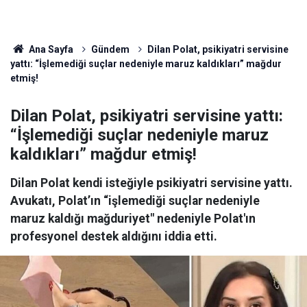
Ana Sayfa
Gündem
Dilan Polat, psikiyatri servisine
yattı: “İşlemediği suçlar nedeniyle maruz kaldıkları” mağdur
etmiş!
Dilan Polat, psikiyatri servisine yattı:
“İşlemediği suçlar nedeniyle maruz
kaldıkları” mağdur etmiş!
Dilan Polat kendi isteğiyle psikiyatri servisine yattı.
Avukatı, Polat’ın “işlemediği suçlar nedeniyle
maruz kaldığı mağduriyet" nedeniyle Polat'ın
profesyonel destek aldığını iddia etti.