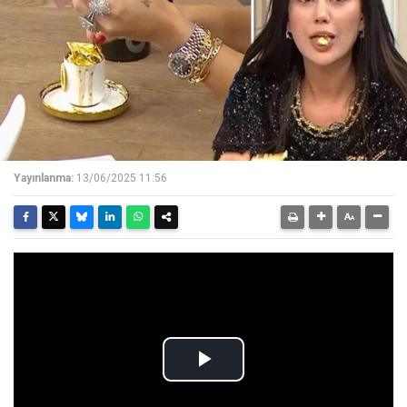
Yayınlanma:
13/06/2025 11:56