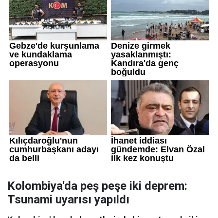
Kolombiya'da peş peşe iki deprem:
Tsunami uyarısı yapıldı