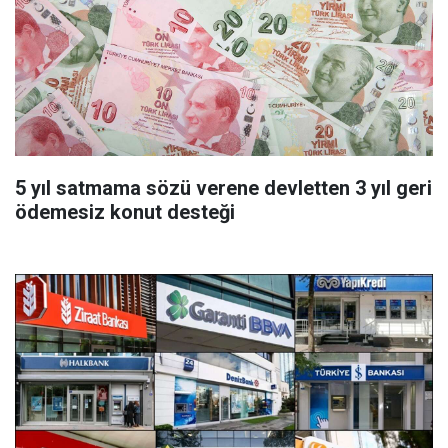
5 yıl satmama sözü verene devletten 3 yıl geri
ödemesiz konut desteği