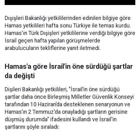
Dışişleri Bakanlığı yetkililerinden edinilen bilgiye göre
Hamas yetkilileri hafta sonu Türkiye ile temas kurdu.
Hamas'ın Türk Dışişleri yetkililerine verdiği bilgiye göre
İsrail geçen hafta yapılan görüşmelerde
arabulucuların tekliflerine yanıt iletmedi.
Hamas'a göre İsrail'in öne sürdüğü şartlar
da değişti
Dişileri Bakanlığı yetkilileri, "İsrail’in öne sürdüğü
şartlar daha önce Birleşmiş Milletler Güvenlik Konseyi
tarafından 10 Haziran’da desteklenen senaryonun ve
Hamas’ın 2 Temmuz'da onayladığı şartların gerisine
düşmüş durumda" ifadesini kullandı ve İsrail'in
şartlarını şöyle sıraladı: