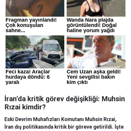
İran’da kritik görev değişikliği: Muhsin
Rızai kimdir?
Eski Devrim Muhafızları Komutanı Muhsin Rızai,
İran dış politikasında kritik bir göreve getirildi. İşte