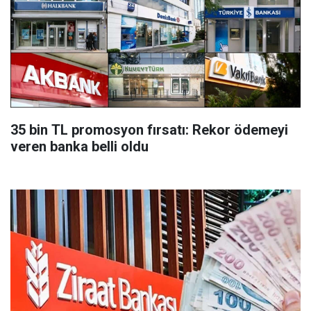
35 bin TL promosyon fırsatı: Rekor ödemeyi
veren banka belli oldu