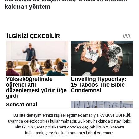
kaldıran yöntem
Bu site deneyimlerinizi kişiselleştirmek amacıyla KVKK ve GDPR
uyarınca çerez(cookie) kullanmaktadır. Bu konu hakkında detaylı bilgi
almak için
Çerez politikamızı
gözden geçirebilirsiniz. Sitemizi
kullanarak, çerezleri kullanmamızı kabul edersiniz.