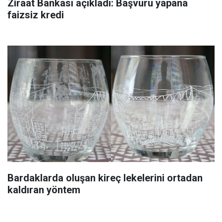
Ziraat Bankası açıkladı: Başvuru yapana
faizsiz kredi
Bardaklarda oluşan kireç lekelerini ortadan
kaldıran yöntem