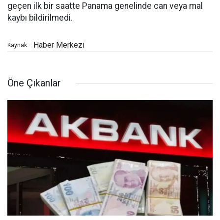
geçen ilk bir saatte Panama genelinde can veya mal
kaybı bildirilmedi.
Haber Merkezi
Kaynak:
Öne Çıkanlar