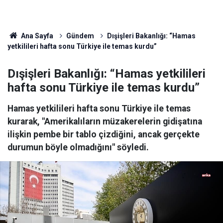
Ana Sayfa
Gündem
Dışişleri Bakanlığı: “Hamas
yetkilileri hafta sonu Türkiye ile temas kurdu”
Dışişleri Bakanlığı: “Hamas yetkilileri
hafta sonu Türkiye ile temas kurdu”
Hamas yetkilileri hafta sonu Türkiye ile temas
kurarak, "Amerikalıların müzakerelerin gidişatına
ilişkin pembe bir tablo çizdiğini, ancak gerçekte
durumun böyle olmadığını" söyledi.