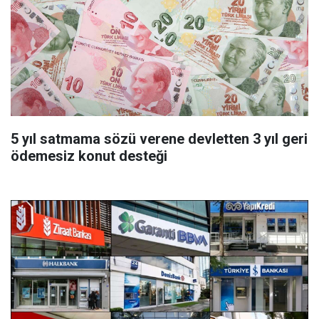
5 yıl satmama sözü verene devletten 3 yıl geri
ödemesiz konut desteği