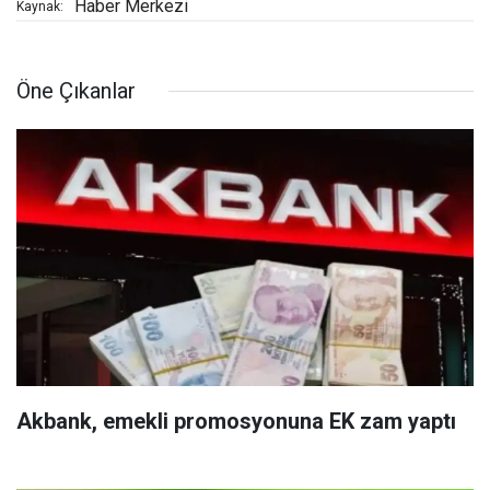
Haber Merkezi
Kaynak:
Öne Çıkanlar
Akbank, emekli promosyonuna EK zam yaptı