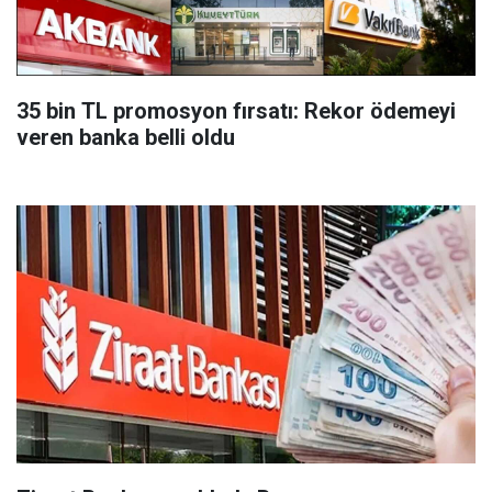
35 bin TL promosyon fırsatı: Rekor ödemeyi
veren banka belli oldu