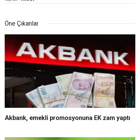
Öne Çıkanlar
Akbank, emekli promosyonuna EK zam yaptı