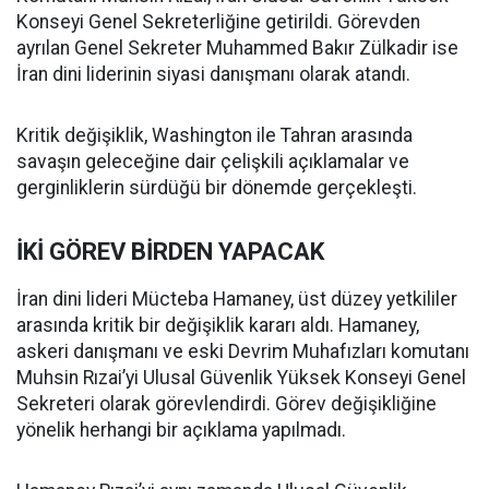
Konseyi Genel Sekreterliğine getirildi. Görevden
ayrılan Genel Sekreter Muhammed Bakır Zülkadir ise
İran dini liderinin siyasi danışmanı olarak atandı.
Kritik değişiklik, Washington ile Tahran arasında
savaşın geleceğine dair çelişkili açıklamalar ve
gerginliklerin sürdüğü bir dönemde gerçekleşti.
İKİ GÖREV BİRDEN YAPACAK
İran dini lideri Mücteba Hamaney, üst düzey yetkililer
arasında kritik bir değişiklik kararı aldı. Hamaney,
askeri danışmanı ve eski Devrim Muhafızları komutanı
Muhsin Rızai’yi Ulusal Güvenlik Yüksek Konseyi Genel
Sekreteri olarak görevlendirdi. Görev değişikliğine
yönelik herhangi bir açıklama yapılmadı.