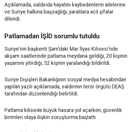
Açıklamada, saldırıda hayatını kaybedenlerin ailelerine
ve Suriye halkına başsağlığı, yaralılara acil şifalar
dilendi.
Patlamadan İŞİD sorumlu tutuldu
Suriye'nin başkenti Şam'daki Mar İlyas Kilisesi'nde
akşam saatlerinde patlama meydana geldiği, 20 kişinin
yaşamını yitirdiği, 52 kişinin yaralandığı bildirildi.
Suriye Dışişleri Bakanlığının sosyal medya hesabından
yapılan yazılı açıklamada, saldırının terör örgütü DEAŞ
tarafından düzenlendiği belirtildi.
Patlama kilisede büyük hasara yol açarken, güvenlik
birimleri olaya ilişkin soruşturma başlattı