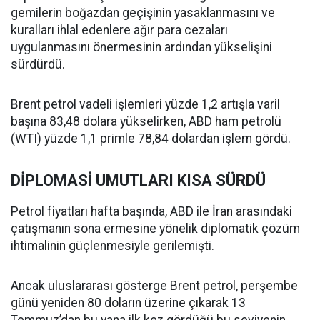
gemilerin boğazdan geçişinin yasaklanmasını ve
kuralları ihlal edenlere ağır para cezaları
uygulanmasını önermesinin ardından yükselişini
sürdürdü.
Brent petrol vadeli işlemleri yüzde 1,2 artışla varil
başına 83,48 dolara yükselirken, ABD ham petrolü
(WTI) yüzde 1,1 primle 78,84 dolardan işlem gördü.
DİPLOMASİ UMUTLARI KISA SÜRDÜ
Petrol fiyatları hafta başında, ABD ile İran arasındaki
çatışmanın sona ermesine yönelik diplomatik çözüm
ihtimalinin güçlenmesiyle gerilemişti.
Ancak uluslararası gösterge Brent petrol, perşembe
günü yeniden 80 doların üzerine çıkarak 13