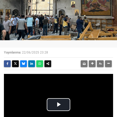
Yayınlanma:
22/06/2025 23:28