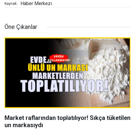
Haber Merkezi
Kaynak:
Öne Çıkanlar
Market raflarından toplatılıyor! Sıkça tüketilen
un markasıydı