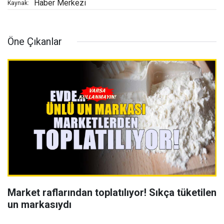
Haber Merkezi
Kaynak:
Öne Çıkanlar
Market raflarından toplatılıyor! Sıkça tüketilen
un markasıydı