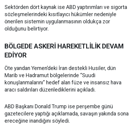
Sektörden dört kaynak ise ABD yaptırımları ve sigorta
sözleşmelerindeki kısıtlayıcı hükümler nedeniyle
önerilen sistemin uygulanmasının oldukça zor
olduğunu belirtiyor.
BÖLGEDE ASKERİ HAREKETLİLİK DEVAM
EDİYOR
Öte yandan Yemen’deki İran destekli Husiler, dün
Marib ve Hadramut bölgelerinde “Suudi
konuşlanmalarını” hedef alan füze ve insansız hava
aracı saldırıları düzenlediklerini açıkladı.
ABD Başkanı Donald Trump ise perşembe günü
gazetecilere yaptığı açıklamada, savaşın yakında sona
ereceğine inandığını söyledi.