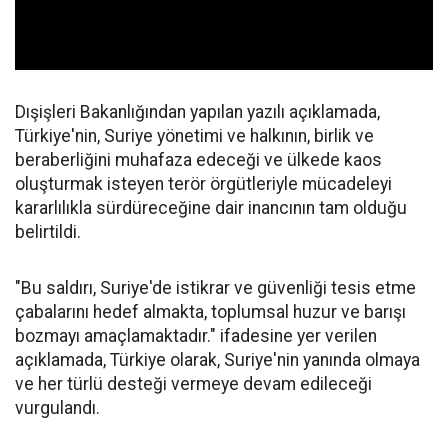
Dışişleri Bakanlığından yapılan yazılı açıklamada,
Türkiye'nin, Suriye yönetimi ve halkının, birlik ve
beraberliğini muhafaza edeceği ve ülkede kaos
oluşturmak isteyen terör örgütleriyle mücadeleyi
kararlılıkla sürdüreceğine dair inancının tam olduğu
belirtildi.
"Bu saldırı, Suriye'de istikrar ve güvenliği tesis etme
çabalarını hedef almakta, toplumsal huzur ve barışı
bozmayı amaçlamaktadır." ifadesine yer verilen
açıklamada, Türkiye olarak, Suriye'nin yanında olmaya
ve her türlü desteği vermeye devam edileceği
vurgulandı.