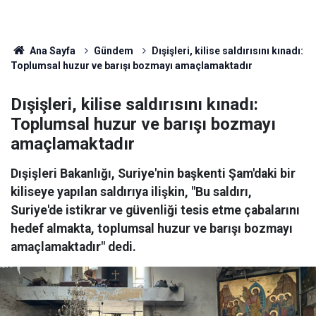
Ana Sayfa
Gündem
Dışişleri, kilise saldırısını kınadı:
Toplumsal huzur ve barışı bozmayı amaçlamaktadır
Dışişleri, kilise saldırısını kınadı:
Toplumsal huzur ve barışı bozmayı
amaçlamaktadır
Dışişleri Bakanlığı, Suriye'nin başkenti Şam'daki bir
kiliseye yapılan saldırıya ilişkin, "Bu saldırı,
Suriye'de istikrar ve güvenliği tesis etme çabalarını
hedef almakta, toplumsal huzur ve barışı bozmayı
amaçlamaktadır" dedi.