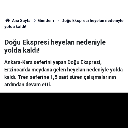
Ana Sayfa
Gündem
Doğu Ekspresi heyelan nedeniyle
yolda kaldı!
Doğu Ekspresi heyelan nedeniyle
yolda kaldı!
Ankara-Kars seferini yapan Doğu Ekspresi,
Erzincan'da meydana gelen heyelan nedeniyle yolda
kaldı. Tren seferine 1,5 saat süren çalışmalarının
ardından devam etti.