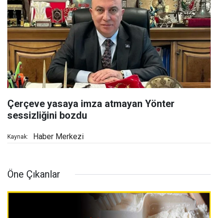
Çerçeve yasaya imza atmayan Yönter
sessizliğini bozdu
Haber Merkezi
Kaynak:
Öne Çıkanlar