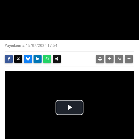
Yayınlanma:
15/07/2024 17:54