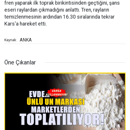
fren yaparak ilk toprak birikintisinden geçtiğini, şans
eseri raylardan çıkmadığını anlattı. Tren, rayların
temizlenmesinin ardından 16.30 sıralarında tekrar
Kars'a hareket etti.
ANKA
Kaynak:
Öne Çıkanlar