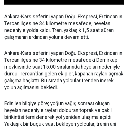
Ankara-Kars seferini yapan Doğu Ekspresi, Erzincan'ın
Tercan ilçesine 34 kilometre mesafede, heyelan
nedeniyle yolda kaldı. Tren, yaklaşık 1,5 saat süren
çalışmanın ardından yoluna devam etti.
Ankara-Kars seferini yapan Doğu Ekspresi, Erzincan'ın
Tercan ilçesine 34 kilometre mesafedeki Demirkapı
mevkiisinde saat 15.00 sıralarında heyelan nedeniyle
durdu. Tercan'dan gelen ekipler, kapanan rayları açmak
çalışma başlattı. Bu sırada yolcular trenden inerek
yolun açılmasını bekledi.
Edinilen bilgiye göre; yoğun yağış sonrası oluşan
heyelan nedeniyle rayları dolduran toprak ve çakıl
birikintisi temizlenerek yol yeniden ulaşıma açıldı.
Yaklaşık bir buçuk saat bekleyen yolcular, trenin ani