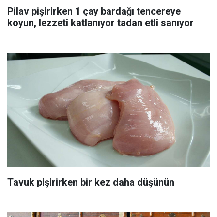
Pilav pişirirken 1 çay bardağı tencereye
koyun, lezzeti katlanıyor tadan etli sanıyor
Tavuk pişirirken bir kez daha düşünün