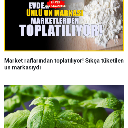
Market raflarından toplatılıyor! Sıkça tüketilen
un markasıydı