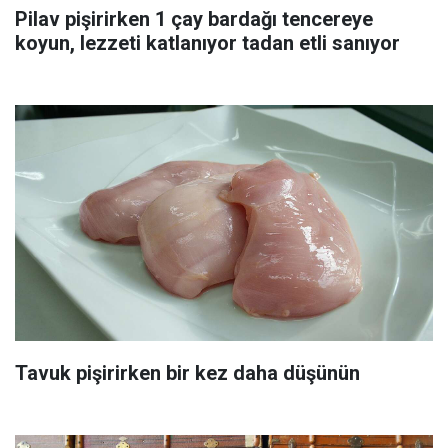
Pilav pişirirken 1 çay bardağı tencereye
koyun, lezzeti katlanıyor tadan etli sanıyor
Tavuk pişirirken bir kez daha düşünün