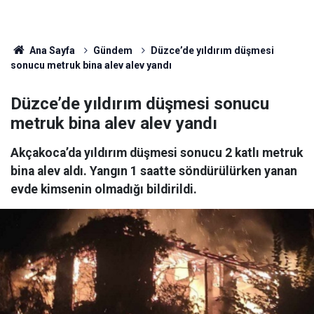
Ana Sayfa
Gündem
Düzce’de yıldırım düşmesi
sonucu metruk bina alev alev yandı
Düzce’de yıldırım düşmesi sonucu
metruk bina alev alev yandı
Akçakoca’da yıldırım düşmesi sonucu 2 katlı metruk
bina alev aldı. Yangın 1 saatte söndürülürken yanan
evde kimsenin olmadığı bildirildi.