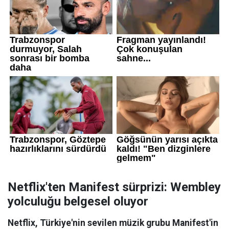
Netflix'ten Manifest sürprizi: Wembley
yolculuğu belgesel oluyor
Netflix, Türkiye'nin sevilen müzik grubu Manifest'in