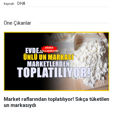
DHA
Kaynak:
Öne Çıkanlar
Market raflarından toplatılıyor! Sıkça tüketilen
un markasıydı