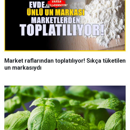
Market raflarından toplatılıyor! Sıkça tüketilen
un markasıydı