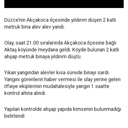
Düzce’nin Akçakoca ilçesinde yıldırım düşen 2 katlı
metruk bina alev alev yandı.
Olay, saat 21.00 sıralarında Akçakoca ilçesine bağlı
Aktaş köyünde meydana geldi. Köyde bulunan 2 katlı
ahşap metruk binaya yıldırım düştü.
Yıkan yangından alevler kısa sürede binayı sardı.
Yangını görenlerin haber vermesi ile olay yerine gelen
itfaiye ekiplerinin müdahalesiyle yangın 1 saatte
kontrol altına alındı.
Yapılan kontrolde ahşap yapıda kimsenin bulunmadığı
belirlendi