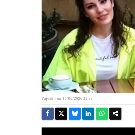
Yayınlanma:
16/06/2026 22:53