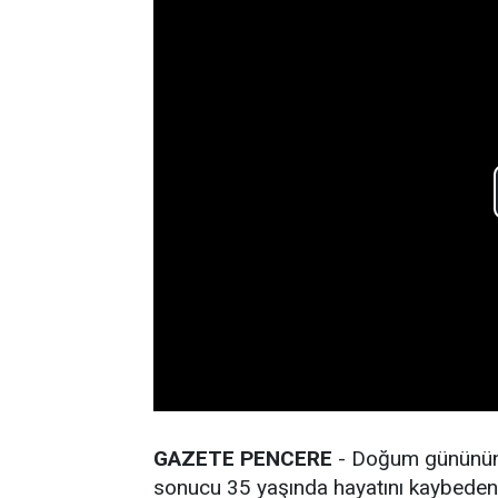
GAZETE PENCERE
- Doğum gününün h
sonucu 35 yaşında hayatını kaybeden