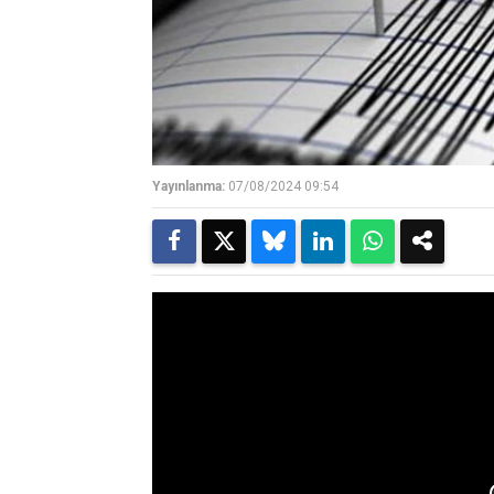
Yayınlanma:
07/08/2024 09:54