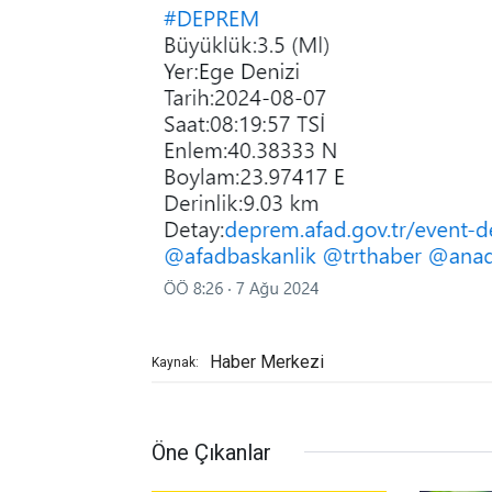
Haber Merkezi
Kaynak:
Öne Çıkanlar