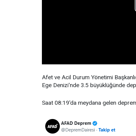
Afet ve Acil Durum Yönetimi Başkanlı
Ege Denizi'nde 3.5 büyüklüğünde dep
Saat 08:19'da meydana gelen depremin