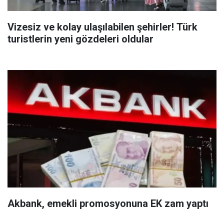
Vizesiz ve kolay ulaşılabilen şehirler! Türk
turistlerin yeni gözdeleri oldular
Akbank, emekli promosyonuna EK zam yaptı