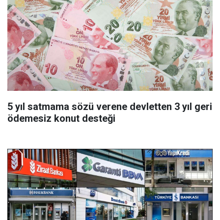
5 yıl satmama sözü verene devletten 3 yıl geri
ödemesiz konut desteği