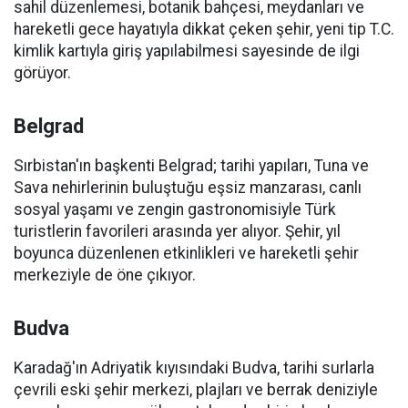
sahil düzenlemesi, botanik bahçesi, meydanları ve
hareketli gece hayatıyla dikkat çeken şehir, yeni tip T.C.
kimlik kartıyla giriş yapılabilmesi sayesinde de ilgi
görüyor.
Belgrad
Sırbistan'ın başkenti Belgrad; tarihi yapıları, Tuna ve
Sava nehirlerinin buluştuğu eşsiz manzarası, canlı
sosyal yaşamı ve zengin gastronomisiyle Türk
turistlerin favorileri arasında yer alıyor. Şehir, yıl
boyunca düzenlenen etkinlikleri ve hareketli şehir
merkeziyle de öne çıkıyor.
Budva
Karadağ'ın Adriyatik kıyısındaki Budva, tarihi surlarla
çevrili eski şehir merkezi, plajları ve berrak deniziyle