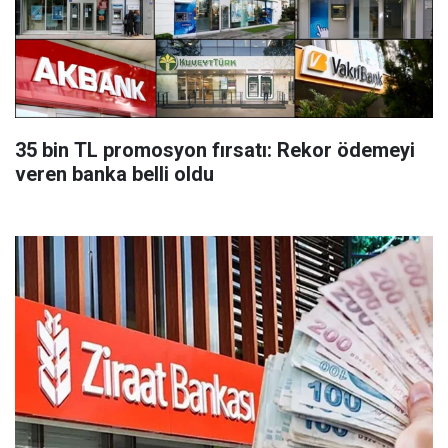
35 bin TL promosyon fırsatı: Rekor ödemeyi
veren banka belli oldu