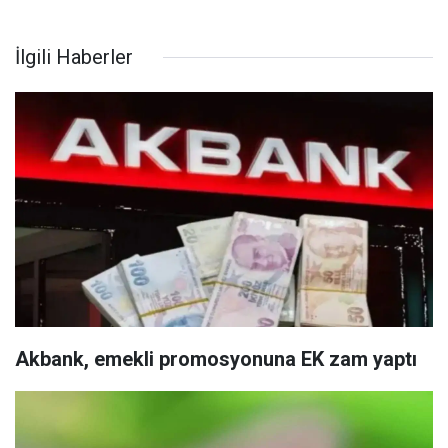
İlgili Haberler
Akbank, emekli promosyonuna EK zam yaptı