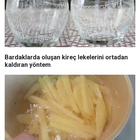
Bardaklarda oluşan kireç lekelerini ortadan
kaldıran yöntem