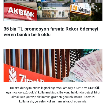
35 bin TL promosyon fırsatı: Rekor ödemeyi
veren banka belli oldu
Bu site deneyimlerinizi kişiselleştirmek amacıyla KVKK ve GDPR
uyarınca çerez(cookie) kullanmaktadır. Bu konu hakkında detaylı bilgi
almak için
Çerez politikamızı
gözden geçirebilirsiniz. Sitemizi
kullanarak, çerezleri kullanmamızı kabul edersiniz.