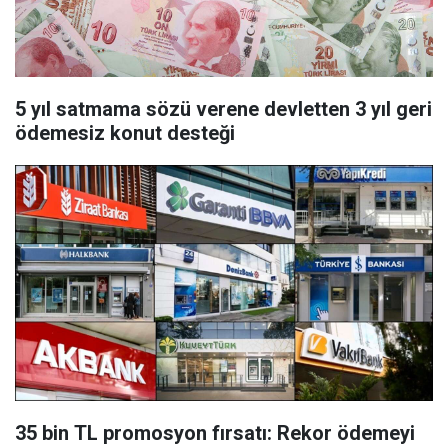
5 yıl satmama sözü verene devletten 3 yıl geri
ödemesiz konut desteği
35 bin TL promosyon fırsatı: Rekor ödemeyi