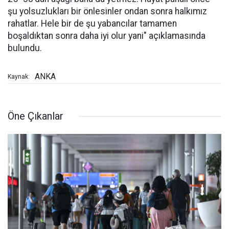
şu yolsuzlukları bir önlesinler ondan sonra halkımız
rahatlar. Hele bir de şu yabancılar tamamen
boşaldıktan sonra daha iyi olur yani" açıklamasında
bulundu.
ANKA
Kaynak:
Öne Çıkanlar