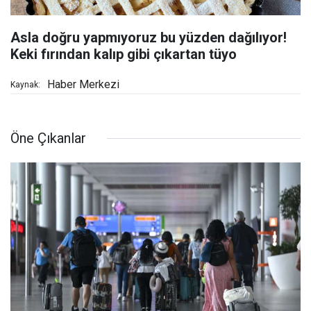
Asla doğru yapmıyoruz bu yüzden dağılıyor!
Keki fırından kalıp gibi çıkartan tüyo
Haber Merkezi
Kaynak:
Öne Çıkanlar