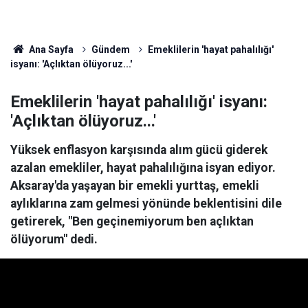
Ana Sayfa
Gündem
Emeklilerin 'hayat pahalılığı'
isyanı: 'Açlıktan ölüyoruz...'
Emeklilerin 'hayat pahalılığı' isyanı:
'Açlıktan ölüyoruz...'
Yüksek enflasyon karşısında alım gücü giderek
azalan emekliler, hayat pahalılığına isyan ediyor.
Aksaray'da yaşayan bir emekli yurttaş, emekli
aylıklarına zam gelmesi yönünde beklentisini dile
getirerek, "Ben geçinemiyorum ben açlıktan
ölüyorum" dedi.