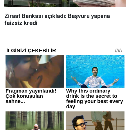
Ziraat Bankası açıkladı: Başvuru yapana
faizsiz kredi