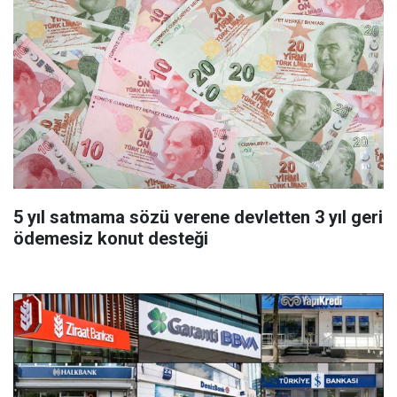
5 yıl satmama sözü verene devletten 3 yıl geri
ödemesiz konut desteği