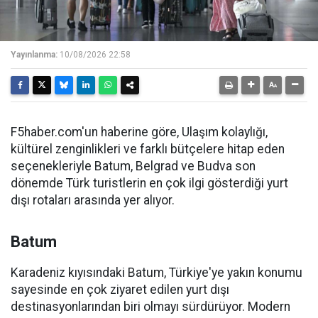
Yayınlanma:
10/08/2026 22:58
F5haber.com'un haberine göre, Ulaşım kolaylığı,
kültürel zenginlikleri ve farklı bütçelere hitap eden
seçenekleriyle Batum, Belgrad ve Budva son
dönemde Türk turistlerin en çok ilgi gösterdiği yurt
dışı rotaları arasında yer alıyor.
Batum
Karadeniz kıyısındaki Batum, Türkiye'ye yakın konumu
sayesinde en çok ziyaret edilen yurt dışı
destinasyonlarından biri olmayı sürdürüyor. Modern