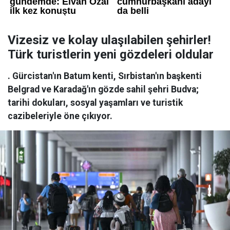
Vizesiz ve kolay ulaşılabilen şehirler!
Türk turistlerin yeni gözdeleri oldular
. Gürcistan'ın Batum kenti, Sırbistan'ın başkenti
Belgrad ve Karadağ'ın gözde sahil şehri Budva;
tarihi dokuları, sosyal yaşamları ve turistik
cazibeleriyle öne çıkıyor.