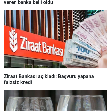
veren banka belli oldu
Ziraat Bankası açıkladı: Başvuru yapana
faizsiz kredi