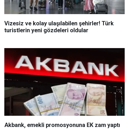
Vizesiz ve kolay ulaşılabilen şehirler! Türk
turistlerin yeni gözdeleri oldular
Akbank, emekli promosyonuna EK zam yaptı