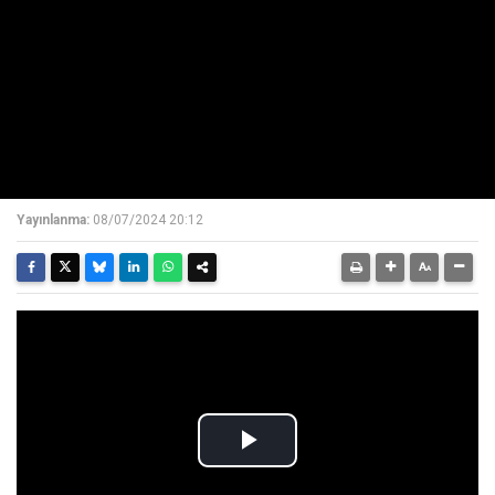
Yayınlanma:
08/07/2024 20:12