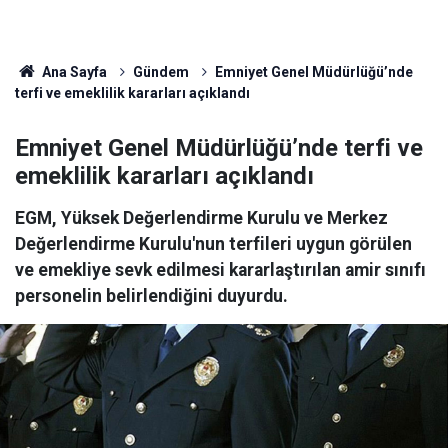
Ana Sayfa
Gündem
Emniyet Genel Müdürlüğü’nde
terfi ve emeklilik kararları açıklandı
Emniyet Genel Müdürlüğü’nde terfi ve
emeklilik kararları açıklandı
EGM, Yüksek Değerlendirme Kurulu ve Merkez
Değerlendirme Kurulu'nun terfileri uygun görülen
ve emekliye sevk edilmesi kararlaştırılan amir sınıfı
personelin belirlendiğini duyurdu.