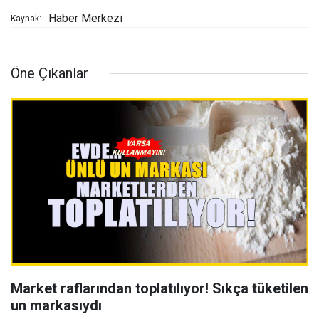
Haber Merkezi
Kaynak:
Öne Çıkanlar
Market raflarından toplatılıyor! Sıkça tüketilen
un markasıydı