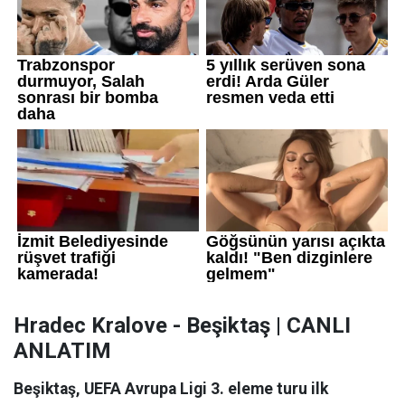
Hradec Kralove - Beşiktaş | CANLI
ANLATIM
Beşiktaş, UEFA Avrupa Ligi 3. eleme turu ilk