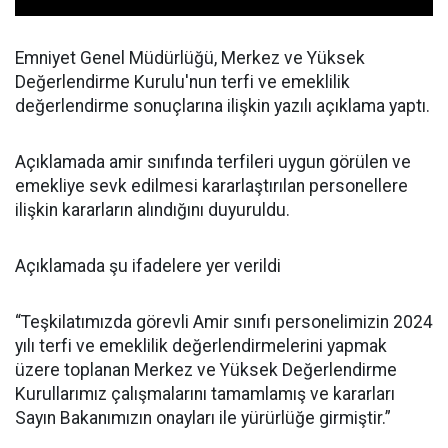
Emniyet Genel Müdürlüğü, Merkez ve Yüksek
Değerlendirme Kurulu'nun terfi ve emeklilik
değerlendirme sonuçlarına ilişkin yazılı açıklama yaptı.
Açıklamada amir sınıfında terfileri uygun görülen ve
emekliye sevk edilmesi kararlaştırılan personellere
ilişkin kararların alındığını duyuruldu.
Açıklamada şu ifadelere yer verildi
“Teşkilatımızda görevli Amir sınıfı personelimizin 2024
yılı terfi ve emeklilik değerlendirmelerini yapmak
üzere toplanan Merkez ve Yüksek Değerlendirme
Kurullarımız çalışmalarını tamamlamış ve kararları
Sayın Bakanımızın onayları ile yürürlüğe girmiştir.”