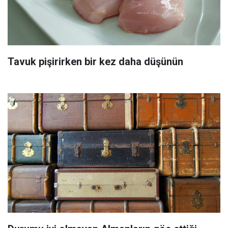
Tavuk pişirirken bir kez daha düşünün