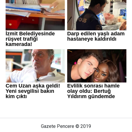
Gazete Pencere © 2019