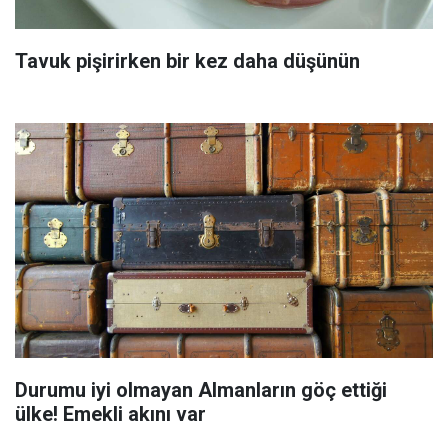
Tavuk pişirirken bir kez daha düşünün
Durumu iyi olmayan Almanların göç ettiği
ülke! Emekli akını var