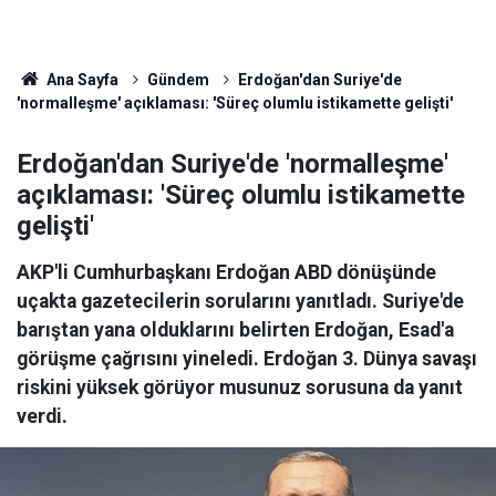
Ana Sayfa
Gündem
Erdoğan'dan Suriye'de
'normalleşme' açıklaması: 'Süreç olumlu istikamette gelişti'
Erdoğan'dan Suriye'de 'normalleşme'
açıklaması: 'Süreç olumlu istikamette
gelişti'
AKP'li Cumhurbaşkanı Erdoğan ABD dönüşünde
uçakta gazetecilerin sorularını yanıtladı. Suriye'de
barıştan yana olduklarını belirten Erdoğan, Esad'a
görüşme çağrısını yineledi. Erdoğan 3. Dünya savaşı
riskini yüksek görüyor musunuz sorusuna da yanıt
verdi.