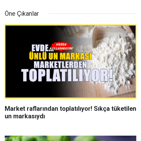
Öne Çıkanlar
Market raflarından toplatılıyor! Sıkça tüketilen
un markasıydı