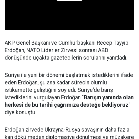
AKP Genel Başkanı ve Cumhurbaşkanı Recep Tayyip
Erdoğan, NATO Liderler Zirvesi sonrası ABD
dönüşünde uçakta gazetecilerin sorularını yanıtladı.
Suriye ile yeni bir dönemi başlatmak istediklerini ifade
eden Erdoğan, şu ana kadar sürecin olumlu
istikamette geliştiğini söyledi. Suriye'de barış
istediklerini vurgulayan Erdoğan "
Barışın yanında olan
herkesi de bu tarihi çağrımıza desteğe bekliyoruz"
diye konuştu.
Erdoğan zirvede Ukrayna-Rusya savaşının daha fazla
kan dökülmeden diplomasiye dönülmesi ve müzakere