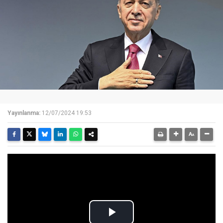
Yayınlanma:
12/07/2024 19:53