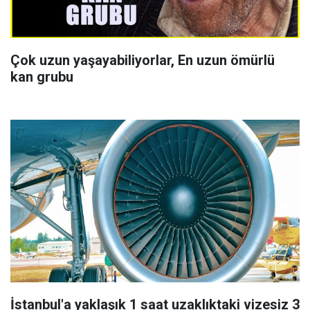
Çok uzun yaşayabiliyorlar, En uzun ömürlü
kan grubu
İstanbul'a yaklaşık 1 saat uzaklıktaki vizesiz 3