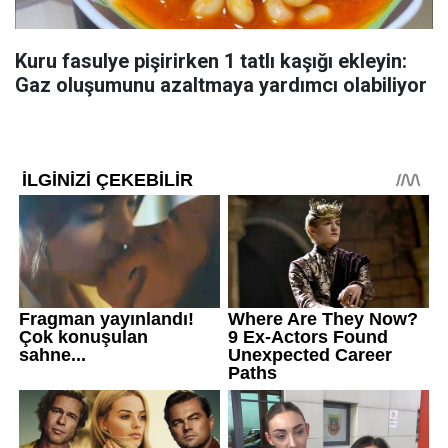
Kuru fasulye pişirirken 1 tatlı kaşığı ekleyin:
Gaz oluşumunu azaltmaya yardımcı olabiliyor