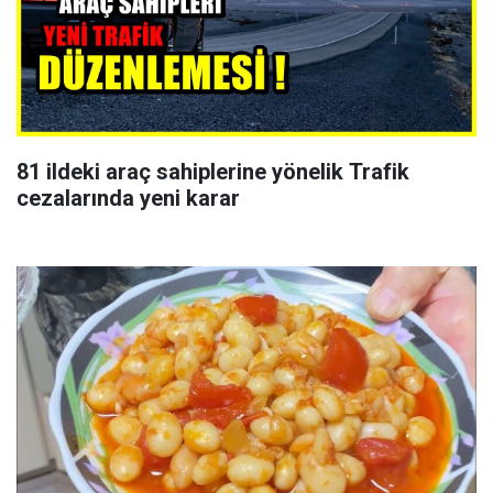
81 ildeki araç sahiplerine yönelik Trafik
cezalarında yeni karar