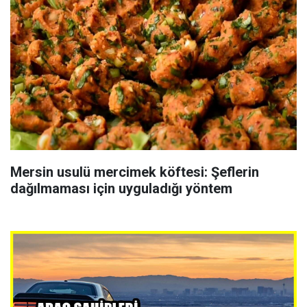
Mersin usulü mercimek köftesi: Şeflerin
dağılmaması için uyguladığı yöntem