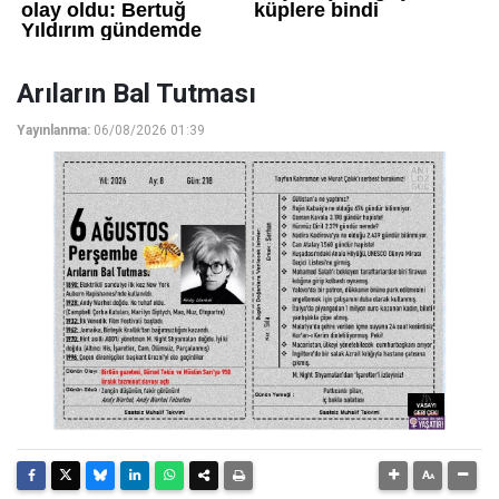
Arıların Bal Tutması
Yayınlanma:
06/08/2026 01:39