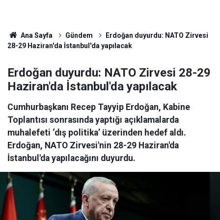
Ana Sayfa
Gündem
Erdoğan duyurdu: NATO Zirvesi
28-29 Haziran'da İstanbul'da yapılacak
Erdoğan duyurdu: NATO Zirvesi 28-29
Haziran'da İstanbul'da yapılacak
Cumhurbaşkanı Recep Tayyip Erdoğan, Kabine
Toplantısı sonrasında yaptığı açıklamalarda
muhalefeti ‘dış politika’ üzerinden hedef aldı.
Erdoğan, NATO Zirvesi'nin 28-29 Haziran'da
İstanbul'da yapılacağını duyurdu.