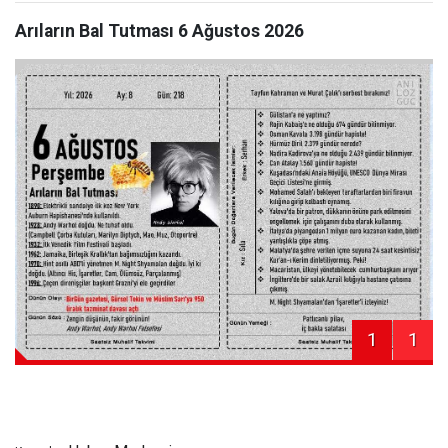
Arıların Bal Tutması 6 Ağustos 2026
1
1