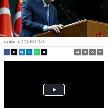
Yayınlanma:
15/06/2026 19:42