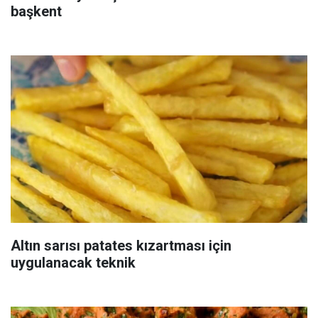
başkent
Altın sarısı patates kızartması için
uygulanacak teknik