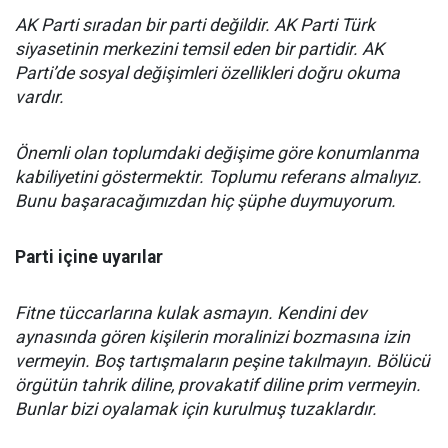
AK Parti sıradan bir parti değildir. AK Parti Türk
siyasetinin merkezini temsil eden bir partidir. AK
Parti’de sosyal değişimleri özellikleri doğru okuma
vardır.
Önemli olan toplumdaki değişime göre konumlanma
kabiliyetini göstermektir. Toplumu referans almalıyız.
Bunu başaracağımızdan hiç şüphe duymuyorum.
Parti içine uyarılar
Fitne tüccarlarına kulak asmayın. Kendini dev
aynasında gören kişilerin moralinizi bozmasına izin
vermeyin. Boş tartışmaların peşine takılmayın. Bölücü
örgütün tahrik diline, provakatif diline prim vermeyin.
Bunlar bizi oyalamak için kurulmuş tuzaklardır.