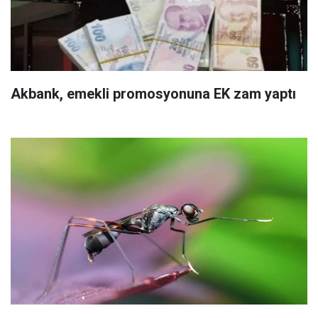
Akbank, emekli promosyonuna EK zam yaptı