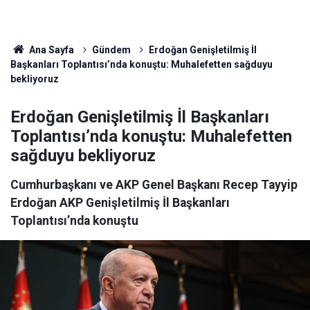
Ana Sayfa
Gündem
Erdoğan Genişletilmiş İl
Başkanları Toplantısı’nda konuştu: Muhalefetten sağduyu
bekliyoruz
Erdoğan Genişletilmiş İl Başkanları
Toplantısı’nda konuştu: Muhalefetten
sağduyu bekliyoruz
Cumhurbaşkanı ve AKP Genel Başkanı Recep Tayyip
Erdoğan AKP Genişletilmiş İl Başkanları
Toplantısı’nda konuştu