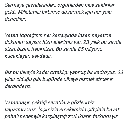
Sermaye çevrelerinden, örgütlerden nice saldırılar
geldi. Milletimizi birbirine düşürmek için her yolu
denediler.
Vatan toprağının her karışışında insan hayatına
dokunan sayısız hizmetlerimiz var. 23 yıllık bu sevda
sizin, bizim, hepimizin. Bu sevda 85 milyonu
kucaklayan sevdadır.
Biz bu ülkeyle kader ortaklığı yapmış bir kadroyuz. 23
yıldır olduğu gibi bugünde ülkeye hizmet etmenin
derdindeyiz.
Vatandaşın çektiği sıkıntılara gözlerimiz
kapatmıyoruz. İşçimizin emeklimizin çiftçinin hayat
pahalı nedeniyle karşılaştığı zorlukların farkındayız.