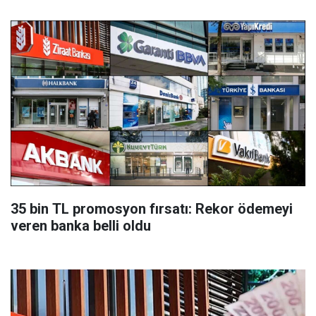
35 bin TL promosyon fırsatı: Rekor ödemeyi
veren banka belli oldu