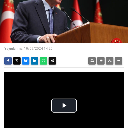
Yayınlanma:
10/09/2024 14:20