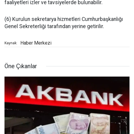
faaliyetleri izler ve tavsiyelerde bulunabilir.
(6) Kurulun sekretarya hizmetleri Cumhurbaşkanlığı
Genel Sekreterliği tarafından yerine getirilir.
Haber Merkezi
Kaynak:
Öne Çıkanlar