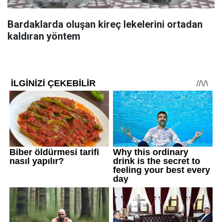
Bardaklarda oluşan kireç lekelerini ortadan
kaldıran yöntem