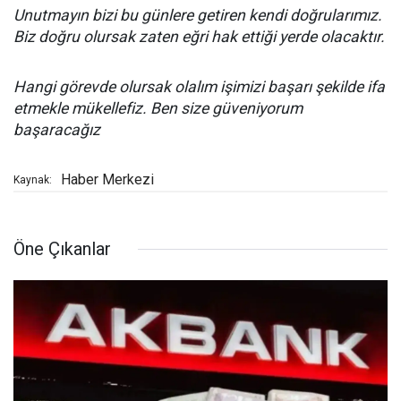
Unutmayın bizi bu günlere getiren kendi doğrularımız.
Biz doğru olursak zaten eğri hak ettiği yerde olacaktır.
Hangi görevde olursak olalım işimizi başarı şekilde ifa
etmekle mükellefiz.
Ben size güveniyorum
başaracağız
Haber Merkezi
Kaynak:
Öne Çıkanlar