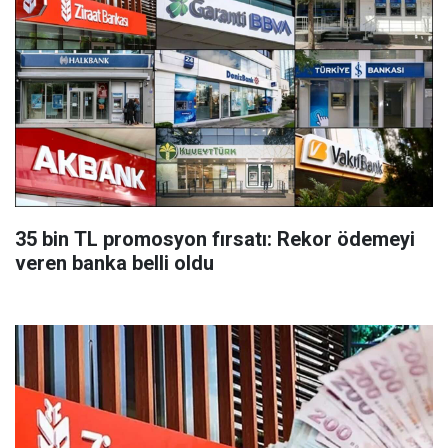
35 bin TL promosyon fırsatı: Rekor ödemeyi
veren banka belli oldu