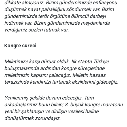
dikkate almıyoruz. Bizim gündemimizde enflasyonu
düşürmek hayat pahalılığını söndürmek var. Bizim
gündemimizde terör örgütüne ölümcül darbeyi
indirmek var. Bizim gündemimizde meydanlarda
verdiğimiz sözleri tutmak var.
Kongre süreci
Milletimize karşı dürüst olduk. İlk etapta Türkiye
buluşmalarında ardından kongre süreçlerinde
milletimizin kapısını çalacağız. Milletin hassas
terazisinde kendimizi tartacak eksiklerimi gideceğiz.
Yenilenmiş şekilde devam edeceğiz. Tüm
arkadaşlarımız bunu bilsin; 8. büyük kongre maratonu
yeni bir şahlanışın ve dirilişin vesilesi haline
dönüştürmek zorundayız.