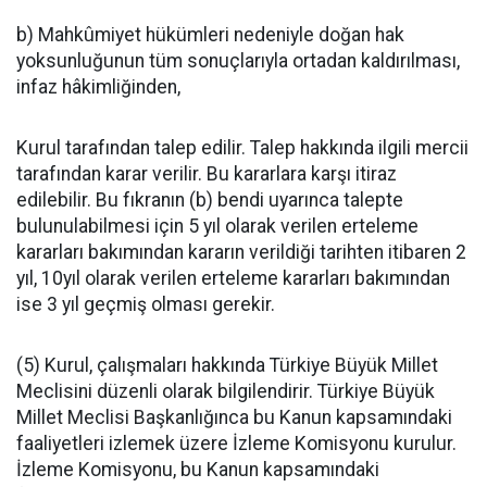
b) Mahkûmiyet hükümleri nedeniyle doğan hak
yoksunluğunun tüm sonuçlarıyla ortadan kaldırılması,
infaz hâkimliğinden,
Kurul tarafından talep edilir. Talep hakkında ilgili mercii
tarafından karar verilir. Bu kararlara karşı itiraz
edilebilir. Bu fıkranın (b) bendi uyarınca talepte
bulunulabilmesi için 5 yıl olarak verilen erteleme
kararları bakımından kararın verildiği tarihten itibaren 2
yıl, 10yıl olarak verilen erteleme kararları bakımından
ise 3 yıl geçmiş olması gerekir.
(5) Kurul, çalışmaları hakkında Türkiye Büyük Millet
Meclisini düzenli olarak bilgilendirir. Türkiye Büyük
Millet Meclisi Başkanlığınca bu Kanun kapsamındaki
faaliyetleri izlemek üzere İzleme Komisyonu kurulur.
İzleme Komisyonu, bu Kanun kapsamındaki