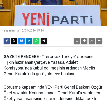
Yayınlanma:
10/08/2026 15:30
GAZETE PENCERE
- “Terörsüz Türkiye” sürecine
ilişkin hazırlanan Çerçeve Yasasa, Adalet
Komisyonu’nda kabul edilmesinin ardından Meclis
Genel Kurulu’nda görüşülmeye başlandı.
Görüşme kapsamında YENİ Parti Genel Başkanı Özgür
Özel söz aldı. Konuşmasında Genel Kurul’a seslenen
Özel, yasa tasarısının 7’nci maddesine dikkat çekti.