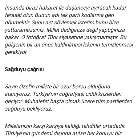
İnsanda biraz hakaret ile düşünceyi ayıracak kadar
feraset olur. Bunun adı tek parti kodlarına geri
dönmektir. Şunu net söylemek isterim bunu bize
yutturamazsınız. Millet dediğinize değil yaptığınıza
bakar. O fotoğraf Türk siyasetine yakışmamıştır. Bu
gölgenin bir an önce kaldırılması lekenin temizlenmesi
gerekiyor.
Sağduyu çağrısı
Sayın Özel'in millete bir özür borcu olduğuna
inanıyoruz. Türkiye'nin coğrafyası ciddi krizlerden
geçiyor. Muhalefet başta olmak üzere tüm partilerden
sağduyu bekliyoruz.
Milletimizin karşı karşıya kaldığı tehditler ortadadır.
Türkiye'nin gündemi dışında atılan her konuyu biz