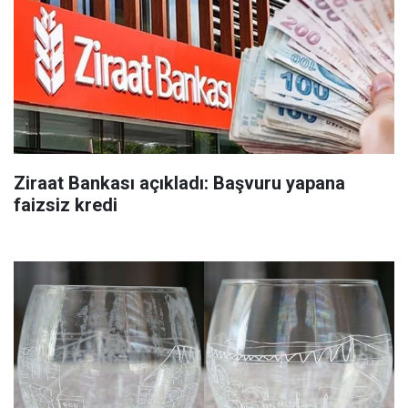
Ziraat Bankası açıkladı: Başvuru yapana
faizsiz kredi