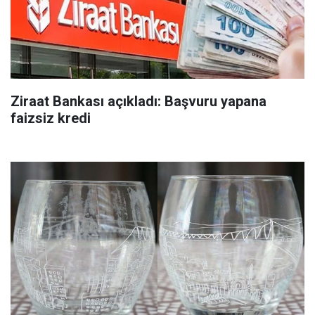
Ziraat Bankası açıkladı: Başvuru yapana
faizsiz kredi