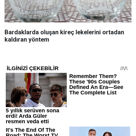
Bardaklarda oluşan kireç lekelerini ortadan
kaldıran yöntem