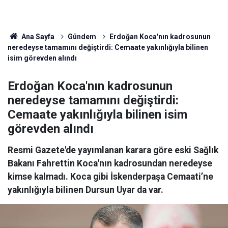
Ana Sayfa
Gündem
Erdoğan Koca'nın kadrosunun
neredeyse tamamını değiştirdi: Cemaate yakınlığıyla bilinen
isim görevden alındı
Erdoğan Koca'nın kadrosunun
neredeyse tamamını değiştirdi:
Cemaate yakınlığıyla bilinen isim
görevden alındı
Resmi Gazete'de yayımlanan karara göre eski Sağlık
Bakanı Fahrettin Koca'nın kadrosundan neredeyse
kimse kalmadı. Koca gibi İskenderpaşa Cemaati’ne
yakınlığıyla bilinen Dursun Uyar da var.