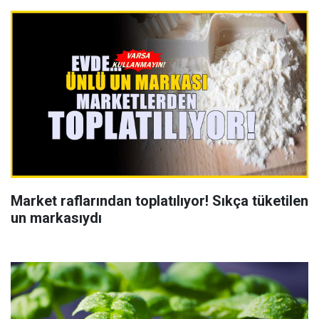
Market raflarından toplatılıyor! Sıkça tüketilen
un markasıydı