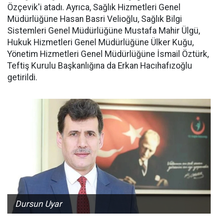
Özçevik'i atadı. Ayrıca, Sağlık Hizmetleri Genel
Müdürlüğüne Hasan Basri Velioğlu, Sağlık Bilgi
Sistemleri Genel Müdürlüğüne Mustafa Mahir Ülgü,
Hukuk Hizmetleri Genel Müdürlüğüne Ülker Kuğu,
Yönetim Hizmetleri Genel Müdürlüğüne İsmail Öztürk,
Teftiş Kurulu Başkanlığına da Erkan Hacıhafızoğlu
getirildi.
Dursun Uyar