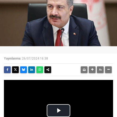
Yayınlanma:
26/07/2024 16:38