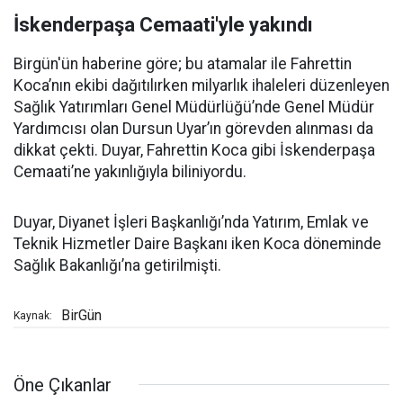
İskenderpaşa Cemaati'yle yakındı
Birgün'ün haberine göre; bu atamalar ile Fahrettin
Koca’nın ekibi dağıtılırken milyarlık ihaleleri düzenleyen
Sağlık Yatırımları Genel Müdürlüğü’nde Genel Müdür
Yardımcısı olan Dursun Uyar’ın görevden alınması da
dikkat çekti. Duyar, Fahrettin Koca gibi İskenderpaşa
Cemaati’ne yakınlığıyla biliniyordu.
Duyar, Diyanet İşleri Başkanlığı’nda Yatırım, Emlak ve
Teknik Hizmetler Daire Başkanı iken Koca döneminde
Sağlık Bakanlığı’na getirilmişti.
BirGün
Kaynak:
Öne Çıkanlar