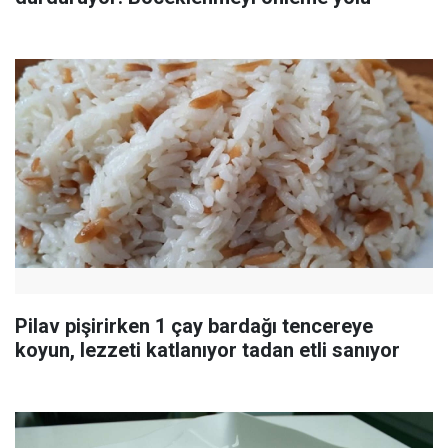
Pilav pişirirken 1 çay bardağı tencereye
koyun, lezzeti katlanıyor tadan etli sanıyor