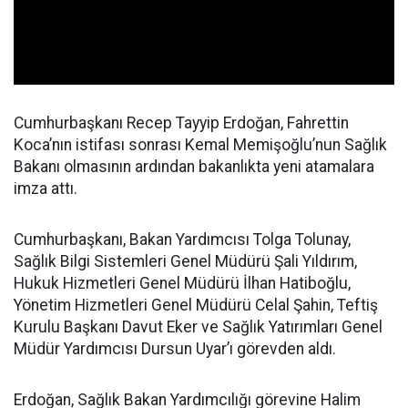
Cumhurbaşkanı Recep Tayyip Erdoğan, Fahrettin
Koca’nın istifası sonrası Kemal Memişoğlu’nun Sağlık
Bakanı olmasının ardından bakanlıkta yeni atamalara
imza attı.
Cumhurbaşkanı, Bakan Yardımcısı Tolga Tolunay,
Sağlık Bilgi Sistemleri Genel Müdürü Şali Yıldırım,
Hukuk Hizmetleri Genel Müdürü İlhan Hatiboğlu,
Yönetim Hizmetleri Genel Müdürü Celal Şahin, Teftiş
Kurulu Başkanı Davut Eker ve Sağlık Yatırımları Genel
Müdür Yardımcısı Dursun Uyar’ı görevden aldı.
Erdoğan, Sağlık Bakan Yardımcılığı görevine Halim