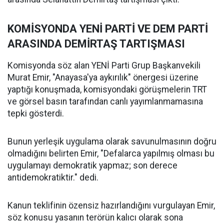
KOMİSYONDA YENİ PARTİ VE DEM PARTİ
ARASINDA DEMİRTAŞ TARTIŞMASI
Komisyonda söz alan YENİ Parti Grup Başkanvekili
Murat Emir, "Anayasa'ya aykırılık" önergesi üzerine
yaptığı konuşmada, komisyondaki görüşmelerin TRT
ve görsel basın tarafından canlı yayımlanmamasına
tepki gösterdi.
Bunun yerleşik uygulama olarak savunulmasının doğru
olmadığını belirten Emir, "Defalarca yapılmış olması bu
uygulamayı demokratik yapmaz; son derece
antidemokratiktir." dedi.
Kanun teklifinin özensiz hazırlandığını vurgulayan Emir,
söz konusu yasanın terörün kalıcı olarak sona