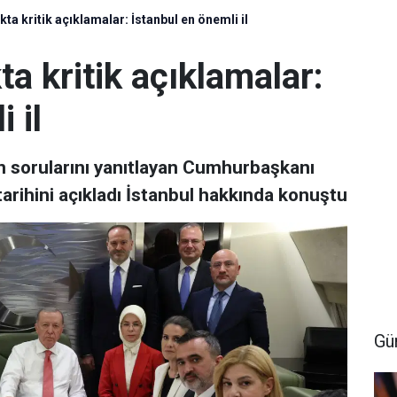
ta kritik açıklamalar: İstanbul en önemli il
a kritik açıklamalar:
 il
 sorularını yanıtlayan Cumhurbaşkanı
arihini açıkladı İstanbul hakkında konuştu
Gü