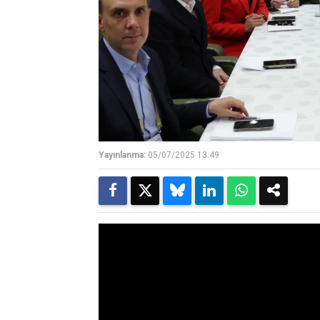
Yayınlanma:
05/07/2025 13:49