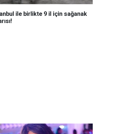
anbul ile birlikte 9 il için sağanak
rısı!