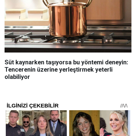
Süt kaynarken taşıyorsa bu yöntemi deneyin:
Tencerenin üzerine yerleştirmek yeterli
olabiliyor