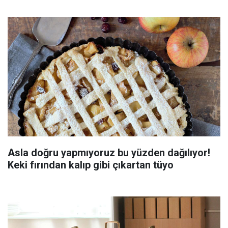
Asla doğru yapmıyoruz bu yüzden dağılıyor!
Keki fırından kalıp gibi çıkartan tüyo