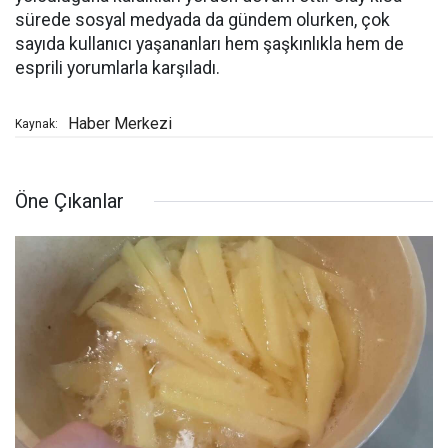
sürede sosyal medyada da gündem olurken, çok
sayıda kullanıcı yaşananları hem şaşkınlıkla hem de
esprili yorumlarla karşıladı.
Haber Merkezi
Kaynak:
Öne Çıkanlar