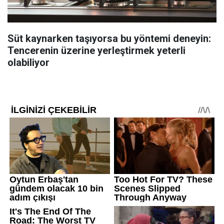
Süt kaynarken taşıyorsa bu yöntemi deneyin:
Tencerenin üzerine yerleştirmek yeterli
olabiliyor