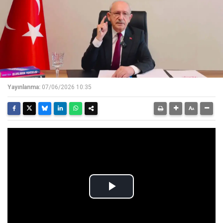
Yayınlanma:
07/06/2026 10:35