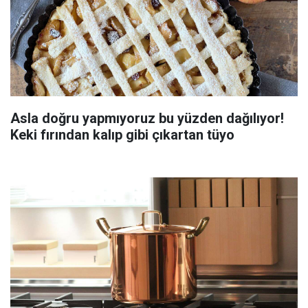
Asla doğru yapmıyoruz bu yüzden dağılıyor!
Keki fırından kalıp gibi çıkartan tüyo