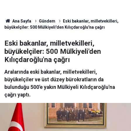
Ana Sayfa
Gündem
Eski bakanlar, milletvekilleri,
büyükelçiler: 500 Mülkiyeli'den Kılıçdaroğlu'na çağrı
Eski bakanlar, milletvekilleri,
büyükelçiler: 500 Mülkiyeli'den
Kılıçdaroğlu'na çağrı
Aralarında eski bakanlar, milletvekilleri,
büyükelçiler ve üst düzey bürokratların da
bulunduğu 500'e yakın Mülkiyeli Kılıdçaroğlu'na
çağrı yaptı.