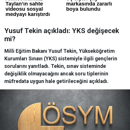
Yusuf Tekin açıkladı: YKS değişecek
mi?
Milli Eğitim Bakanı Yusuf Tekin, Yükseköğretim
Kurumları Sınavı (YKS) sistemiyle ilgili gençlerin
sorularını yanıtladı. Tekin, sınav sisteminde
değişiklik olmayacağını ancak soru tiplerinin
müfredata uygun hale getirileceğini açıkladı.