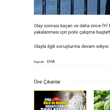
Olay sonrası kaçan ve daha önce İYİ P
yakalanması için polis çalışma başlatt
Olayla ilgili soruşturma devam ediyor.
DHA
Kaynak:
Öne Çıkanlar