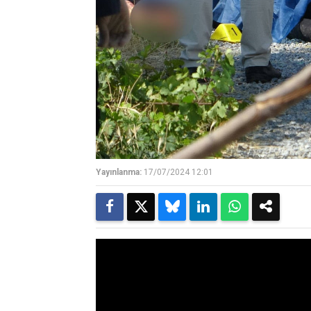
Yayınlanma:
17/07/2024 12:01