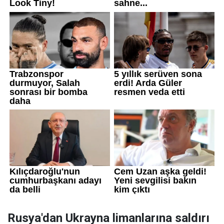
Rusya'dan Ukrayna limanlarına saldırı