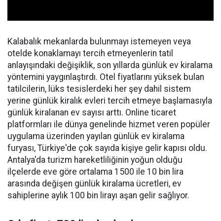
Kalabalık mekanlarda bulunmayı istemeyen veya
otelde konaklamayı tercih etmeyenlerin tatil
anlayışındaki değişiklik, son yıllarda günlük ev kiralama
yöntemini yaygınlaştırdı. Otel fiyatlarını yüksek bulan
tatilcilerin, lüks tesislerdeki her şey dahil sistem
yerine günlük kiralık evleri tercih etmeye başlamasıyla
günlük kiralanan ev sayısı arttı. Online ticaret
platformları ile dünya genelinde hizmet veren popüler
uygulama üzerinden yayılan günlük ev kiralama
furyası, Türkiye'de çok sayıda kişiye gelir kapısı oldu.
Antalya'da turizm hareketliliğinin yoğun olduğu
ilçelerde eve göre ortalama 1500 ile 10 bin lira
arasında değişen günlük kiralama ücretleri, ev
sahiplerine aylık 100 bin lirayı aşan gelir sağlıyor.