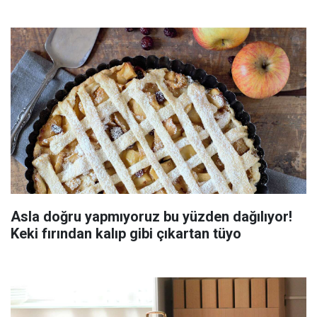
Asla doğru yapmıyoruz bu yüzden dağılıyor!
Keki fırından kalıp gibi çıkartan tüyo