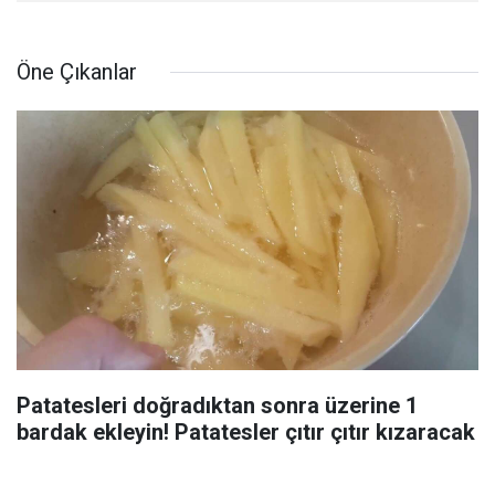
Öne Çıkanlar
Patatesleri doğradıktan sonra üzerine 1
bardak ekleyin! Patatesler çıtır çıtır kızaracak