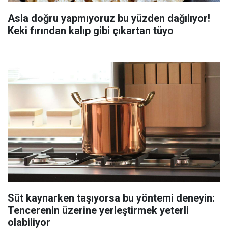
Asla doğru yapmıyoruz bu yüzden dağılıyor!
Keki fırından kalıp gibi çıkartan tüyo
Süt kaynarken taşıyorsa bu yöntemi deneyin:
Tencerenin üzerine yerleştirmek yeterli
olabiliyor