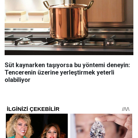
Süt kaynarken taşıyorsa bu yöntemi deneyin:
Tencerenin üzerine yerleştirmek yeterli
olabiliyor