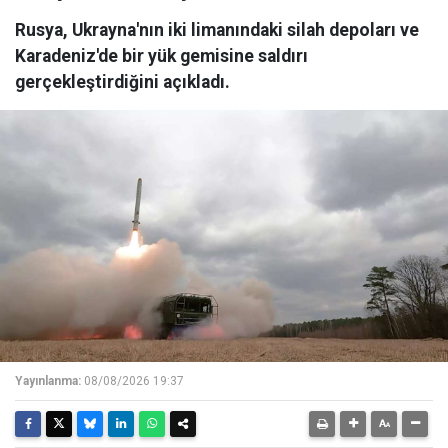
Rusya, Ukrayna'nın iki limanındaki silah depoları ve
Karadeniz'de bir yük gemisine saldırı
gerçekleştirdiğini açıkladı.
Yayınlanma:
08/08/2026 19:37