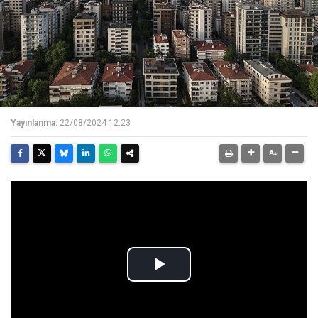
Yayınlanma:
22/08/2024 12:23