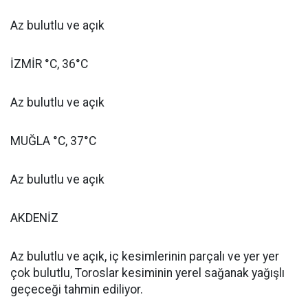
Az bulutlu ve açık
İZMİR °C, 36°C
Az bulutlu ve açık
MUĞLA °C, 37°C
Az bulutlu ve açık
AKDENİZ
Az bulutlu ve açık, iç kesimlerinin parçalı ve yer yer
çok bulutlu, Toroslar kesiminin yerel sağanak yağışlı
geçeceği tahmin ediliyor.