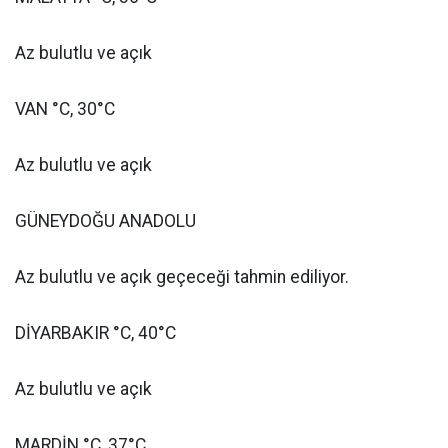
Az bulutlu ve açık
VAN °C, 30°C
Az bulutlu ve açık
GÜNEYDOĞU ANADOLU
Az bulutlu ve açık geçeceği tahmin ediliyor.
DİYARBAKIR °C, 40°C
Az bulutlu ve açık
MARDİN °C, 37°C