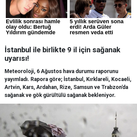
İstanbul ile birlikte 9 il için sağanak
uyarısı!
Meteoroloji, 6 Ağustos hava durumu raporunu
yayımladı. Rapora göre; İstanbul, Kırklareli, Kocaeli,
Artvin, Kars, Ardahan, Rize, Samsun ve Trabzon'da
sağanak ve gök gürültülü sağanak bekleniyor.