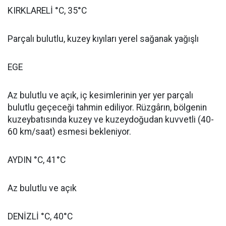
KIRKLARELİ °C, 35°C
Parçalı bulutlu, kuzey kıyıları yerel sağanak yağışlı
EGE
Az bulutlu ve açık, iç kesimlerinin yer yer parçalı
bulutlu geçeceği tahmin ediliyor. Rüzgârın, bölgenin
kuzeybatısında kuzey ve kuzeydoğudan kuvvetli (40-
60 km/saat) esmesi bekleniyor.
AYDIN °C, 41°C
Az bulutlu ve açık
DENİZLİ °C, 40°C