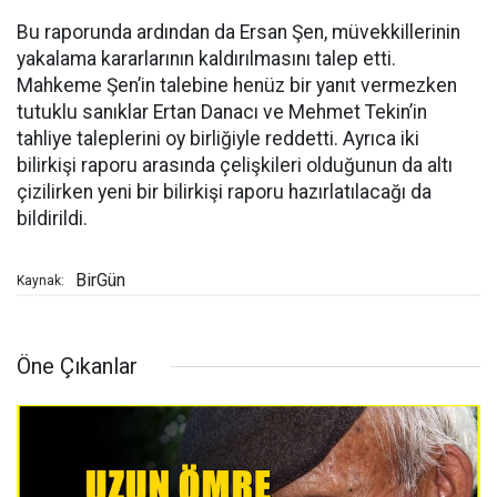
Bu raporunda ardından da Ersan Şen, müvekkillerinin
yakalama kararlarının kaldırılmasını talep etti.
Mahkeme Şen’in talebine henüz bir yanıt vermezken
tutuklu sanıklar Ertan Danacı ve Mehmet Tekin’in
tahliye taleplerini oy birliğiyle reddetti. Ayrıca iki
bilirkişi raporu arasında çelişkileri olduğunun da altı
çizilirken yeni bir bilirkişi raporu hazırlatılacağı da
bildirildi.
BirGün
Kaynak:
Öne Çıkanlar