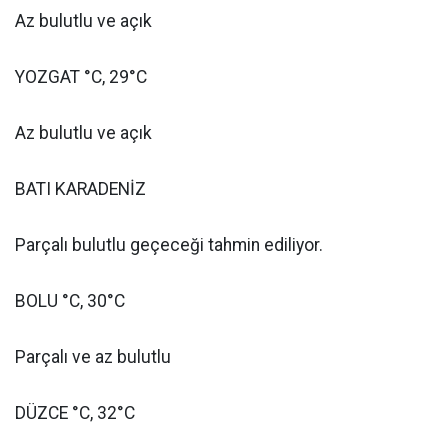
Az bulutlu ve açık
YOZGAT °C, 29°C
Az bulutlu ve açık
BATI KARADENİZ
Parçalı bulutlu geçeceği tahmin ediliyor.
BOLU °C, 30°C
Parçalı ve az bulutlu
DÜZCE °C, 32°C