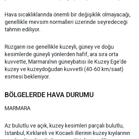
Hava sıcaklıklarında önemli bir değişiklik olmayacağı,
genellikle mevsim normalleri üzerinde seyredeceği
tahmin ediliyor.
Rüzgarın ise genellikle kuzeyli, güney ve doğu
kesimlerde güneyli yönlerden hafif, ara sıra orta
kuvvette, Marmara’nın güneybatısı ile Kuzey Ege'de
kuzey ve kuzeydoğudan kuvvetli (40-60 km/saat)
esmesi bekleniyor.
BÖLGELERDE HAVA DURUMU
MARMARA
Az bulutlu ve açık, kuzey kesimleri parçalı bulutlu,
İstanbul, Kırklareli ve Kocaeli illerinin kuzey kıyılarının