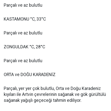
Parçalı ve az bulutlu
KASTAMONU °C, 33°C
Parçalı ve az bulutlu
ZONGULDAK °C, 28°C
Parçalı ve az bulutlu
ORTA ve DOĞU KARADENİZ
Parçalı, yer yer çok bulutlu, Orta ve Doğu Karadeniz
kıyıları ile Artvin çevrelerinin sağanak ve gök gürültülü
sağanak yağışlı geçeceği tahmin ediliyor.