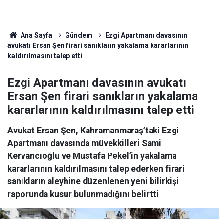
Ana Sayfa
Gündem
Ezgi Apartmanı davasının
avukatı Ersan Şen firari sanıkların yakalama kararlarının
kaldırılmasını talep etti
Ezgi Apartmanı davasının avukatı
Ersan Şen firari sanıkların yakalama
kararlarının kaldırılmasını talep etti
Avukat Ersan Şen, Kahramanmaraş’taki Ezgi
Apartmanı davasında müvekkilleri Sami
Kervancıoğlu ve Mustafa Pekel’in yakalama
kararlarının kaldırılmasını talep ederken firari
sanıkların aleyhine düzenlenen yeni bilirkişi
raporunda kusur bulunmadığını belirtti