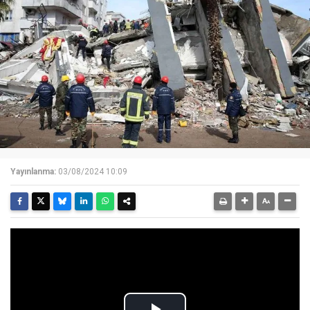
Yayınlanma:
03/08/2024 10:09