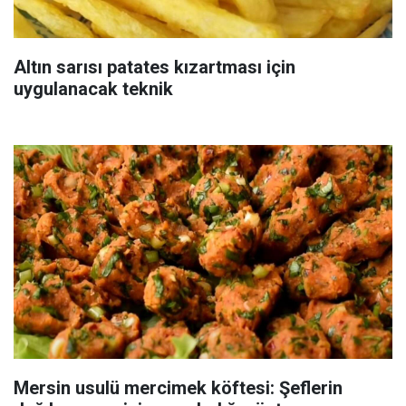
Altın sarısı patates kızartması için
uygulanacak teknik
Mersin usulü mercimek köftesi: Şeflerin