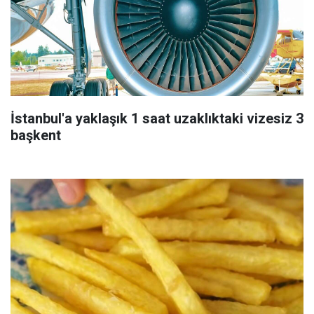
İstanbul'a yaklaşık 1 saat uzaklıktaki vizesiz 3
başkent