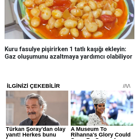
Kuru fasulye pişirirken 1 tatlı kaşığı ekleyin:
Gaz oluşumunu azaltmaya yardımcı olabiliyor