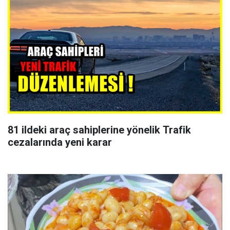
81 ildeki araç sahiplerine yönelik Trafik
cezalarında yeni karar