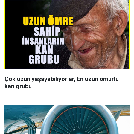
Çok uzun yaşayabiliyorlar, En uzun ömürlü
kan grubu