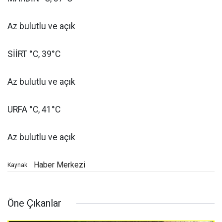
Az bulutlu ve açık
SİİRT °C, 39°C
Az bulutlu ve açık
URFA °C, 41°C
Az bulutlu ve açık
Haber Merkezi
Kaynak:
Öne Çıkanlar