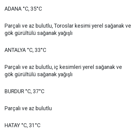
ADANA °C, 35°C
Parçalı ve az bulutlu, Toroslar kesimi yerel sağanak ve
gök gürültülü sağanak yağışlı
ANTALYA °C, 33°C
Parçalı ve az bulutlu, iç kesimleri yerel sağanak ve
gök gürültülü sağanak yağışlı
BURDUR °C, 37°C
Parçalı ve az bulutlu
HATAY °C, 31°C