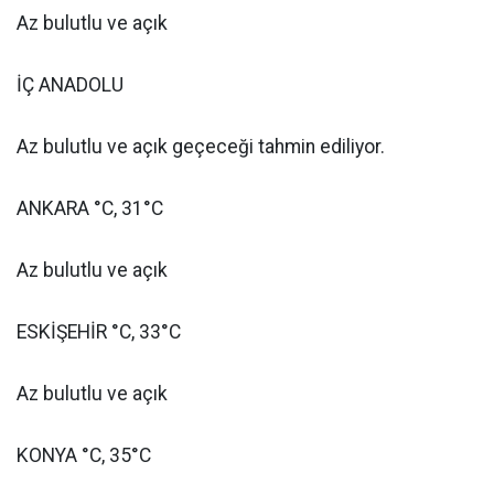
Az bulutlu ve açık
İÇ ANADOLU
Az bulutlu ve açık geçeceği tahmin ediliyor.
ANKARA °C, 31°C
Az bulutlu ve açık
ESKİŞEHİR °C, 33°C
Az bulutlu ve açık
KONYA °C, 35°C