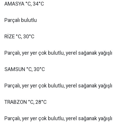
AMASYA °C, 34°C
Parçalı bulutlu
RİZE °C, 30°C
Parçalı, yer yer çok bulutlu, yerel sağanak yağışlı
SAMSUN °C, 30°C
Parçalı, yer yer çok bulutlu, yerel sağanak yağışlı
TRABZON °C, 28°C
Parçalı, yer yer çok bulutlu, yerel sağanak yağışlı