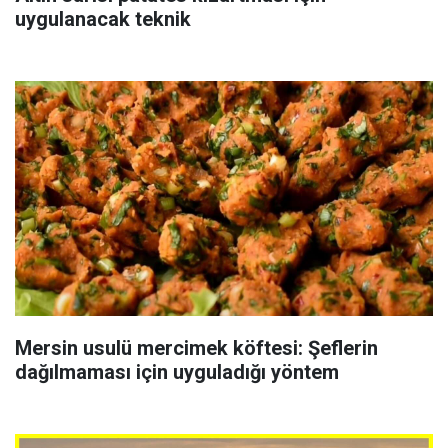
uygulanacak teknik
Mersin usulü mercimek köftesi: Şeflerin
dağılmaması için uyguladığı yöntem