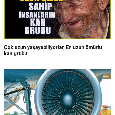
Çok uzun yaşayabiliyorlar, En uzun ömürlü
kan grubu