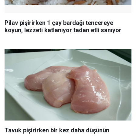
Pilav pişirirken 1 çay bardağı tencereye
koyun, lezzeti katlanıyor tadan etli sanıyor
Tavuk pişirirken bir kez daha düşünün