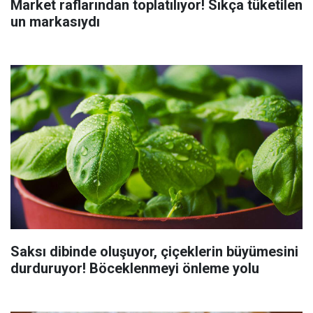
Market raflarından toplatılıyor! Sıkça tüketilen
un markasıydı
Saksı dibinde oluşuyor, çiçeklerin büyümesini
durduruyor! Böceklenmeyi önleme yolu