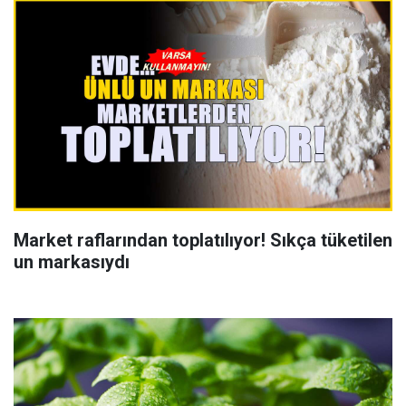
Market raflarından toplatılıyor! Sıkça tüketilen
un markasıydı