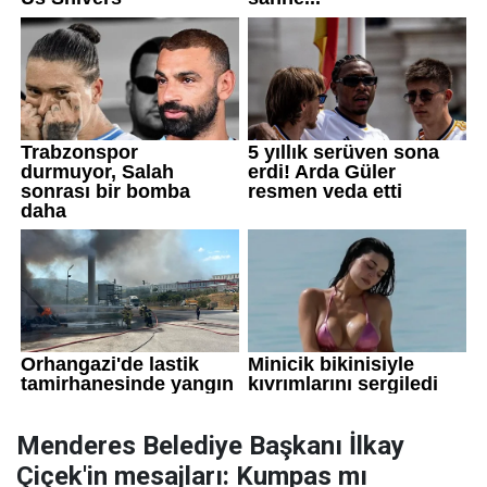
Menderes Belediye Başkanı İlkay
Çiçek'in mesajları: Kumpas mı