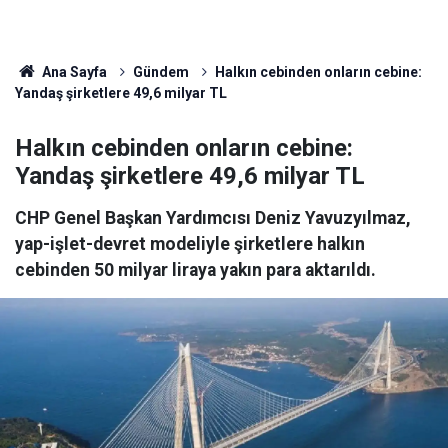
Ana Sayfa
Gündem
Halkın cebinden onların cebine:
Yandaş şirketlere 49,6 milyar TL
Halkın cebinden onların cebine:
Yandaş şirketlere 49,6 milyar TL
CHP Genel Başkan Yardımcısı Deniz Yavuzyılmaz,
yap-işlet-devret modeliyle şirketlere halkın
cebinden 50 milyar liraya yakın para aktarıldı.