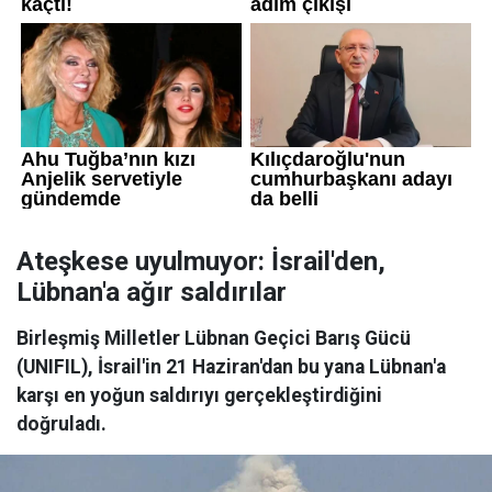
Ateşkese uyulmuyor: İsrail'den,
Lübnan'a ağır saldırılar
Birleşmiş Milletler Lübnan Geçici Barış Gücü
(UNIFIL), İsrail'in 21 Haziran'dan bu yana Lübnan'a
karşı en yoğun saldırıyı gerçekleştirdiğini
doğruladı.