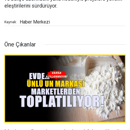
eleştirilerini sürdürüyor.
Haber Merkezi
Kaynak:
Öne Çıkanlar