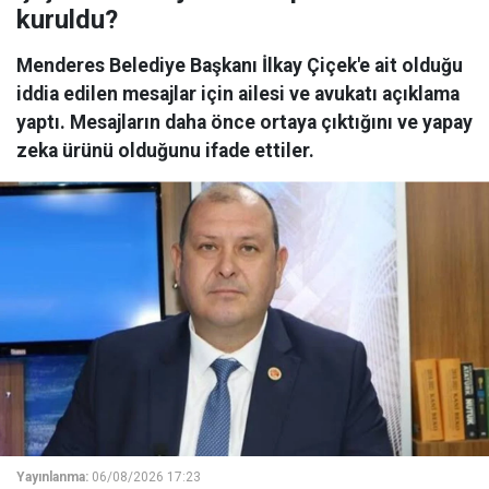
kuruldu?
Menderes Belediye Başkanı İlkay Çiçek'e ait olduğu
iddia edilen mesajlar için ailesi ve avukatı açıklama
yaptı. Mesajların daha önce ortaya çıktığını ve yapay
zeka ürünü olduğunu ifade ettiler.
Yayınlanma:
06/08/2026 17:23