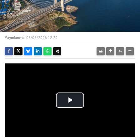
Yayınlanma:
03/06/2026 12:29